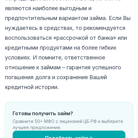
являются наиболее выгодным и
предпочтительным вариантом займа. Если Вы
нуждаетесь в средствах, то рекомендуется
воспользоваться «рассрочкой от банка» или
кредитными продуктами на более гибких
условиях. И помните, ответственное
отношение к займам – гарантия успешного
погашения долга и сохранения Вашей
кредитной истории.
Готовы получить займ?
Сравните 50+ МФО с лицензией ЦБ РФ и выберите
лучшее предложение.
Подобрать займ