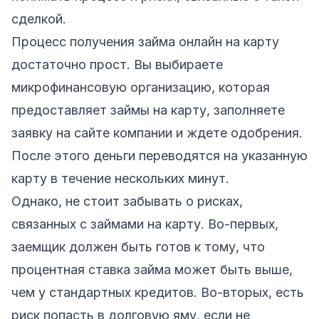
сделкой.
Процесс получения займа онлайн на карту
достаточно прост. Вы выбираете
микрофинансовую организацию, которая
предоставляет займы на карту, заполняете
заявку на сайте компании и ждете одобрения.
После этого деньги переводятся на указанную
карту в течение нескольких минут.
Однако, не стоит забывать о рисках,
связанных с займами на карту. Во-первых,
заемщик должен быть готов к тому, что
процентная ставка займа может быть выше,
чем у стандартных кредитов. Во-вторых, есть
риск попасть в долговую яму, если не