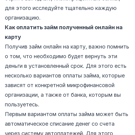
для этого исследуйте тщательно каждую
организацию.
Как оплатить займ полученный онлайн на
карту
Получив займ онлайн на карту, важно помнить
о том, что необходимо будет вернуть эти
деньги в установленный срок. Для этого есть
несколько вариантов оплаты займа, которые
зависят от конкретной микрофинансовой
организации, а также от банка, которым вы
пользуетесь.
Первым вариантом оплаты займа может быть
автоматическое списание денег со счета
через систему автоплатежей. Для этого