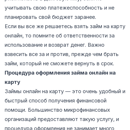
учитывать свою платежеспособность и не
планировать свой бюджет заранее.
Если вы все же решаетесь взять займ на карту
онлайн, то помните об ответственности за
использование и возврат денег. Важно
взвесить все за и против, прежде чем брать
займ, который не сможете вернуть в срок.
Процедура оформления займа онлайн на
карту
Займы онлайн на карту — это очень удобный и
быстрый способ получения финансовой
помощи. Большинство микрофинансовых
организаций предоставляют такую услугу, и
процедура оформления не занимает много