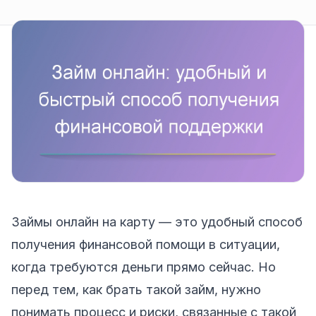
Займы онлайн на карту — это удобный способ
получения финансовой помощи в ситуации,
когда требуются деньги прямо сейчас. Но
перед тем, как брать такой займ, нужно
понимать процесс и риски, связанные с такой