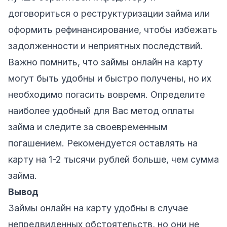
договориться о реструктуризации займа или
оформить рефинансирование, чтобы избежать
задолженности и неприятных последствий.
Важно помнить, что займы онлайн на карту
могут быть удобны и быстро получены, но их
необходимо погасить вовремя. Определите
наиболее удобный для Вас метод оплаты
займа и следите за своевременным
погашением. Рекомендуется оставлять на
карту на 1-2 тысячи рублей больше, чем сумма
займа.
Вывод
Займы онлайн на карту удобны в случае
непредвиденных обстоятельств, но они не