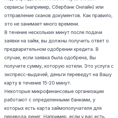
сервисы (например, Сбербанк Онлайн) или
отправление сканов документов. Как правило,
это не занимает много времени.
В течение нескольких минут после подачи
заявки на займ, вы должны получить ответ о
предварительном одобрении кредита. В
случае, если заявка была одобрена, Вы
получите сумму, которую хотели. Это услуга с
экспресс-выдачей, деньги переведут на Вашу
карту в течение 15-20 минут.
Некоторые микрофинансовые организации
работают с определенными банками, у
которых есть карта займополучателя для
перевода денег. Например, если у вас есть