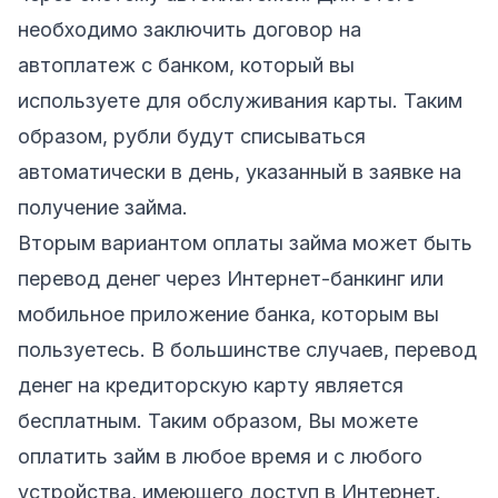
необходимо заключить договор на
автоплатеж с банком, который вы
используете для обслуживания карты. Таким
образом, рубли будут списываться
автоматически в день, указанный в заявке на
получение займа.
Вторым вариантом оплаты займа может быть
перевод денег через Интернет-банкинг или
мобильное приложение банка, которым вы
пользуетесь. В большинстве случаев, перевод
денег на кредиторскую карту является
бесплатным. Таким образом, Вы можете
оплатить займ в любое время и с любого
устройства, имеющего доступ в Интернет.