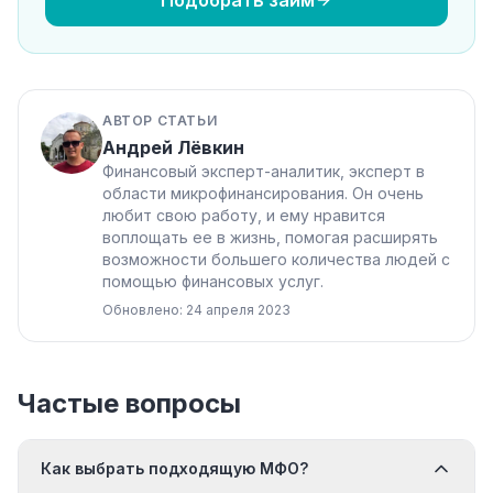
АВТОР СТАТЬИ
Андрей Лёвкин
Финансовый эксперт-аналитик, эксперт в
области микрофинансирования. Он очень
любит свою работу, и ему нравится
воплощать ее в жизнь, помогая расширять
возможности большего количества людей с
помощью финансовых услуг.
Обновлено: 24 апреля 2023
Частые вопросы
Как выбрать подходящую МФО?