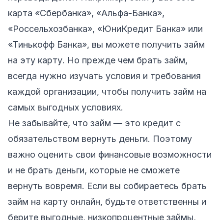
карта «Сбербанка», «Альфа-Банка»,
«Россельхозбанка», «ЮниКредит Банка» или
«Тинькофф Банка», вы можете получить займ
на эту карту. Но прежде чем брать займ,
всегда нужно изучать условия и требования
каждой организации, чтобы получить займ на
самых выгодных условиях.
Не забывайте, что займ — это кредит с
обязательством вернуть деньги. Поэтому
важно оценить свои финансовые возможности
и не брать деньги, которые не сможете
вернуть вовремя. Если вы собираетесь брать
займ на карту онлайн, будьте ответственны и
берите выгодные, низкопроцентные займы,