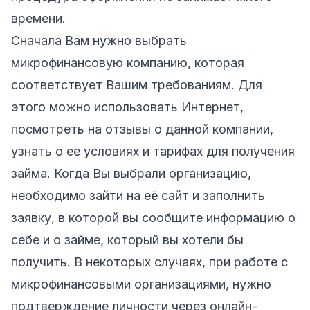
времени.
Сначала Вам нужно выбрать
микрофинансовую компанию, которая
соответствует Вашим требованиям. Для
этого можно использовать Интернет,
посмотреть на отзывы о данной компании,
узнать о ее условиях и тарифах для получения
займа. Когда Вы выбрали организацию,
необходимо зайти на её сайт и заполнить
заявку, в которой вы сообщите информацию о
себе и о займе, который вы хотели бы
получить. В некоторых случаях, при работе с
микрофинансовыми организациями, нужно
подтверждение личности через онлайн-