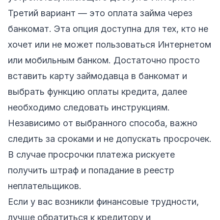
Третий вариант — это оплата займа через
банкомат. Эта опция доступна для тех, кто не
хочет или не может пользоваться Интернетом
или мобильным банком. Достаточно просто
вставить карту займодавца в банкомат и
выбрать функцию оплаты кредита, далее
необходимо следовать инструкциям.
Независимо от выбранного способа, важно
следить за сроками и не допускать просрочек.
В случае просрочки платежа рискуете
получить штраф и попадание в реестр
неплательщиков.
Если у вас возникли финансовые трудности,
лучше обратиться к кредитору и