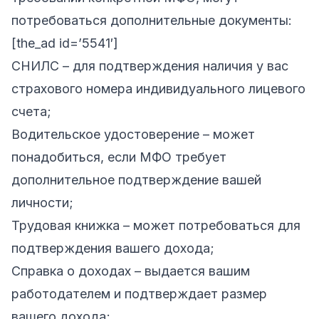
потребоваться дополнительные документы:
[the_ad id=’5541′]
СНИЛС – для подтверждения наличия у вас
страхового номера индивидуального лицевого
счета;
Водительское удостоверение – может
понадобиться, если МФО требует
дополнительное подтверждение вашей
личности;
Трудовая книжка – может потребоваться для
подтверждения вашего дохода;
Справка о доходах – выдается вашим
работодателем и подтверждает размер
вашего дохода;