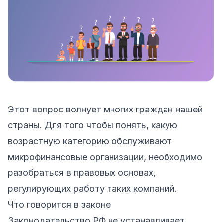
Этот вопрос волнует многих граждан нашей
страны. Для того чтобы понять, какую
возрастную категорию обслуживают
микрофинансовые организации, необходимо
разобраться в правовых основах,
регулирующих работу таких компаний.
Что говорится в законе
Законодательство РФ не устанавливает