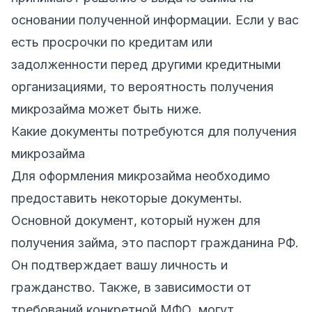
основании полученной информации. Если у вас
есть просрочки по кредитам или
задолженности перед другими кредитными
организациями, то вероятность получения
микрозайма может быть ниже.
Какие документы потребуются для получения
микрозайма
Для оформления микрозайма необходимо
предоставить некоторые документы.
Основной документ, который нужен для
получения займа, это паспорт гражданина РФ.
Он подтверждает вашу личность и
гражданство. Также, в зависимости от
требований конкретной МФО, могут