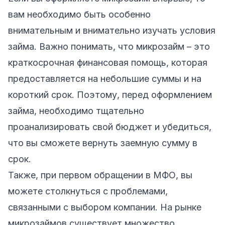
вам необходимо быть особенно
внимательным и внимательно изучать условия
займа. Важно понимать, что микрозайм – это
краткосрочная финансовая помощь, которая
предоставляется на небольшие суммы и на
короткий срок. Поэтому, перед оформлением
займа, необходимо тщательно
проанализировать свой бюджет и убедиться,
что вы сможете вернуть заемную сумму в
срок.
Также, при первом обращении в МФО, вы
можете столкнуться с проблемами,
связанными с выбором компании. На рынке
микрозаймов существует множество