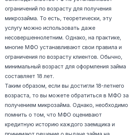
ограничений по возрасту для получения
микрозайма. То есть, теоретически, эту
услугу можно использовать даже
несовершеннолетним. Однако, на практике,
многие МФО устанавливают свои правила и
ограничения по возрасту клиентов. Обычно,
минимальный возраст для оформления займа
составляет 18 лет.
Таким образом, если вы достигли 18-летнего
возраста, то вы можете обратиться в МФО за
получением микрозайма. Однако, необходимо
помнить о том, что МФО оценивают
кредитную историю каждого заемщика и
принимают решение о выдаче займа на