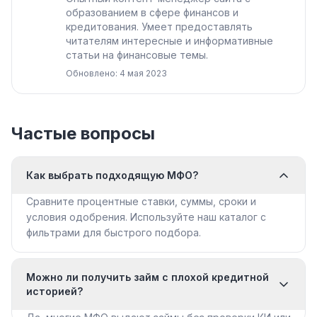
образованием в сфере финансов и
кредитования. Умеет предоставлять
читателям интересные и информативные
статьи на финансовые темы.
Обновлено: 4 мая 2023
Частые вопросы
Как выбрать подходящую МФО?
Сравните процентные ставки, суммы, сроки и
условия одобрения. Используйте наш каталог с
фильтрами для быстрого подбора.
Можно ли получить займ с плохой кредитной
историей?