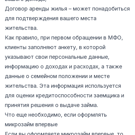
Договор аренды жилья – может понадобиться
для подтверждения вашего места
жительства.
Как правило, при первом обращении в МФО,
клиенты заполняют анкету, в которой
указывают свои персональные данные,
информацию о доходах и расходах, а также
данные о семейном положении и месте
жительства. Эта информация используется
для оценки кредитоспособности заемщика и
принятия решения о выдаче займа.
Что еще необходимо, если оформлять
микрозайм впервые
Если вы оформляете микрозайм впервые, то