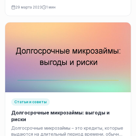
нужды. Однако, при оплате кредита,…
29 марта 2023
1 мин
Статьи и советы
Долгосрочные микрозаймы: выгоды и
риски
Долгосрочные микрозаймы – это кредиты, которые
выдаются на длительный период времени, обычно