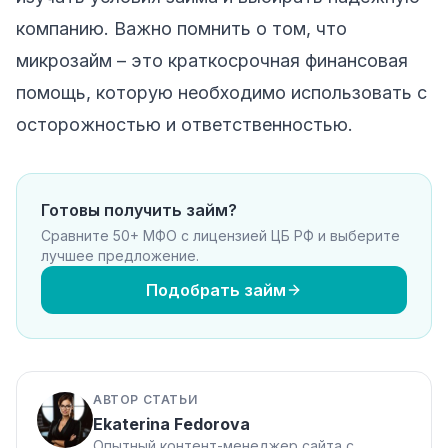
компанию. Важно помнить о том, что
микрозайм – это краткосрочная финансовая
помощь, которую необходимо использовать с
осторожностью и ответственностью.
Готовы получить займ?
Сравните 50+ МФО с лицензией ЦБ РФ и выберите
лучшее предложение.
Подобрать займ
АВТОР СТАТЬИ
Ekaterina Fedorova
Опытный контент-менеджер сайта с