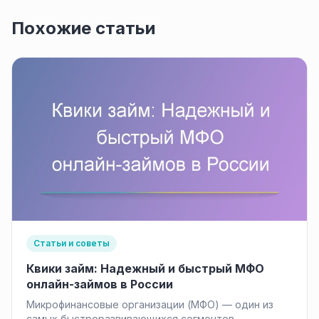
Похожие статьи
Статьи и советы
Квики займ: Надежный и быстрый МФО
онлайн-займов в России
Микрофинансовые организации (МФО) — один из
самых быстроразвивающихся сегментов