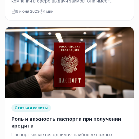
компаний в сфере выдачи займов. Она имеет
прочную репутацию и долгую…
6 июня 2023
1 мин
Статьи и советы
Роль и важность паспорта при получении
кредита
Паспорт является одним из наиболее важных