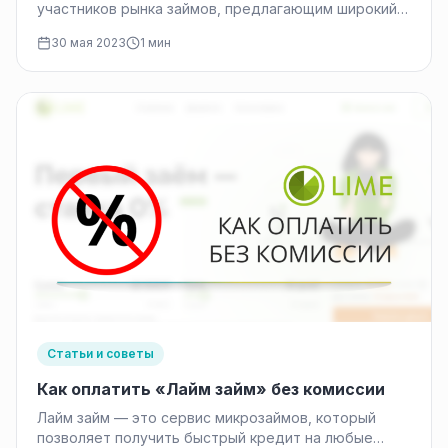
участников рынка займов, предлагающим широкий
спектр финансовых услуг. Стремительное развитие
30 мая 2023
1 мин
и…
Статьи и советы
Как оплатить «Лайм займ» без комиссии
Лайм займ — это сервис микрозаймов, который
позволяет получить быстрый кредит на любые