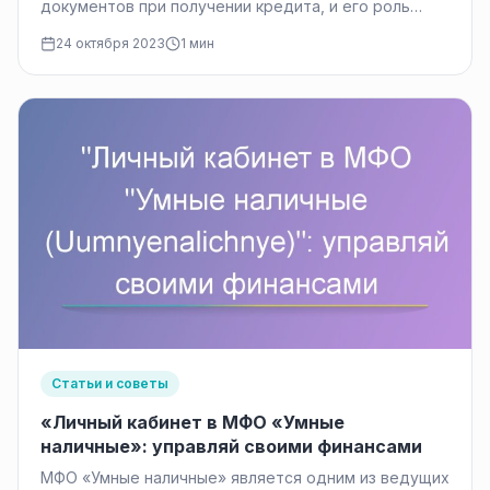
документов при получении кредита, и его роль
заключается в идентификации заемщика и…
24 октября 2023
1 мин
Статьи и советы
«Личный кабинет в МФО «Умные
наличные»: управляй своими финансами
МФО «Умные наличные» является одним из ведущих