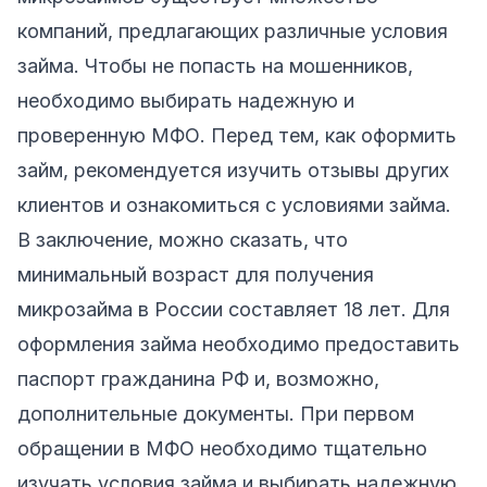
компаний, предлагающих различные условия
займа. Чтобы не попасть на мошенников,
необходимо выбирать надежную и
проверенную МФО. Перед тем, как оформить
займ, рекомендуется изучить отзывы других
клиентов и ознакомиться с условиями займа.
В заключение, можно сказать, что
минимальный возраст для получения
микрозайма в России составляет 18 лет. Для
оформления займа необходимо предоставить
паспорт гражданина РФ и, возможно,
дополнительные документы. При первом
обращении в МФО необходимо тщательно
изучать условия займа и выбирать надежную