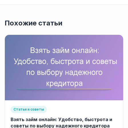
Похожие статьи
Статьи и советы
Взять займ онлайн: Удобство, быстрота и
советы по выбору надежного кредитора