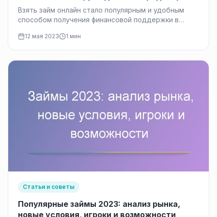
Взять займ онлайн стало популярным и удобным
способом получения финансовой поддержки в
современном мире. В данной статье мы…
12 мая 2023
1 мин
Статьи и советы
Популярные займы 2023: анализ рынка,
новые условия, игроки и возможности