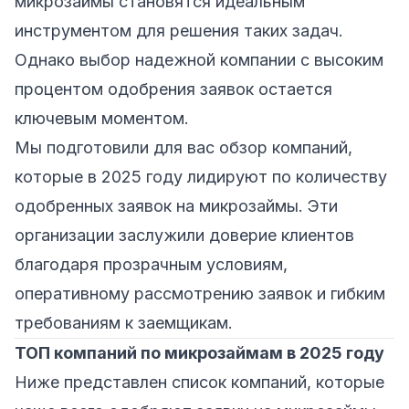
микрозаймы становятся идеальным
инструментом для решения таких задач.
Однако выбор надежной компании с высоким
процентом одобрения заявок остается
ключевым моментом.
Мы подготовили для вас обзор компаний,
которые в 2025 году лидируют по количеству
одобренных заявок на микрозаймы. Эти
организации заслужили доверие клиентов
благодаря прозрачным условиям,
оперативному рассмотрению заявок и гибким
требованиям к заемщикам.
ТОП компаний по микрозаймам в 2025 году
Ниже представлен список компаний, которые