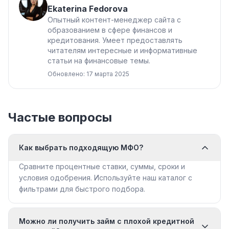
Ekaterina Fedorova
Опытный контент-менеджер сайта с
образованием в сфере финансов и
кредитования. Умеет предоставлять
читателям интересные и информативные
статьи на финансовые темы.
Обновлено: 17 марта 2025
Частые вопросы
Как выбрать подходящую МФО?
Сравните процентные ставки, суммы, сроки и
условия одобрения. Используйте наш каталог с
фильтрами для быстрого подбора.
Можно ли получить займ с плохой кредитной