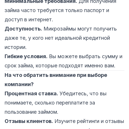
Минимальные требования.
Для получения
займа часто требуется только паспорт и
доступ в интернет.
Доступность.
Микрозаймы могут получить
даже те, у кого нет идеальной кредитной
истории.
Гибкие условия.
Вы можете выбрать сумму и
срок займа, которые подходят именно вам.
На что обратить внимание при выборе
компании?
Процентная ставка.
Убедитесь, что вы
понимаете, сколько переплатите за
пользование займом.
Отзывы клиентов.
Изучите рейтинги и отзывы