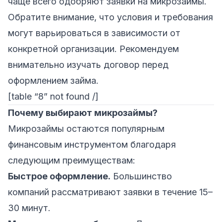
чаще всего одобряют заявки на микрозаймы.
Обратите внимание, что условия и требования
могут варьироваться в зависимости от
конкретной организации. Рекомендуем
внимательно изучать договор перед
оформлением займа.
[table “8” not found /]
Почему выбирают микрозаймы?
Микрозаймы остаются популярным
финансовым инструментом благодаря
следующим преимуществам:
Быстрое оформление.
Большинство
компаний рассматривают заявки в течение 15–
30 минут.