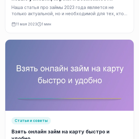
Наша статья про займы 2023 года является не
только актуальной, но и необходимой для тех, кто
планирует взять…
11 мая 2023
1 мин
Статьи и советы
Взять онлайн займ на карту быстро и
удобно