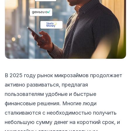
В 2025 году рынок микрозаймов продолжает
активно развиваться, предлагая
пользователям удобные и быстрые
финансовые решения. Многие люди
сталкиваются с необходимостью получить
небольшую сумму денег на короткий срок, и