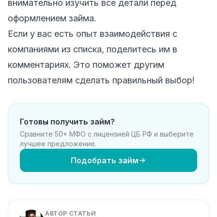
внимательно изучить все детали перед
оформлением займа.
Если у вас есть опыт взаимодействия с
компаниями из списка, поделитесь им в
комментариях. Это поможет другим
пользователям сделать правильный выбор!
Готовы получить займ?
Сравните 50+ МФО с лицензией ЦБ РФ и выберите
лучшее предложение.
Подобрать займ
АВТОР СТАТЬИ