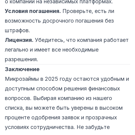
о компании на независимых платформах.
Условия погашения.
Проверьте, есть ли
возможность досрочного погашения без
штрафов.
Лицензия.
Убедитесь, что компания работает
легально и имеет все необходимые
разрешения.
Заключение
Микрозаймы в 2025 году остаются удобным и
доступным способом решения финансовых
вопросов. Выбирая компанию из нашего
списка, вы можете быть уверены в высоком
проценте одобрения заявок и прозрачных
условиях сотрудничества. Не забудьте