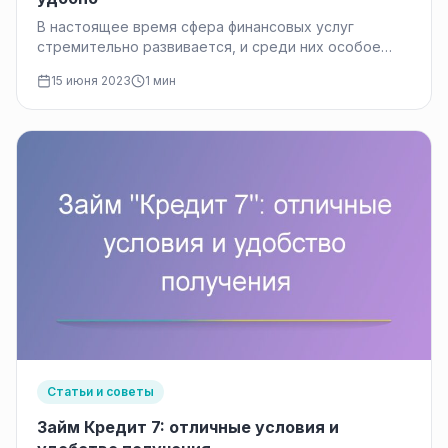
В настоящее время сфера финансовых услуг
стремительно развивается, и среди них особое
место занимают онлайн займы на карту.…
15 июня 2023
1 мин
Статьи и советы
Займ Кредит 7: отличные условия и