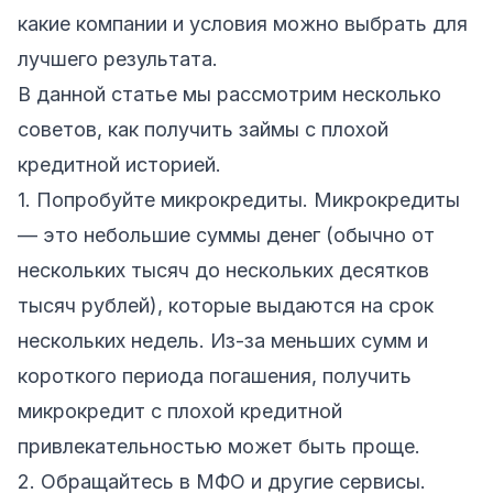
какие компании и условия можно выбрать для
лучшего результата.
В данной статье мы рассмотрим несколько
советов, как получить займы с плохой
кредитной историей.
1. Попробуйте микрокредиты. Микрокредиты
— это небольшие суммы денег (обычно от
нескольких тысяч до нескольких десятков
тысяч рублей), которые выдаются на срок
нескольких недель. Из-за меньших сумм и
короткого периода погашения, получить
микрокредит с плохой кредитной
привлекательностью может быть проще.
2. Обращайтесь в МФО и другие сервисы.