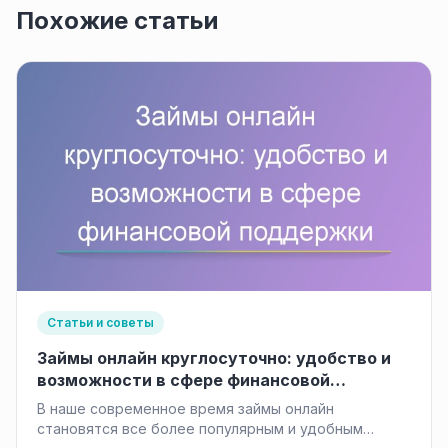
Похожие статьи
Статьи и советы
Займы онлайн круглосуточно: удобство и
возможности в сфере финансовой
поддержки
В наше современное время займы онлайн
становятся все более популярным и удобным