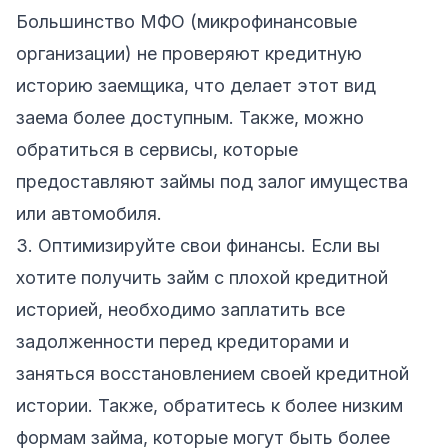
Большинство МФО (микрофинансовые
организации) не проверяют кредитную
историю заемщика, что делает этот вид
заема более доступным. Также, можно
обратиться в сервисы, которые
предоставляют займы под залог имущества
или автомобиля.
3. Оптимизируйте свои финансы. Если вы
хотите получить займ с плохой кредитной
историей, необходимо заплатить все
задолженности перед кредиторами и
заняться восстановлением своей кредитной
истории. Также, обратитесь к более низким
формам займа, которые могут быть более