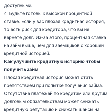
доступными.
4. Будьте готовы к высокой процентной
ставке. Если у вас плохая кредитная история,
то есть риск для кредитора, что вы не
вернете долг. Из-за этого, процентная ставка
на займ выше, чем для заемщиков с хорошей
кредитной историей.
Как улучшить кредитную историю чтобы
получить займ
Плохая кредитная история может стать
препятствием при попытке получения займа.
Отсутствие платежей по кредитам или другим
долговым обязательствам может снижать
кредитную репутацию и снижать шансы на