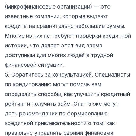
(микрофинансовые организации) — это
известные компании, которые выдают
кредиты на сравнительно небольшие суммы.
Многие из них не требуют проверки кредитной
истории, что делает этот вид заема
доступным для многих людей в трудной
финансовой ситуации.
5. Обратитесь за консультацией. Специалисты
по кредитованию могут помочь вам
определить способы, как улучшить кредитный
рейтинг и получить займ. Они также могут
дать рекомендации по формированию
кредитной привлекательности о том, как
правильно управлять своими финансами.