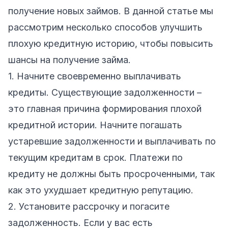
получение новых займов. В данной статье мы
рассмотрим несколько способов улучшить
плохую кредитную историю, чтобы повысить
шансы на получение займа.
1. Начните своевременно выплачивать
кредиты. Существующие задолженности –
это главная причина формирования плохой
кредитной истории. Начните погашать
устаревшие задолженности и выплачивать по
текущим кредитам в срок. Платежи по
кредиту не должны быть просроченными, так
как это ухудшает кредитную репутацию.
2. Установите рассрочку и погасите
задолженность. Если у вас есть