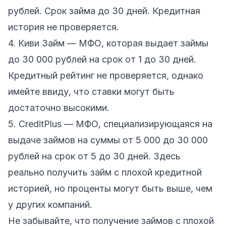
рублей. Срок займа до 30 дней. Кредитная
история не проверяется.
4. Киви Займ — МФО, которая выдает займы
до 30 000 рублей на срок от 1 до 30 дней.
Кредитный рейтинг не проверяется, однако
имейте ввиду, что ставки могут быть
достаточно высокими.
5. CreditPlus — МФО, специализирующаяся на
выдаче займов на суммы от 5 000 до 30 000
рублей на срок от 5 до 30 дней. Здесь
реально получить займ с плохой кредитной
историей, но проценты могут быть выше, чем
у других компаний.
Не забывайте, что получение займов с плохой