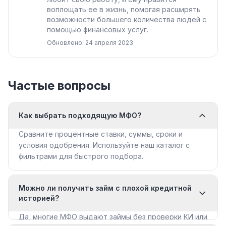
воплощать ее в жизнь, помогая расширять
возможности большего количества людей с
помощью финансовых услуг.
Обновлено: 24 апреля 2023
Частые вопросы
Как выбрать подходящую МФО?
Сравните процентные ставки, суммы, сроки и
условия одобрения. Используйте наш каталог с
фильтрами для быстрого подбора.
Можно ли получить займ с плохой кредитной
историей?
Да, многие МФО выдают займы без проверки КИ или