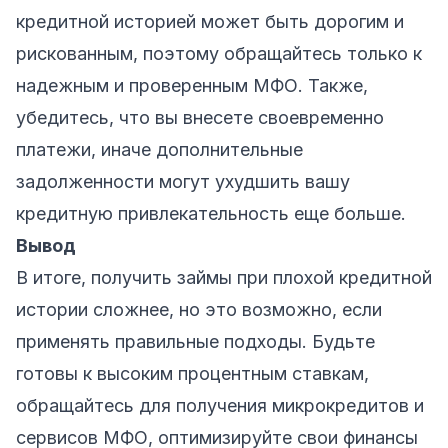
кредитной историей может быть дорогим и
рискованным, поэтому обращайтесь только к
надежным и проверенным МФО. Также,
убедитесь, что вы внесете своевременно
платежи, иначе дополнительные
задолженности могут ухудшить вашу
кредитную привлекательность еще больше.
Вывод
В итоге, получить займы при плохой кредитной
истории сложнее, но это возможно, если
применять правильные подходы. Будьте
готовы к высоким процентным ставкам,
обращайтесь для получения микрокредитов и
сервисов МФО, оптимизируйте свои финансы