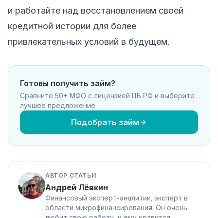
и работайте над восстановлением своей
кредитной истории для более
привлекательных условий в будущем.
Готовы получить займ?
Сравните 50+ МФО с лицензией ЦБ РФ и выберите
лучшее предложение.
Подобрать займ
АВТОР СТАТЬИ
Андрей Лёвкин
Финансовый эксперт-аналитик, эксперт в
области микрофинансирования. Он очень
любит свою работу, и ему нравится