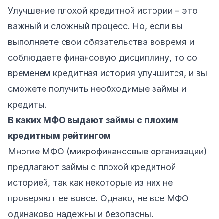
Улучшение плохой кредитной истории – это
важный и сложный процесс. Но, если вы
выполняете свои обязательства вовремя и
соблюдаете финансовую дисциплину, то со
временем кредитная история улучшится, и вы
сможете получить необходимые займы и
кредиты.
В каких МФО выдают займы с плохим
кредитным рейтингом
Многие МФО (микрофинансовые организации)
предлагают займы с плохой кредитной
историей, так как некоторые из них не
проверяют ее вовсе. Однако, не все МФО
одинаково надежны и безопасны.