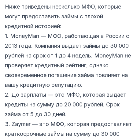
Ниже приведены несколько МФО, которые
могут предоставить займы с плохой
кредитной историей:
1. MoneyMan — МФО, работающая в России с
2013 года. Компания выдает займы до 30 000
рублей на срок от 1 до 4 недель. MoneyMan не
проверяет кредитный рейтинг, однако
своевременное погашение займа повлияет на
вашу кредитную репутацию.
2. До зарплаты — это МФО, которая выдаёт
кредиты на сумму до 20 000 рублей. Срок
займа от 5 до 30 дней.
3. Zaymer — это МФО, которая предоставляет
краткосрочные займы на сумму до 30 000