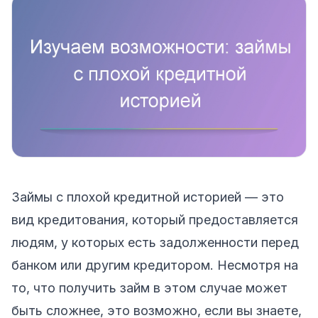
Займы с плохой кредитной историей — это
вид кредитования, который предоставляется
людям, у которых есть задолженности перед
банком или другим кредитором. Несмотря на
то, что получить займ в этом случае может
быть сложнее, это возможно, если вы знаете,