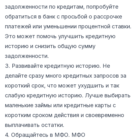
задолженности по кредитам, попробуйте
обратиться в банк с просьбой о рассрочке
платежей или уменьшении процентной ставки.
Это может помочь улучшить кредитную
историю и снизить общую сумму
задолженности.
3. Развивайте кредитную историю. Не
делайте сразу много кредитных запросов за
короткий срок, что может ухудшить и так
слабую кредитную историю. Лучше выбирать
маленькие займы или кредитные карты с
коротким сроком действия и своевременно
выплачивать остатки.
4. Обращайтесь в МФО. МФО