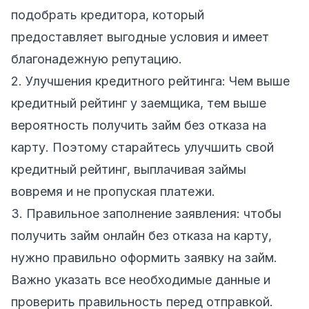
подобрать кредитора, который
предоставляет выгодные условия и имеет
благонадежную репутацию.
2. Улучшения кредитного рейтинга: Чем выше
кредитный рейтинг у заемщика, тем выше
вероятность получить займ без отказа на
карту. Поэтому старайтесь улучшить свой
кредитный рейтинг, выплачивая займы
вовремя и не пропуская платежи.
3. Правильное заполнение заявления: чтобы
получить займ онлайн без отказа на карту,
нужно правильно оформить заявку на займ.
Важно указать все необходимые данные и
проверить правильность перед отправкой.