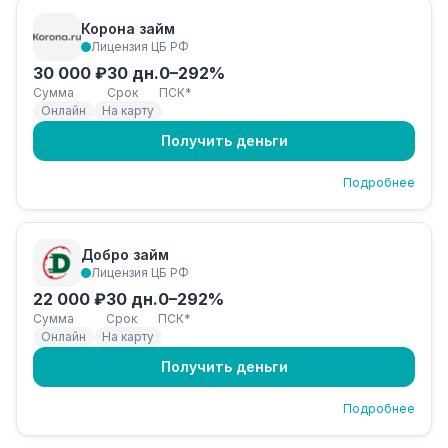
Корона займ
Лицензия ЦБ РФ
30 000 ₽
30 дн.
0–292%
Сумма
Срок
ПСК*
Онлайн
На карту
Получить деньги
Подробнее
Добро займ
Лицензия ЦБ РФ
22 000 ₽
30 дн.
0–292%
Сумма
Срок
ПСК*
Онлайн
На карту
Получить деньги
Подробнее