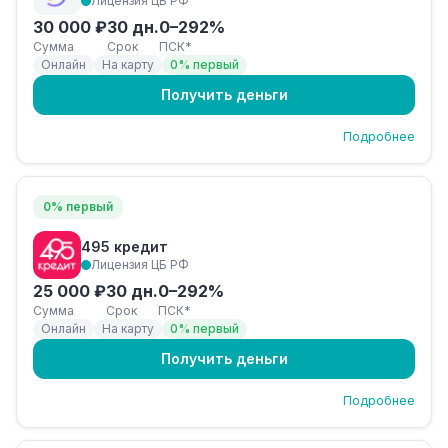
Лицензия ЦБ РФ
30 000 ₽
30 дн.
0–292%
Сумма
Срок
ПСК*
Онлайн
На карту
0% первый
Получить деньги
Подробнее
0% первый
495 кредит
Лицензия ЦБ РФ
25 000 ₽
30 дн.
0–292%
Сумма
Срок
ПСК*
Онлайн
На карту
0% первый
Получить деньги
Подробнее