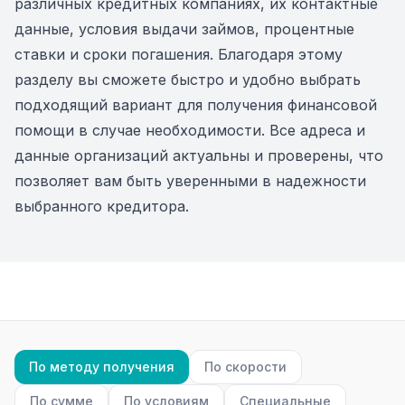
различных кредитных компаниях, их контактные
данные, условия выдачи займов, процентные
ставки и сроки погашения. Благодаря этому
разделу вы сможете быстро и удобно выбрать
подходящий вариант для получения финансовой
помощи в случае необходимости. Все адреса и
данные организаций актуальны и проверены, что
позволяет вам быть уверенными в надежности
выбранного кредитора.
По методу получения
По скорости
По сумме
По условиям
Специальные