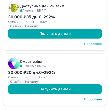
Доступные деньги займ
Лицензия ЦБ РФ
30 000 ₽
35 дн.
0–292%
Сумма
Срок
ПСК*
Онлайн
На карту
Получить деньги
Подробнее
Смарт займ
Лицензия ЦБ РФ
30 000 ₽
20 дн.
0–292%
Сумма
Срок
ПСК*
Онлайн
На карту
Получить деньги
Подробнее