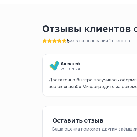
Отзывы клиентов о
5
из 5 на основании 1 отзывов
Алексей
29.10.2024
Достаточно быстро получилось оформит
всё ок спасибо Микрокредито за реко
Оставить отзыв
Ваша оценка поможет другим заёмщик