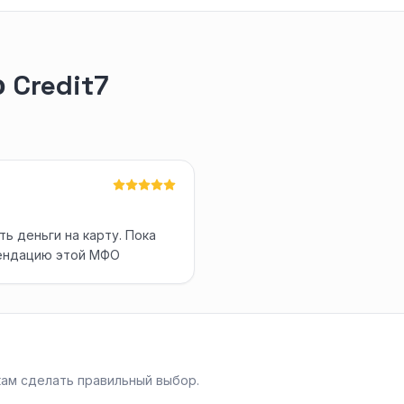
 Credit7
ь деньги на карту. Пока
мендацию этой МФО
ам сделать правильный выбор.