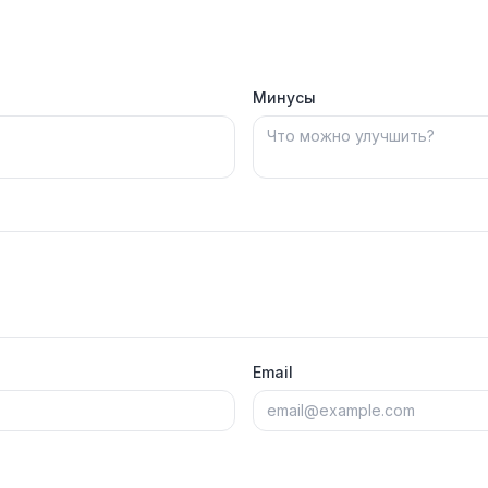
Минусы
Email