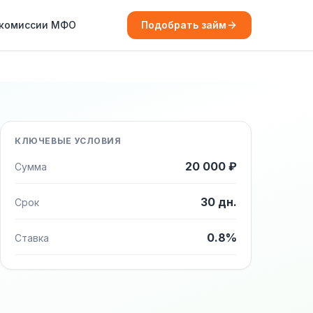
 комиссии МФО
Подобрать займ
КЛЮЧЕВЫЕ УСЛОВИЯ
20 000 ₽
Сумма
30 дн.
Срок
0.8%
Ставка