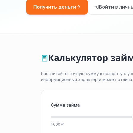
Получить деньги
Войти в личн
Калькулятор займа
Рассчитайте точную сумму к возврату с уч
информационный характер и может отлича
Сумма займа
1 000 ₽