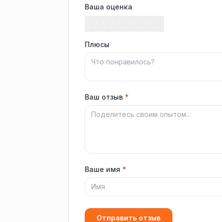
Ваша оценка
Плюсы
Ваш отзыв
*
Ваше имя
*
Отправить отзыв