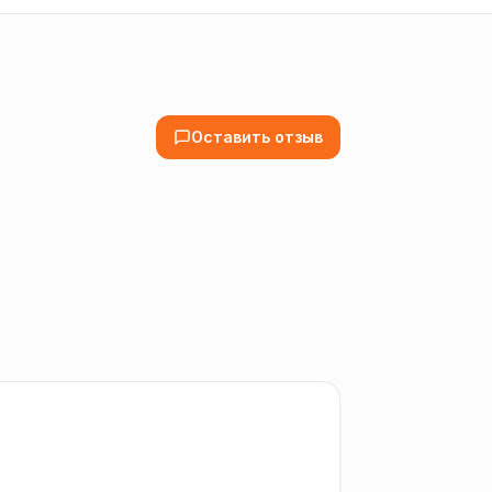
Оставить отзыв