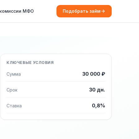
 комиссии МФО
Подобрать займ
КЛЮЧЕВЫЕ УСЛОВИЯ
30 000 ₽
Сумма
30 дн.
Срок
0,8%
Ставка