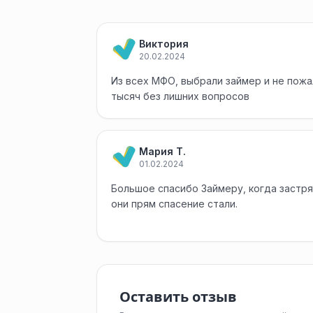
Виктория
20.02.2024
Из всех МФО, выбрали займер и не пожа
тысяч без лишних вопросов
Мария Т.
01.02.2024
Большое спасибо Займеру, когда застря
они прям спасение стали.
Оставить отзыв