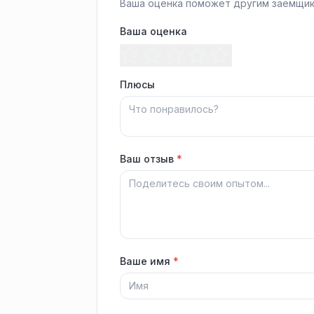
Ваша оценка поможет другим заёмщик
Ваша оценка
Плюсы
Ваш отзыв
*
Ваше имя
*