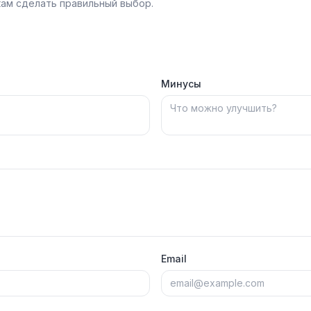
ам сделать правильный выбор.
Минусы
Email