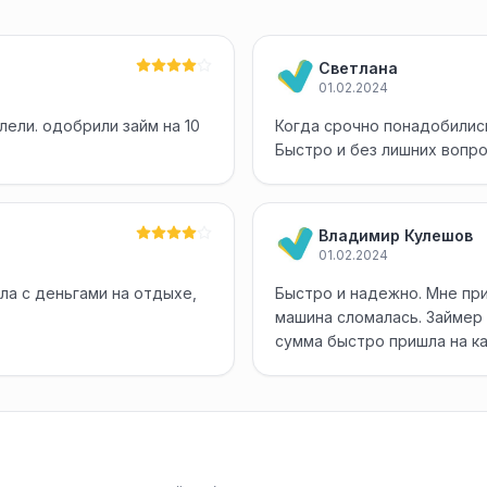
Светлана
01.02.2024
лели. одобрили займ на 10
Когда срочно понадобились
Быстро и без лишних вопр
Владимир Кулешов
01.02.2024
ла с деньгами на отдыхе,
Быстро и надежно. Мне при
машина сломалась. Займер 
сумма быстро пришла на к