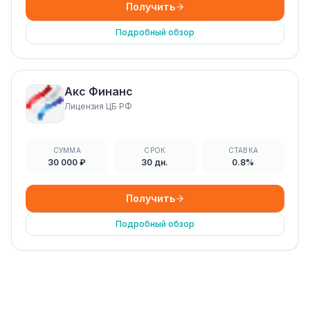
Получить
Подробный обзор
Акс Финанс
Лицензия ЦБ РФ
СУММА
СРОК
СТАВКА
30 000 ₽
30 дн.
0.8%
Получить
Подробный обзор