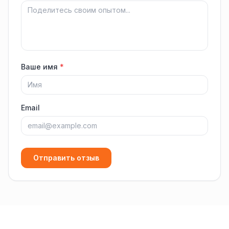
Ваше имя
*
Email
Отправить отзыв