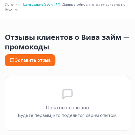
Источник:
Центральный банк РФ
. Данные обновляются ежедневно по
будням.
Отзывы клиентов о Вива займ —
промокоды
Оставить отзыв
Пока нет отзывов
Будьте первым, кто поделится своим опытом.