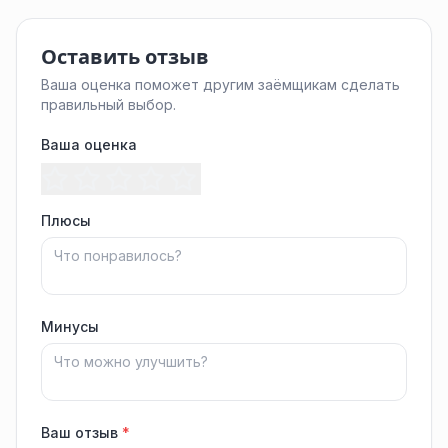
Оставить отзыв
Ваша оценка поможет другим заёмщикам сделать
правильный выбор.
Ваша оценка
Плюсы
Минусы
Ваш отзыв
*