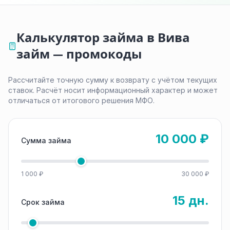
Калькулятор займа в Вива
займ — промокоды
Рассчитайте точную сумму к возврату с учётом текущих
ставок. Расчёт носит информационный характер и может
отличаться от итогового решения МФО.
10 000 ₽
Сумма займа
1 000 ₽
30 000 ₽
15 дн.
Срок займа