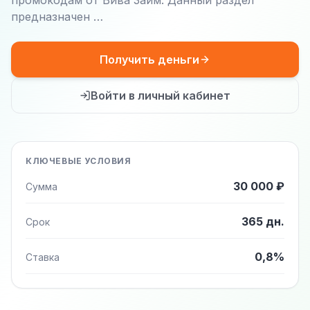
промокодам от Вива Займ. Данный раздел
предназначен …
Получить деньги
Войти в личный кабинет
КЛЮЧЕВЫЕ УСЛОВИЯ
30 000 ₽
Сумма
365 дн.
Срок
0,8%
Ставка