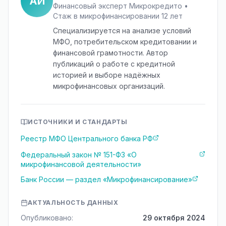
АИ
Финансовый эксперт Микрокредито •
Стаж в микрофинансировании 12 лет
Специализируется на анализе условий
МФО, потребительском кредитовании и
финансовой грамотности. Автор
публикаций о работе с кредитной
историей и выборе надёжных
микрофинансовых организаций.
ИСТОЧНИКИ И СТАНДАРТЫ
Реестр МФО Центрального банка РФ
Федеральный закон № 151-ФЗ «О
микрофинансовой деятельности»
Банк России — раздел «Микрофинансирование»
АКТУАЛЬНОСТЬ ДАННЫХ
Опубликовано:
29 октября 2024