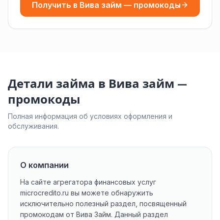
Получить в Вива займ — промокоды
Детали займа в Вива займ —
промокоды
Полная информация об условиях оформления и
обслуживания.
О компании
На сайте агрегатора финансовых услуг
microcredito.ru вы можете обнаружить
исключительно полезный раздел, посвященный
промокодам от Вива Займ. Данный раздел