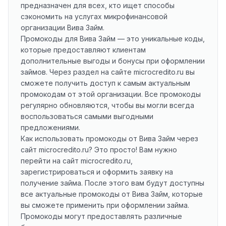
предназначен для всех, кто ищет способы
сэкономить на услугах микрофинансовой
организации Вива Займ.
Промокоды для Вива Займ — это уникальные коды,
которые предоставляют клиентам
дополнительные выгоды и бонусы при оформлении
займов. Через раздел на сайте microcredito.ru вы
сможете получить доступ к самым актуальным
промокодам от этой организации. Все промокоды
регулярно обновляются, чтобы вы могли всегда
воспользоваться самыми выгодными
предложениями.
Как использовать промокоды от Вива Займ через
сайт microcredito.ru? Это просто! Вам нужно
перейти на сайт microcredito.ru,
зарегистрироваться и оформить заявку на
получение займа. После этого вам будут доступны
все актуальные промокоды от Вива Займ, которые
вы сможете применить при оформлении займа.
Промокоды могут предоставлять различные