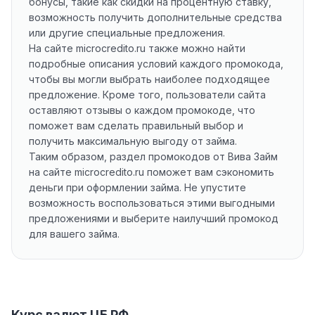
бонусы, такие как скидки на процентную ставку,
возможность получить дополнительные средства
или другие специальные предложения.
На сайте microcredito.ru также можно найти
подробные описания условий каждого промокода,
чтобы вы могли выбрать наиболее подходящее
предложение. Кроме того, пользователи сайта
оставляют отзывы о каждом промокоде, что
поможет вам сделать правильный выбор и
получить максимальную выгоду от займа.
Таким образом, раздел промокодов от Вива Займ
на сайте microcredito.ru поможет вам сэкономить
деньги при оформлении займа. Не упустите
возможность воспользоваться этими выгодными
предложениями и выберите наилучший промокод
для вашего займа.
Курс валют ЦБ РФ