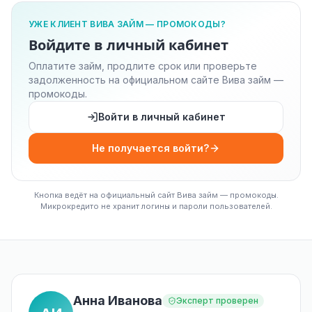
УЖЕ КЛИЕНТ ВИВА ЗАЙМ — ПРОМОКОДЫ?
Войдите в личный кабинет
Оплатите займ, продлите срок или проверьте
задолженность на официальном сайте Вива займ —
промокоды.
Войти в личный кабинет
Не получается войти?
Кнопка ведёт на официальный сайт Вива займ — промокоды.
Микрокредито не хранит логины и пароли пользователей.
Анна Иванова
Эксперт проверен