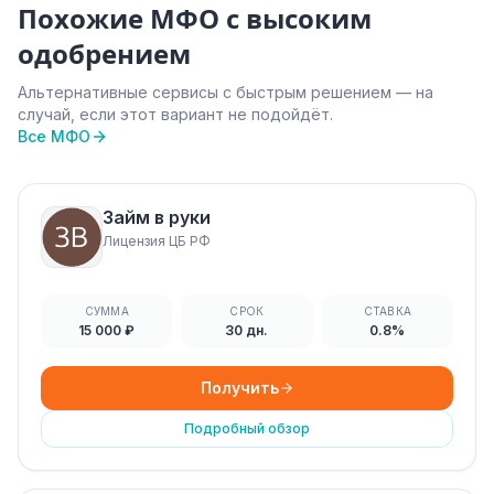
Похожие МФО с высоким
одобрением
Альтернативные сервисы с быстрым решением — на
случай, если этот вариант не подойдёт.
Все МФО
Займ в руки
Лицензия ЦБ РФ
СУММА
СРОК
СТАВКА
15 000 ₽
30 дн.
0.8%
Получить
Подробный обзор