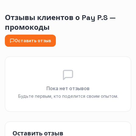
Отзывы клиентов о Pay P.S —
промокоды
Оставить отзыв
Пока нет отзывов
Будьте первым, кто поделится своим опытом.
Оставить отзыв