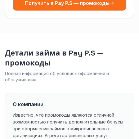
Получить в Pay P.S — промокоды
Детали займа в Pay P.S —
промокоды
Полная информация об условиях оформления и
обслуживания.
О компании
Известно, что промокоды являются отличной
возможностью получить дополнительные бонусы
при оформлении займов в микрофинансовых
организациях. Агрегатор финансовых услуг