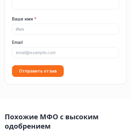
Ваше имя
*
Email
Отправить отзыв
Похожие МФО с высоким
одобрением