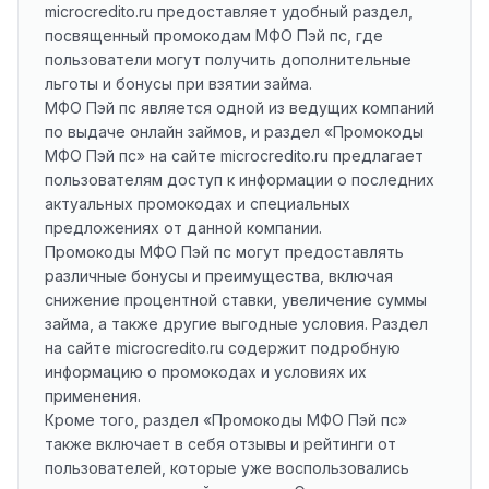
microcredito.ru предоставляет удобный раздел,
посвященный промокодам МФО Пэй пс, где
пользователи могут получить дополнительные
льготы и бонусы при взятии займа.
МФО Пэй пс является одной из ведущих компаний
по выдаче онлайн займов, и раздел «Промокоды
МФО Пэй пс» на сайте microcredito.ru предлагает
пользователям доступ к информации о последних
актуальных промокодах и специальных
предложениях от данной компании.
Промокоды МФО Пэй пс могут предоставлять
различные бонусы и преимущества, включая
снижение процентной ставки, увеличение суммы
займа, а также другие выгодные условия. Раздел
на сайте microcredito.ru содержит подробную
информацию о промокодах и условиях их
применения.
Кроме того, раздел «Промокоды МФО Пэй пс»
также включает в себя отзывы и рейтинги от
пользователей, которые уже воспользовались