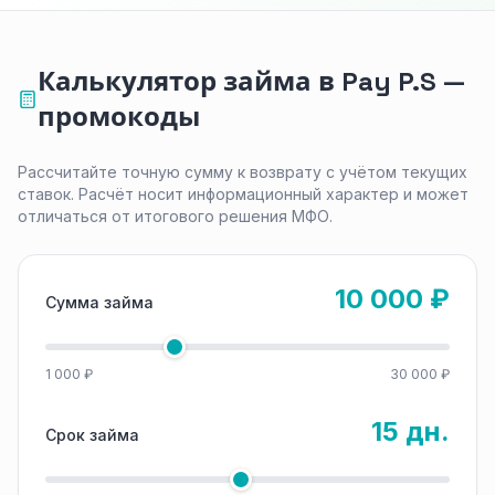
Калькулятор займа в Pay P.S —
промокоды
Рассчитайте точную сумму к возврату с учётом текущих
ставок. Расчёт носит информационный характер и может
отличаться от итогового решения МФО.
10 000 ₽
Сумма займа
1 000 ₽
30 000 ₽
15 дн.
Срок займа