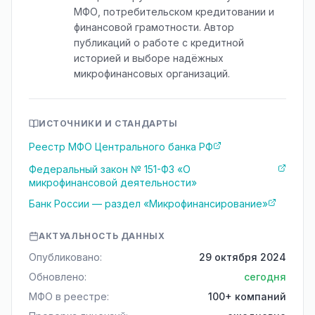
МФО, потребительском кредитовании и
финансовой грамотности. Автор
публикаций о работе с кредитной
историей и выборе надёжных
микрофинансовых организаций.
ИСТОЧНИКИ И СТАНДАРТЫ
Реестр МФО Центрального банка РФ
Федеральный закон № 151-ФЗ «О
микрофинансовой деятельности»
Банк России — раздел «Микрофинансирование»
АКТУАЛЬНОСТЬ ДАННЫХ
Опубликовано:
29 октября 2024
Обновлено:
сегодня
МФО в реестре:
100+ компаний