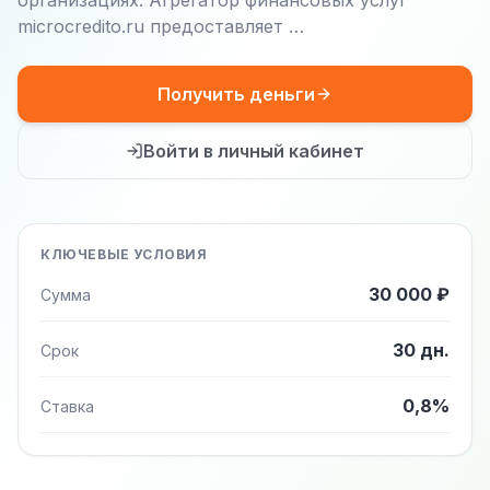
организациях. Агрегатор финансовых услуг
microcredito.ru предоставляет …
Получить деньги
Войти в личный кабинет
КЛЮЧЕВЫЕ УСЛОВИЯ
30 000 ₽
Сумма
30 дн.
Срок
0,8%
Ставка