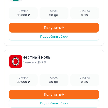
СУММА
СРОК
СТАВКА
30 000 ₽
30 дн.
0.8%
Получить
Подробный обзор
Честный ноль
Лицензия ЦБ РФ
СУММА
СРОК
СТАВКА
30 000 ₽
30 дн.
0,8%
Получить
Подробный обзор