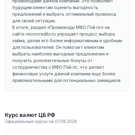
промокодами данной компании. Это позволяет
будущим клиентам оценить выгодность
предложений и выбрать оптимальный промокод
для своей ситуации.
В итоге, раздел «Промокоды МФО Пэй пс» на
сайте microcredito.ru упрощает процесс выбора
займа, делая его более информативным и удобным
для пользователей. Он помогает клиентам
выбрать наиболее выгодные предложения и
получить дополнительные бонусы от
сотрудничества с МФО Пэй пс, что делает
финансовые услуги данной компании еще более
привлекательными для потенциальных заемщиков.
Курс валют ЦБ РФ
Официальные курсы на 07.08.2026