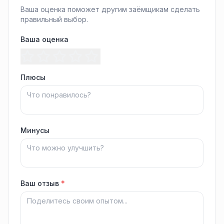
Ваша оценка поможет другим заёмщикам сделать
правильный выбор.
Ваша оценка
Плюсы
Минусы
Ваш отзыв
*