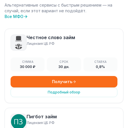
Альтернативные сервисы с быстрым решением — на
случай, если этот вариант не подойдёт.
Все МФО
Честное слово займ
Лицензия ЦБ РФ
СУММА
СРОК
СТАВКА
30 000 ₽
30 дн.
0,8%
Получить
Подробный обзор
Пигбот займ
Лицензия ЦБ РФ