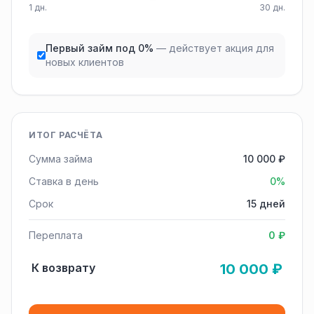
1 дн.
30 дн.
Первый займ под 0%
— действует акция для
новых клиентов
ИТОГ РАСЧЁТА
Сумма займа
10 000 ₽
Ставка в день
0%
Срок
15 дней
Переплата
0 ₽
К возврату
10 000 ₽