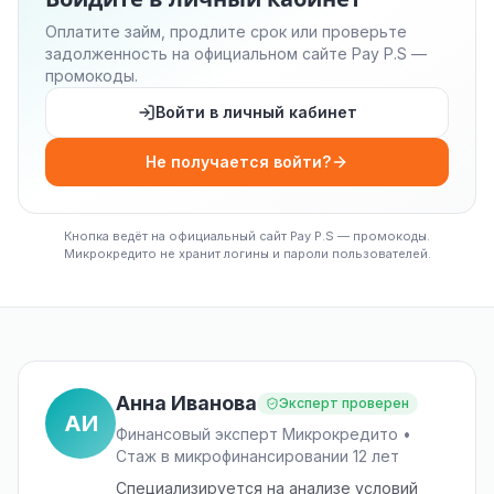
Оплатите займ, продлите срок или проверьте
задолженность на официальном сайте Pay P.S —
промокоды.
Войти в личный кабинет
Не получается войти?
Кнопка ведёт на официальный сайт Pay P.S — промокоды.
Микрокредито не хранит логины и пароли пользователей.
Анна Иванова
Эксперт проверен
АИ
Финансовый эксперт Микрокредито •
Стаж в микрофинансировании 12 лет
Специализируется на анализе условий