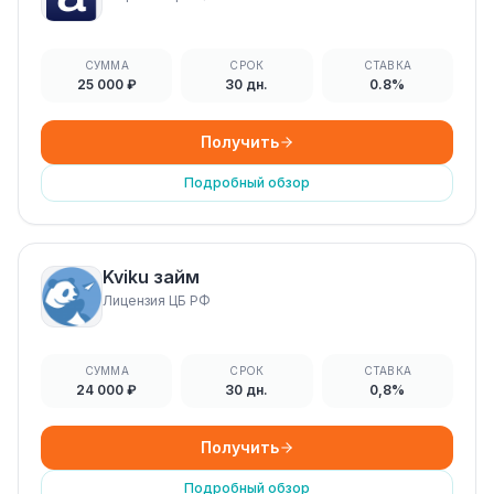
СУММА
СРОК
СТАВКА
25 000 ₽
30 дн.
0.8%
Получить
Подробный обзор
Kviku займ
Лицензия ЦБ РФ
СУММА
СРОК
СТАВКА
24 000 ₽
30 дн.
0,8%
Получить
Подробный обзор