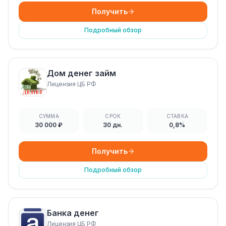
Получить
Подробный обзор
Дом денег займ
Лицензия ЦБ РФ
СУММА
СРОК
СТАВКА
30 000 ₽
30 дн.
0,8%
Получить
Подробный обзор
Банка денег
Лицензия ЦБ РФ