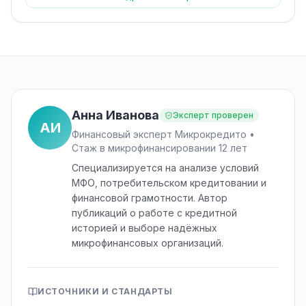
Анна Иванова
Эксперт проверен
АИ
Финансовый эксперт Микрокредито •
Стаж в микрофинансировании 12 лет
Специализируется на анализе условий
МФО, потребительском кредитовании и
финансовой грамотности. Автор
публикаций о работе с кредитной
историей и выборе надёжных
микрофинансовых организаций.
ИСТОЧНИКИ И СТАНДАРТЫ