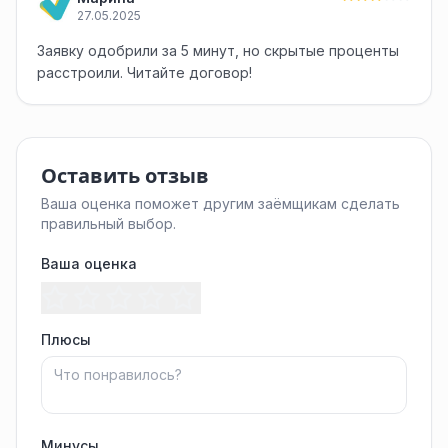
27.05.2025
Заявку одобрили за 5 минут, но скрытые проценты
расстроили. Читайте договор!
Оставить отзыв
Ваша оценка поможет другим заёмщикам сделать
правильный выбор.
Ваша оценка
Плюсы
Минусы