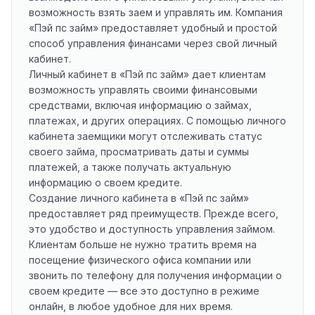
возможность взять заем и управлять им. Компания
«Пэй пс займ» предоставляет удобный и простой
способ управления финансами через свой личный
кабинет.
Личный кабинет в «Пэй пс займ» дает клиентам
возможность управлять своими финансовыми
средствами, включая информацию о займах,
платежах, и других операциях. С помощью личного
кабинета заемщики могут отслеживать статус
своего займа, просматривать даты и суммы
платежей, а также получать актуальную
информацию о своем кредите.
Создание личного кабинета в «Пэй пс займ»
предоставляет ряд преимуществ. Прежде всего,
это удобство и доступность управления займом.
Клиентам больше не нужно тратить время на
посещение физического офиса компании или
звонить по телефону для получения информации о
своем кредите — все это доступно в режиме
онлайн, в любое удобное для них время.