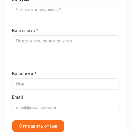
Ваш отзыв
*
Ваше имя
*
Email
Отправить отзыв