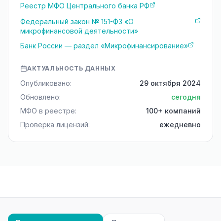
Реестр МФО Центрального банка РФ
Федеральный закон № 151-ФЗ «О
микрофинансовой деятельности»
Банк России — раздел «Микрофинансирование»
АКТУАЛЬНОСТЬ ДАННЫХ
Опубликовано:
29 октября 2024
Обновлено:
сегодня
МФО в реестре:
100+ компаний
Проверка лицензий:
ежедневно