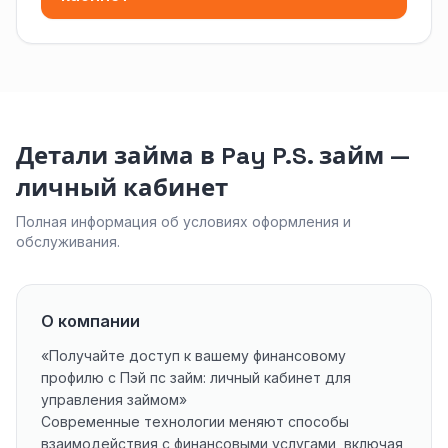
Детали займа в Pay P.S. займ —
личный кабинет
Полная информация об условиях оформления и
обслуживания.
О компании
«Получайте доступ к вашему финансовому
профилю с Пэй пс займ: личный кабинет для
управления займом»
Современные технологии меняют способы
взаимодействия с финансовыми услугами, включая