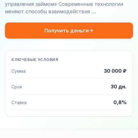
управления займом» Современные технологии
меняют способы взаимодействия …
Получить деньги
КЛЮЧЕВЫЕ УСЛОВИЯ
30 000 ₽
Сумма
30 дн.
Срок
0,8%
Ставка