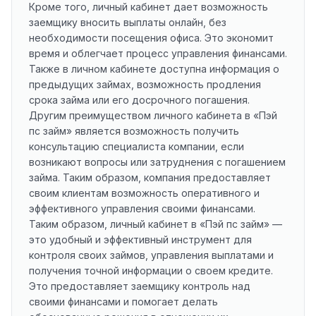
Кроме того, личный кабинет дает возможность
заемщику вносить выплаты онлайн, без
необходимости посещения офиса. Это экономит
время и облегчает процесс управления финансами.
Также в личном кабинете доступна информация о
предыдущих займах, возможность продления
срока займа или его досрочного погашения.
Другим преимуществом личного кабинета в «Пэй
пс займ» является возможность получить
консультацию специалиста компании, если
возникают вопросы или затруднения с погашением
займа. Таким образом, компания предоставляет
своим клиентам возможность оперативного и
эффективного управления своими финансами.
Таким образом, личный кабинет в «Пэй пс займ» —
это удобный и эффективный инструмент для
контроля своих займов, управления выплатами и
получения точной информации о своем кредите.
Это предоставляет заемщику контроль над
своими финансами и помогает делать