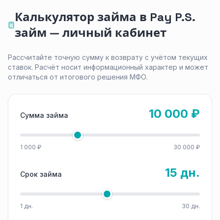
Калькулятор займа в Pay P.S.
займ — личный кабинет
Рассчитайте точную сумму к возврату с учётом текущих
ставок. Расчёт носит информационный характер и может
отличаться от итогового решения МФО.
10 000 ₽
Сумма займа
1 000 ₽
30 000 ₽
15 дн.
Срок займа
1 дн.
30 дн.