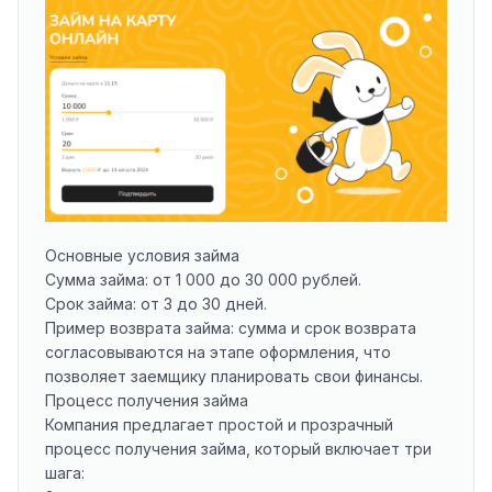
Основные условия займа
Сумма займа: от 1 000 до 30 000 рублей.
Срок займа: от 3 до 30 дней.
Пример возврата займа: сумма и срок возврата
согласовываются на этапе оформления, что
позволяет заемщику планировать свои финансы.
Процесс получения займа
Компания предлагает простой и прозрачный
процесс получения займа, который включает три
шага: