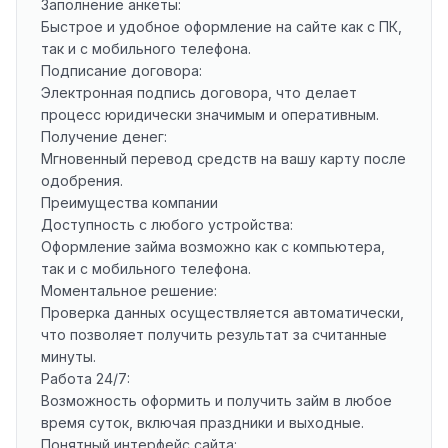
Заполнение анкеты:
Быстрое и удобное оформление на сайте как с ПК,
так и с мобильного телефона.
Подписание договора:
Электронная подпись договора, что делает
процесс юридически значимым и оперативным.
Получение денег:
Мгновенный перевод средств на вашу карту после
одобрения.
Преимущества компании
Доступность с любого устройства:
Оформление займа возможно как с компьютера,
так и с мобильного телефона.
Моментальное решение:
Проверка данных осуществляется автоматически,
что позволяет получить результат за считанные
минуты.
Работа 24/7:
Возможность оформить и получить займ в любое
время суток, включая праздники и выходные.
Понятный интерфейс сайта: