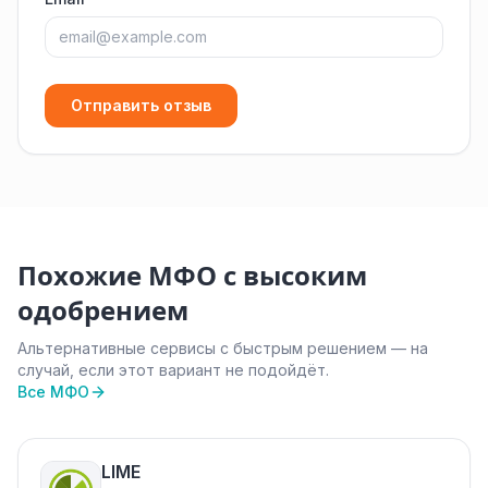
Отправить отзыв
Похожие МФО с высоким
одобрением
Альтернативные сервисы с быстрым решением — на
случай, если этот вариант не подойдёт.
Все МФО
LIME