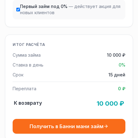
Первый займ под 0%
— действует акция для
новых клиентов
ИТОГ РАСЧЁТА
Сумма займа
10 000 ₽
Ставка в день
0%
Срок
15 дней
Переплата
0 ₽
К возврату
10 000 ₽
Получить в Банни мани займ