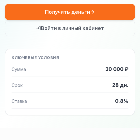
Получить деньги
Войти в личный кабинет
КЛЮЧЕВЫЕ УСЛОВИЯ
30 000 ₽
Сумма
28 дн.
Срок
0.8%
Ставка