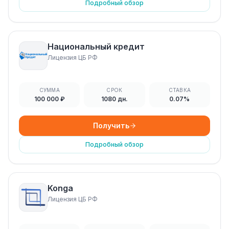
Подробный обзор
Национальный кредит
Лицензия ЦБ РФ
СУММА
СРОК
СТАВКА
100 000 ₽
1080 дн.
0.07%
Получить
Подробный обзор
Konga
Лицензия ЦБ РФ