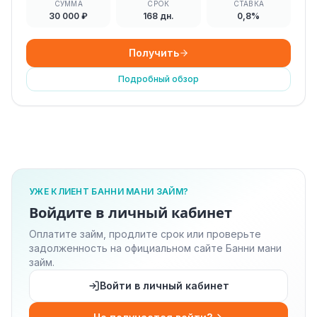
СУММА
СРОК
СТАВКА
30 000 ₽
168 дн.
0,8%
Получить
Подробный обзор
УЖЕ КЛИЕНТ БАННИ МАНИ ЗАЙМ?
Войдите в личный кабинет
Оплатите займ, продлите срок или проверьте
задолженность на официальном сайте Банни мани
займ.
Войти в личный кабинет