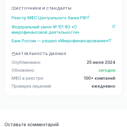
ИСТОЧНИКИ И СТАНДАРТЫ
Реестр МФО Центрального банка РФ
Федеральный закон № 151-ФЗ «О
микрофинансовой деятельности»
Банк России — раздел «Микрофинансирование»
АКТУАЛЬНОСТЬ ДАННЫХ
Опубликовано:
25 июля 2024
Обновлено:
сегодня
МФО в реестре:
100+ компаний
Проверка лицензий:
ежедневно
Оставьте комментарий