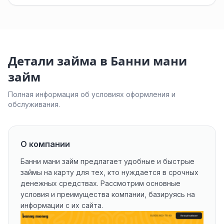
Детали займа в Банни мани
займ
Полная информация об условиях оформления и
обслуживания.
О компании
Банни мани займ предлагает удобные и быстрые
займы на карту для тех, кто нуждается в срочных
денежных средствах. Рассмотрим основные
условия и преимущества компании, базируясь на
информации с их
сайта
.