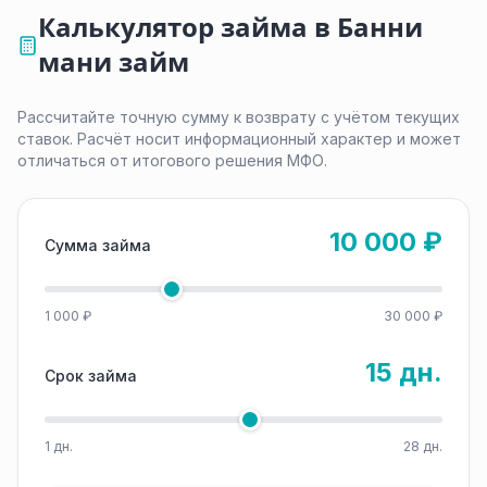
Калькулятор займа в Банни
мани займ
Рассчитайте точную сумму к возврату с учётом текущих
ставок. Расчёт носит информационный характер и может
отличаться от итогового решения МФО.
10 000 ₽
Сумма займа
1 000 ₽
30 000 ₽
15 дн.
Срок займа
1 дн.
28 дн.