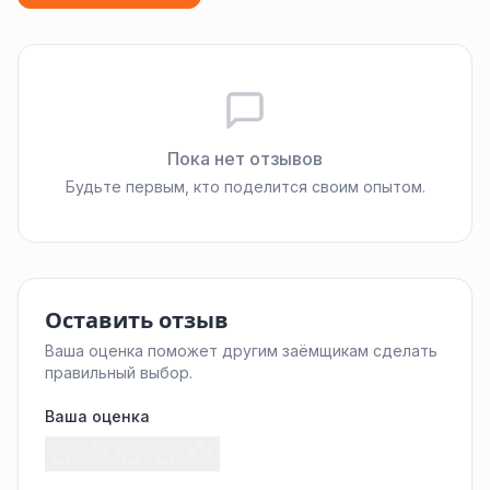
Пока нет отзывов
Будьте первым, кто поделится своим опытом.
Оставить отзыв
Ваша оценка поможет другим заёмщикам сделать
правильный выбор.
Ваша оценка