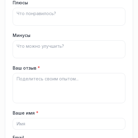
Плюсы
Минусы
Ваш отзыв
*
Ваше имя
*
Email