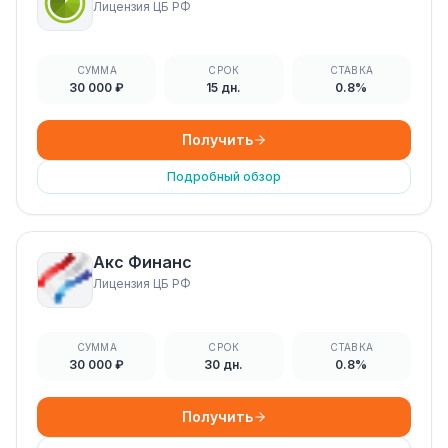
Лицензия ЦБ РФ
СУММА
СРОК
СТАВКА
30 000 ₽
15 дн.
0.8%
Получить
Подробный обзор
Акс Финанс
Лицензия ЦБ РФ
СУММА
СРОК
СТАВКА
30 000 ₽
30 дн.
0.8%
Получить