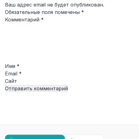
Ваш адрес email не будет опубликован.
Обязательные поля помечены
*
Комментарий
*
Имя
*
Email
*
Сайт