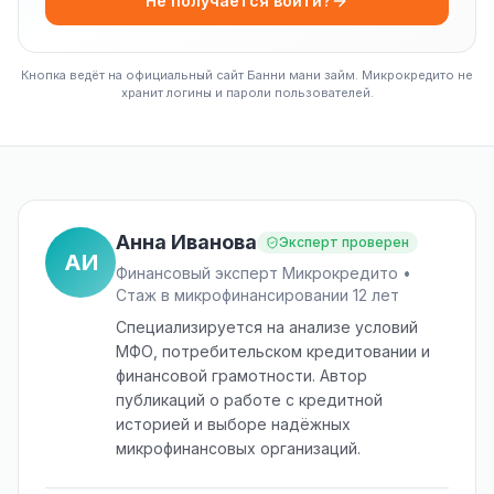
Не получается войти?
Кнопка ведёт на официальный сайт Банни мани займ. Микрокредито не
хранит логины и пароли пользователей.
Анна Иванова
Эксперт проверен
АИ
Финансовый эксперт Микрокредито •
Стаж в микрофинансировании 12 лет
Специализируется на анализе условий
МФО, потребительском кредитовании и
финансовой грамотности. Автор
публикаций о работе с кредитной
историей и выборе надёжных
микрофинансовых организаций.