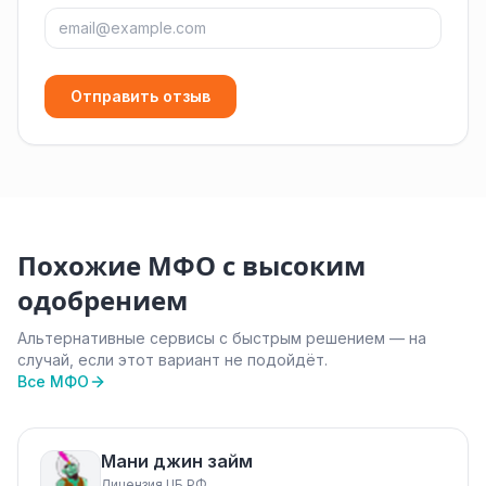
Отправить отзыв
Похожие МФО с высоким
одобрением
Альтернативные сервисы с быстрым решением — на
случай, если этот вариант не подойдёт.
Все МФО
Мани джин займ
Лицензия ЦБ РФ