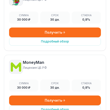
СУММА
СРОК
СТАВКА
30 000 ₽
30 дн.
0,8%
Получить
Подробный обзор
MoneyMan
Лицензия ЦБ РФ
СУММА
СРОК
СТАВКА
30 000 ₽
30 дн.
0,8%
Получить
Подробный обзор