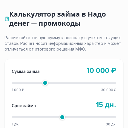
Калькулятор займа в Надо
денег — промокоды
Рассчитайте точную сумму к возврату с учётом текущих
ставок. Расчёт носит информационный характер и может
отличаться от итогового решения МФО.
10 000 ₽
Сумма займа
1 000 ₽
30 000 ₽
15 дн.
Срок займа
1 дн.
30 дн.