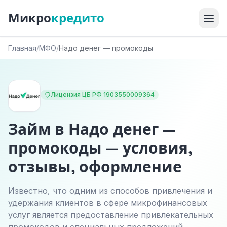
Микро
кредито
Главная
/
МФО
/
Надо денег — промокоды
Лицензия ЦБ РФ 1903550009364
Займ в Надо денег —
промокоды — условия,
отзывы, оформление
Известно, что одним из способов привлечения и
удержания клиентов в сфере микрофинансовых
услуг является предоставление привлекательных