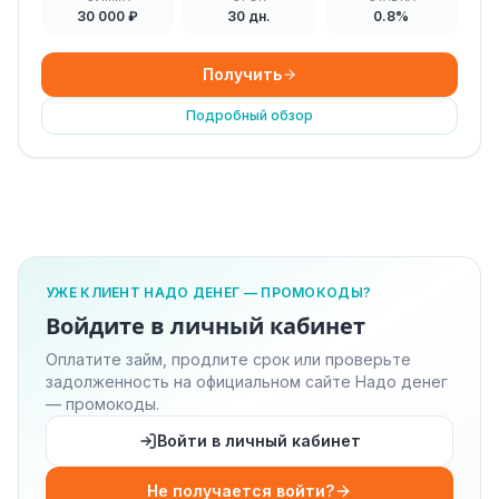
30 000 ₽
30 дн.
0.8%
Получить
Подробный обзор
УЖЕ КЛИЕНТ НАДО ДЕНЕГ — ПРОМОКОДЫ?
Войдите в личный кабинет
Оплатите займ, продлите срок или проверьте
задолженность на официальном сайте Надо денег
— промокоды.
Войти в личный кабинет
Не получается войти?