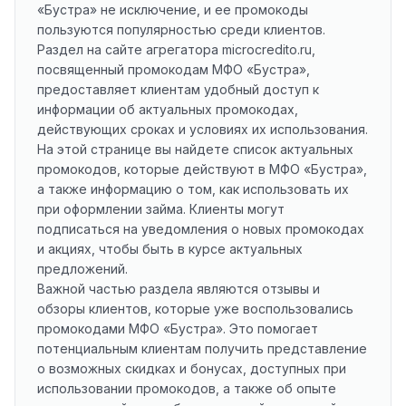
«Бустра» не исключение, и ее промокоды
пользуются популярностью среди клиентов.
Раздел на сайте агрегатора microcredito.ru,
посвященный промокодам МФО «Бустра»,
предоставляет клиентам удобный доступ к
информации об актуальных промокодах,
действующих сроках и условиях их использования.
На этой странице вы найдете список актуальных
промокодов, которые действуют в МФО «Бустра»,
а также информацию о том, как использовать их
при оформлении займа. Клиенты могут
подписаться на уведомления о новых промокодах
и акциях, чтобы быть в курсе актуальных
предложений.
Важной частью раздела являются отзывы и
обзоры клиентов, которые уже воспользовались
промокодами МФО «Бустра». Это помогает
потенциальным клиентам получить представление
о возможных скидках и бонусах, доступных при
использовании промокодов, а также об опыте