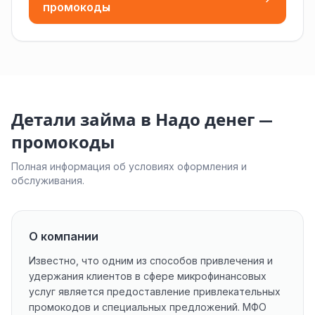
промокоды
Детали займа в Надо денег —
промокоды
Полная информация об условиях оформления и
обслуживания.
О компании
Известно, что одним из способов привлечения и
удержания клиентов в сфере микрофинансовых
услуг является предоставление привлекательных
промокодов и специальных предложений. МФО