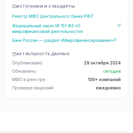
ИСТОЧНИКИ И СТАНДАРТЫ
Реестр МФО Центрального банка РФ
Федеральный закон № 151-ФЗ «О
микрофинансовой деятельности»
Банк России — раздел «Микрофинансирование»
АКТУАЛЬНОСТЬ ДАННЫХ
Опубликовано:
29 октября 2024
Обновлено:
сегодня
МФО в реестре:
100+ компаний
Проверка лицензий:
ежедневно