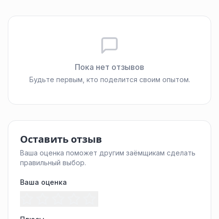
Пока нет отзывов
Будьте первым, кто поделится своим опытом.
Оставить отзыв
Ваша оценка поможет другим заёмщикам сделать
правильный выбор.
Ваша оценка