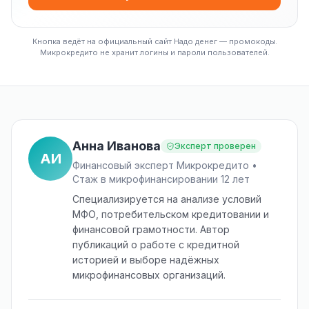
Кнопка ведёт на официальный сайт Надо денег — промокоды.
Микрокредито не хранит логины и пароли пользователей.
Анна Иванова
Эксперт проверен
АИ
Финансовый эксперт Микрокредито •
Стаж в микрофинансировании 12 лет
Специализируется на анализе условий
МФО, потребительском кредитовании и
финансовой грамотности. Автор
публикаций о работе с кредитной
историей и выборе надёжных
микрофинансовых организаций.