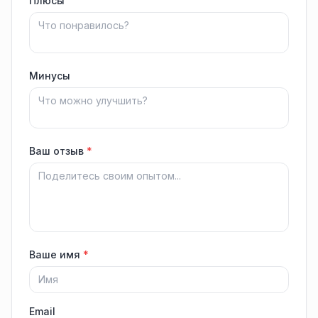
Плюсы
Минусы
Ваш отзыв
*
Ваше имя
*
Email