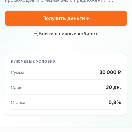
промокодов и специальных предложений. …
Получить деньги
Войти в личный кабинет
КЛЮЧЕВЫЕ УСЛОВИЯ
30 000 ₽
Сумма
30 дн.
Срок
0,8%
Ставка