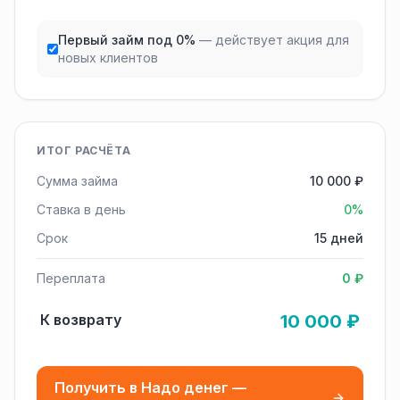
Первый займ под 0%
— действует акция для
новых клиентов
ИТОГ РАСЧЁТА
Сумма займа
10 000 ₽
Ставка в день
0%
Срок
15 дней
Переплата
0 ₽
К возврату
10 000 ₽
Получить в Надо денег —