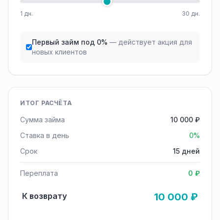
1 дн.
30 дн.
Первый займ под 0%
— действует акция для
новых клиентов
ИТОГ РАСЧЁТА
Сумма займа
10 000 ₽
Ставка в день
0%
Срок
15 дней
Переплата
0 ₽
К возврату
10 000 ₽