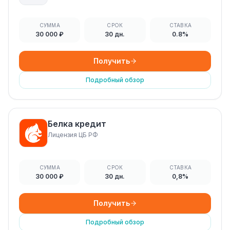
СУММА
СРОК
СТАВКА
30 000 ₽
30 дн.
0.8%
Получить
Подробный обзор
Белка кредит
Лицензия ЦБ РФ
СУММА
СРОК
СТАВКА
30 000 ₽
30 дн.
0,8%
Получить
Подробный обзор