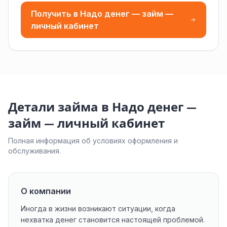
Получить в Надо денег — займ —
личный кабинет
Детали займа в Надо денег —
займ — личный кабинет
Полная информация об условиях оформления и
обслуживания.
О компании
Иногда в жизни возникают ситуации, когда
нехватка денег становится настоящей проблемой.