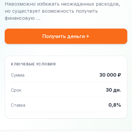
Невозможно избежать неожиданных расходов,
но существует возможность получить
финансовую …
Получить деньги
КЛЮЧЕВЫЕ УСЛОВИЯ
30 000 ₽
Сумма
30 дн.
Срок
0,8%
Ставка