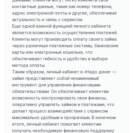
контактные данные, такие как номер телефона,
адрес электронной почты и другие, обеспечивая
актуальность и связь с сервисом.
Еще одной важной функцией личного кабинета
является возможность осуществления платежей.
Клиенты могут производить оплату своего займа
через различные платежные системы, банковские
карты или электронные кошельки, что
обеспечивает гибкость и удобство в выборе
метода оплаты.
Таким образом, личный кабинет в «Надо денег —
займ» представляет собой незаменимый
инструмент для управления финансовыми
обязательствами. Он обеспечивает клиентам
возможность контролировать свои финансы,
оперативно управлять займом и платежами, что
делает процесс взаимодействия с сервисом
максимально удобным и прозрачным. В конечном
итоге, личный кабинет помогает клиентам
получать необходимую финансовую поддержку