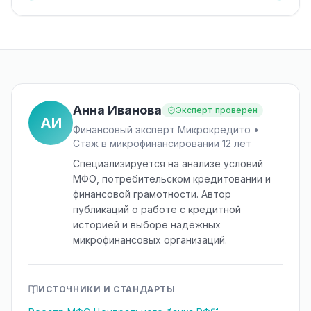
Анна Иванова
Эксперт проверен
АИ
Финансовый эксперт Микрокредито •
Стаж в микрофинансировании 12 лет
Специализируется на анализе условий
МФО, потребительском кредитовании и
финансовой грамотности. Автор
публикаций о работе с кредитной
историей и выборе надёжных
микрофинансовых организаций.
ИСТОЧНИКИ И СТАНДАРТЫ