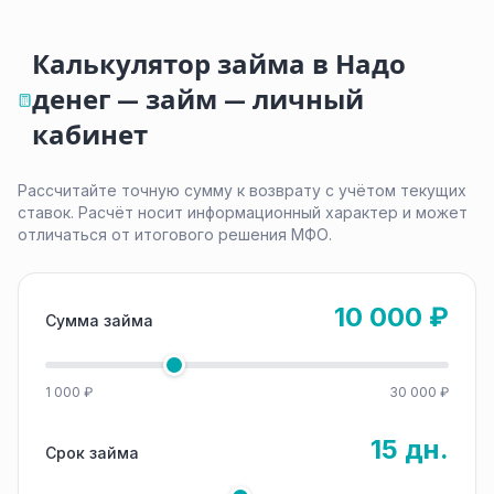
Калькулятор займа в Надо
денег — займ — личный
кабинет
Рассчитайте точную сумму к возврату с учётом текущих
ставок. Расчёт носит информационный характер и может
отличаться от итогового решения МФО.
10 000 ₽
Сумма займа
1 000 ₽
30 000 ₽
15 дн.
Срок займа