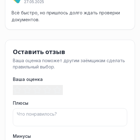
27.05.2025
Всё быстро, но пришлось долго ждать проверки
документов.
Оставить отзыв
Ваша оценка поможет другим заёмщикам сделать
правильный выбор.
Ваша оценка
Плюсы
Минусы