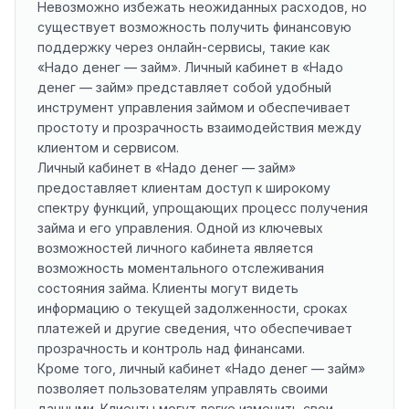
Невозможно избежать неожиданных расходов, но
существует возможность получить финансовую
поддержку через онлайн-сервисы, такие как
«Надо денег — займ». Личный кабинет в «Надо
денег — займ» представляет собой удобный
инструмент управления займом и обеспечивает
простоту и прозрачность взаимодействия между
клиентом и сервисом.
Личный кабинет в «Надо денег — займ»
предоставляет клиентам доступ к широкому
спектру функций, упрощающих процесс получения
займа и его управления. Одной из ключевых
возможностей личного кабинета является
возможность моментального отслеживания
состояния займа. Клиенты могут видеть
информацию о текущей задолженности, сроках
платежей и другие сведения, что обеспечивает
прозрачность и контроль над финансами.
Кроме того, личный кабинет «Надо денег — займ»
позволяет пользователям управлять своими
данными. Клиенты могут легко изменить свои