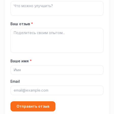
Ваш отзыв
*
Ваше имя
*
Email
Отправить отзыв