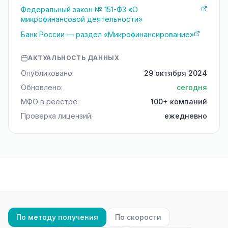
Федеральный закон № 151-ФЗ «О
микрофинансовой деятельности»
Банк России — раздел «Микрофинансирование»
АКТУАЛЬНОСТЬ ДАННЫХ
Опубликовано:
29 октября 2024
Обновлено:
сегодня
МФО в реестре:
100+ компаний
Проверка лицензий:
ежедневно
По методу получения
По скорости