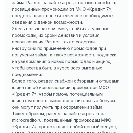
займа. Раздел на сайте агрегатора microcredito.ru,
посвященный промокодам от МФО «Кредит 7»,
предоставляет посетителям все необходимые
сведения о данной возможности.
Здесь пользователи смогут найти актуальные
промокоды, их сроки действия и условия
использования. Раздел также содержит
инструкции по применению промокодов при
получении займа, а также возможность подписки
на уведомления о новых промокодах и акциях,
чтобы всегда быть в курсе всех выгодных
предложений.
Более того, раздел снабжен обзорами и отзывами
клиентов об использовании промокодов МФО
«Кредит 7», чтобы помочь потенциальным
клиентам понять, какие дополнительные бонусы
они могут получить при оформлении займа.
Таким образом, раздел на сайте агрегатора
microcredito.ru, посвященный промокодам МФО
«Кредит 7», представляет собой ценный ресурс,