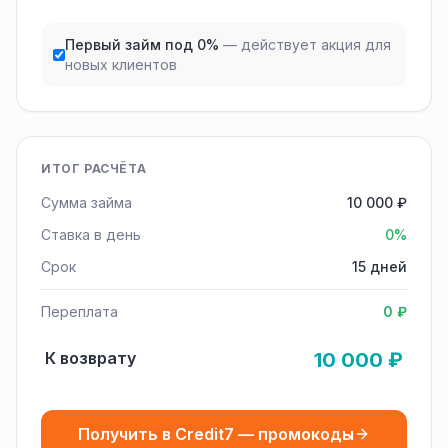
Первый займ под 0%
— действует акция для
новых клиентов
ИТОГ РАСЧЁТА
Сумма займа
10 000 ₽
Ставка в день
0%
Срок
15 дней
Переплата
0 ₽
К возврату
10 000 ₽
Получить в Credit7 — промокоды