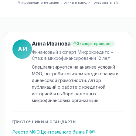
Микрокредито не хранит логины и пароли пользователей.
Анна Иванова
Эксперт проверен
АИ
Финансовый эксперт Микрокредито •
Стаж в микрофинансировании 12 лет
Специализируется на анализе условий
МФО, потребительском кредитовании и
финансовой грамотности. Автор
публикаций о работе с кредитной
историей и выборе надёжных
микрофинансовых организаций.
ИСТОЧНИКИ И СТАНДАРТЫ
Реестр МФО Центрального банка РФ