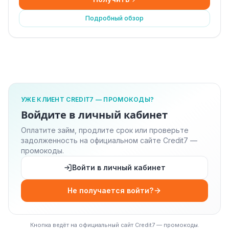
Подробный обзор
УЖЕ КЛИЕНТ CREDIT7 — ПРОМОКОДЫ?
Войдите в личный кабинет
Оплатите займ, продлите срок или проверьте
задолженность на официальном сайте Credit7 —
промокоды.
Войти в личный кабинет
Не получается войти?
Кнопка ведёт на официальный сайт Credit7 — промокоды.