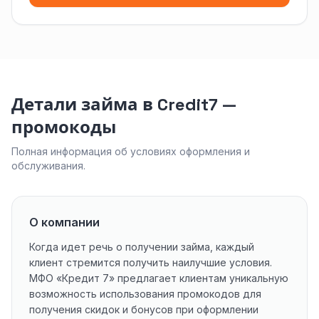
Детали займа в Credit7 —
промокоды
Полная информация об условиях оформления и
обслуживания.
О компании
Когда идет речь о получении займа, каждый
клиент стремится получить наилучшие условия.
МФО «Кредит 7» предлагает клиентам уникальную
возможность использования промокодов для
получения скидок и бонусов при оформлении