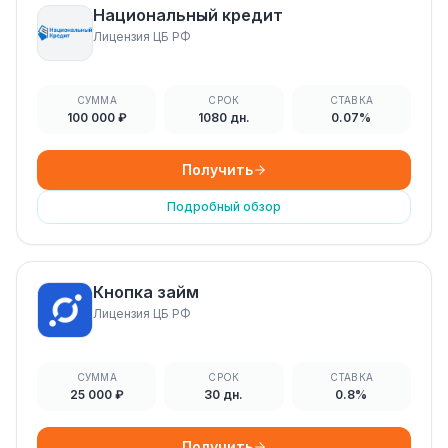
Национальный кредит
Лицензия ЦБ РФ
СУММА
СРОК
СТАВКА
100 000 ₽
1080 дн.
0.07%
Получить
Подробный обзор
Кнопка займ
Лицензия ЦБ РФ
СУММА
СРОК
СТАВКА
25 000 ₽
30 дн.
0.8%
Получить