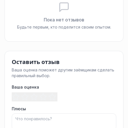
Пока нет отзывов
Будьте первым, кто поделится своим опытом.
Оставить отзыв
Ваша оценка поможет другим заёмщикам сделать
правильный выбор.
Ваша оценка
Плюсы