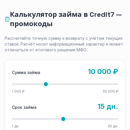
Калькулятор займа в Credit7 —
промокоды
Рассчитайте точную сумму к возврату с учётом текущих
ставок. Расчёт носит информационный характер и может
отличаться от итогового решения МФО.
10 000 ₽
Сумма займа
1 000 ₽
30 000 ₽
15 дн.
Срок займа
1 дн.
30 дн.