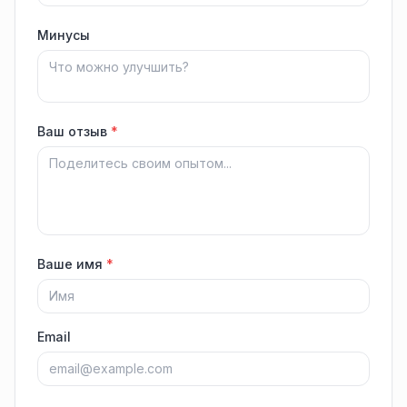
Минусы
Ваш отзыв
*
Ваше имя
*
Email