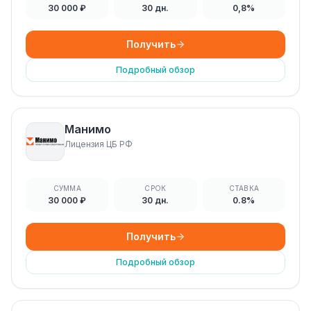
30 000 ₽
30 дн.
0,8%
Получить
Подробный обзор
Манимо
Лицензия ЦБ РФ
СУММА
СРОК
СТАВКА
30 000 ₽
30 дн.
0.8%
Получить
Подробный обзор