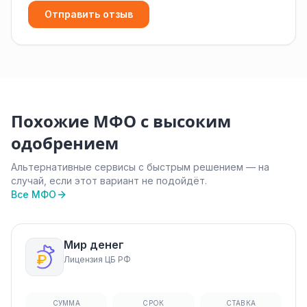
Отправить отзыв
Похожие МФО с высоким
одобрением
Альтернативные сервисы с быстрым решением — на
случай, если этот вариант не подойдёт.
Все МФО
Мир денег
Лицензия ЦБ РФ
СУММА
СРОК
СТАВКА