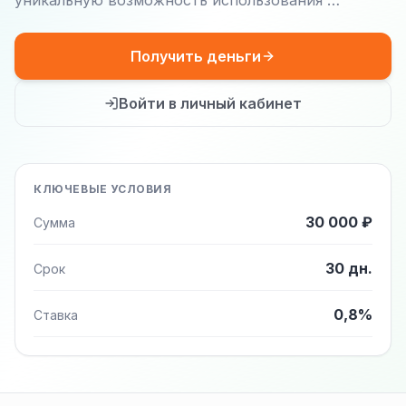
уникальную возможность использования …
Получить деньги
Войти в личный кабинет
КЛЮЧЕВЫЕ УСЛОВИЯ
30 000 ₽
Сумма
30 дн.
Срок
0,8%
Ставка