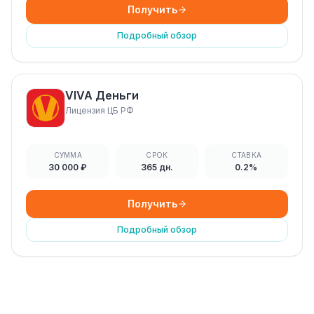
Получить
Подробный обзор
VIVA Деньги
Лицензия ЦБ РФ
СУММА
СРОК
СТАВКА
30 000 ₽
365 дн.
0.2%
Получить
Подробный обзор