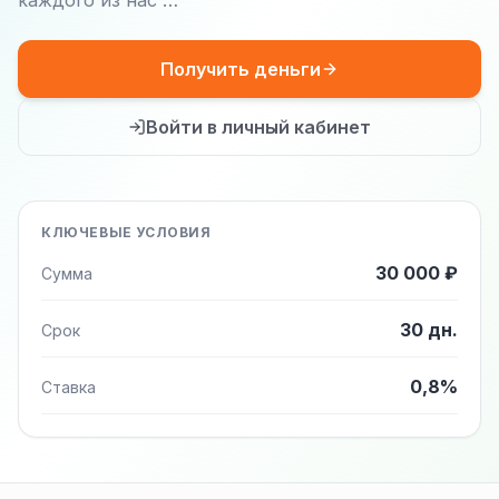
каждого из нас …
Получить деньги
Войти в личный кабинет
КЛЮЧЕВЫЕ УСЛОВИЯ
30 000 ₽
Сумма
30 дн.
Срок
0,8%
Ставка