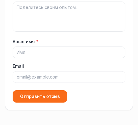
Ваше имя
*
Email
Отправить отзыв