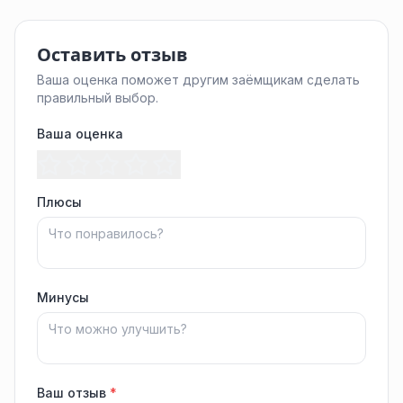
Оставить отзыв
Ваша оценка поможет другим заёмщикам сделать
правильный выбор.
Ваша оценка
Плюсы
Минусы
Ваш отзыв
*