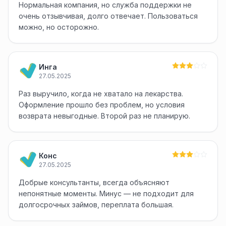
Нормальная компания, но служба поддержки не
очень отзывчивая, долго отвечает. Пользоваться
можно, но осторожно.
Инга
27.05.2025
Раз выручило, когда не хватало на лекарства.
Оформление прошло без проблем, но условия
возврата невыгодные. Второй раз не планирую.
Конс
27.05.2025
Добрые консультанты, всегда объясняют
непонятные моменты. Минус — не подходит для
долгосрочных займов, переплата большая.