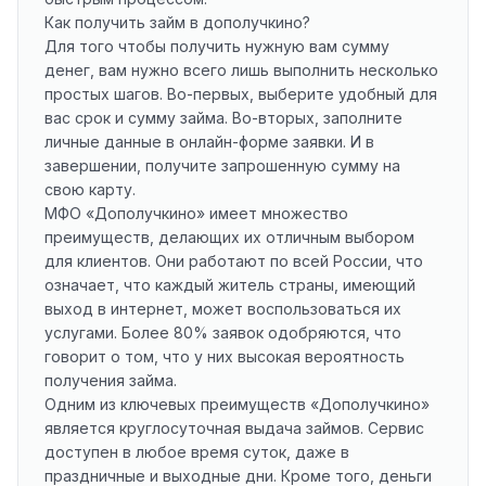
Как получить займ в дополучкино?
Для того чтобы получить нужную вам сумму
денег, вам нужно всего лишь выполнить несколько
простых шагов. Во-первых, выберите удобный для
вас срок и сумму займа. Во-вторых, заполните
личные данные в онлайн-форме заявки. И в
завершении, получите запрошенную сумму на
свою карту.
МФО «Дополучкино» имеет множество
преимуществ, делающих их отличным выбором
для клиентов. Они работают по всей России, что
означает, что каждый житель страны, имеющий
выход в интернет, может воспользоваться их
услугами. Более 80% заявок одобряются, что
говорит о том, что у них высокая вероятность
получения займа.
Одним из ключевых преимуществ «Дополучкино»
является круглосуточная выдача займов. Сервис
доступен в любое время суток, даже в
праздничные и выходные дни. Кроме того, деньги