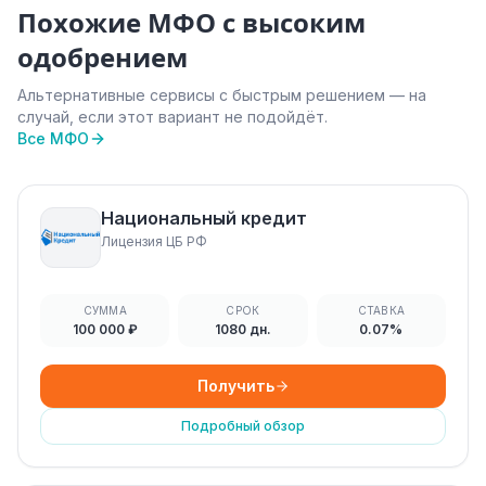
Похожие МФО с высоким
одобрением
Альтернативные сервисы с быстрым решением — на
случай, если этот вариант не подойдёт.
Все МФО
Национальный кредит
Лицензия ЦБ РФ
СУММА
СРОК
СТАВКА
100 000 ₽
1080 дн.
0.07%
Получить
Подробный обзор