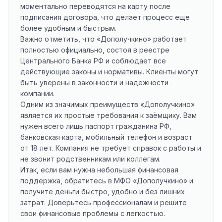
моментально переводятся на карту после
подписания договора, что делает процесс еще
более удобным и быстрым.
Важно отметить, что «Дополучкино» работает
полностью официально, состоя в реестре
Центрального Банка РФ и соблюдает все
действующие законы и нормативы. Клиенты могут
быть уверены в законности и надежности
компании.
Одним из значимых преимуществ «Дополучкино»
является их простые требования к заёмщику. Вам
нужен всего лишь паспорт гражданина РФ,
банковская карта, мобильный телефон и возраст
от 18 лет. Компания не требует справок с работы и
не звонит родственникам или коллегам.
Итак, если вам нужна небольшая финансовая
поддержка, обратитесь в МФО «Дополучкино» и
получите деньги быстро, удобно и без лишних
затрат. Доверьтесь профессионалам и решите
свои финансовые проблемы с легкостью.