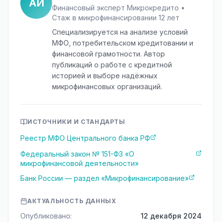
АИ
Финансовый эксперт Микрокредито •
Стаж в микрофинансировании 12 лет
Специализируется на анализе условий
МФО, потребительском кредитовании и
финансовой грамотности. Автор
публикаций о работе с кредитной
историей и выборе надёжных
микрофинансовых организаций.
ИСТОЧНИКИ И СТАНДАРТЫ
Реестр МФО Центрального банка РФ
Федеральный закон № 151-ФЗ «О
микрофинансовой деятельности»
Банк России — раздел «Микрофинансирование»
АКТУАЛЬНОСТЬ ДАННЫХ
Опубликовано:
12 декабря 2024