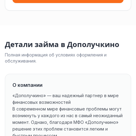
Детали займа в Дополучкино
Полная информация об условиях оформления и
обслуживания.
О компании
«Дополучкино» — ваш надежный партнер в мире
финансовых возможностей
В современном мире финансовые проблемы могут
возникнуть у каждого из нас в самый неожиданный
момент. Однако, благодаря МФО «Дополучкино»
решение этих проблем становится легким и
быстрым процессом.