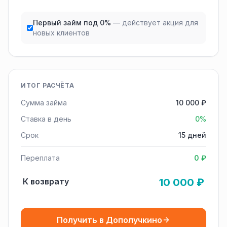
Первый займ под 0%
— действует акция для
новых клиентов
ИТОГ РАСЧЁТА
Сумма займа
10 000 ₽
Ставка в день
0%
Срок
15 дней
Переплата
0 ₽
К возврату
10 000 ₽
Получить в Дополучкино