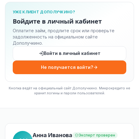
УЖЕ КЛИЕНТ ДОПОЛУЧКИНО?
Войдите в личный кабинет
Оплатите займ, продлите срок или проверьте
задолженность на официальном сайте
Дополучкино.
Войти в личный кабинет
Не получается войти?
Кнопка ведёт на официальный сайт Дополучкино. Микрокредито не
хранит логины и пароли пользователей.
Анна Иванова
Эксперт проверен