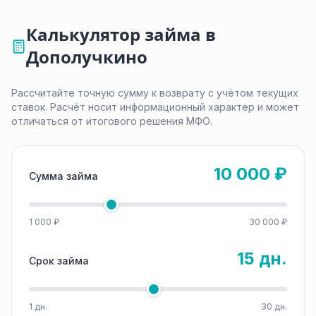
Калькулятор займа в
Дополучкино
Рассчитайте точную сумму к возврату с учётом текущих
ставок. Расчёт носит информационный характер и может
отличаться от итогового решения МФО.
10 000 ₽
Сумма займа
1 000 ₽
30 000 ₽
15 дн.
Срок займа
1 дн.
30 дн.