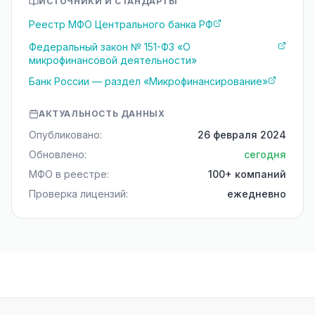
ИСТОЧНИКИ И СТАНДАРТЫ
Реестр МФО Центрального банка РФ
Федеральный закон № 151-ФЗ «О
микрофинансовой деятельности»
Банк России — раздел «Микрофинансирование»
АКТУАЛЬНОСТЬ ДАННЫХ
Опубликовано:
26 февраля 2024
Обновлено:
сегодня
МФО в реестре:
100+ компаний
Проверка лицензий:
ежедневно