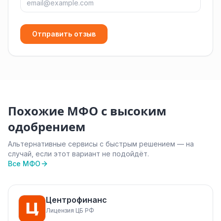
Отправить отзыв
Похожие МФО с высоким
одобрением
Альтернативные сервисы с быстрым решением — на
случай, если этот вариант не подойдёт.
Все МФО
Центрофинанс
Лицензия ЦБ РФ