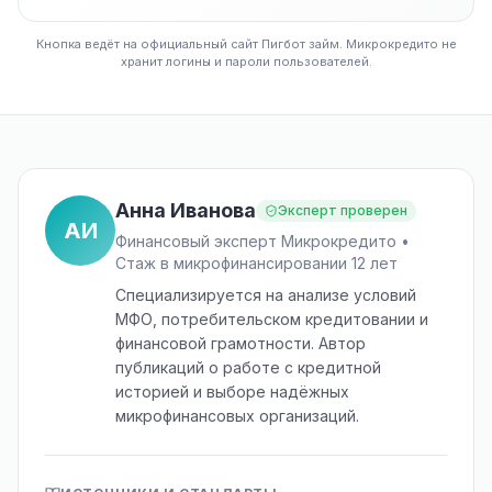
Кнопка ведёт на официальный сайт Пигбот займ. Микрокредито не
хранит логины и пароли пользователей.
Анна Иванова
Эксперт проверен
АИ
Финансовый эксперт Микрокредито •
Стаж в микрофинансировании 12 лет
Специализируется на анализе условий
МФО, потребительском кредитовании и
финансовой грамотности. Автор
публикаций о работе с кредитной
историей и выборе надёжных
микрофинансовых организаций.