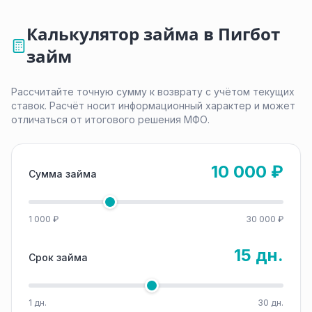
Калькулятор займа в Пигбот
займ
Рассчитайте точную сумму к возврату с учётом текущих
ставок. Расчёт носит информационный характер и может
отличаться от итогового решения МФО.
10 000 ₽
Сумма займа
1 000 ₽
30 000 ₽
15 дн.
Срок займа
1 дн.
30 дн.