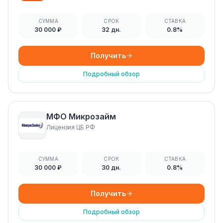
СУММА
СРОК
СТАВКА
30 000 ₽
32 дн.
0.8%
Получить
Подробный обзор
МФО Микрозайм
Лицензия ЦБ РФ
СУММА
СРОК
СТАВКА
30 000 ₽
30 дн.
0.8%
Получить
Подробный обзор