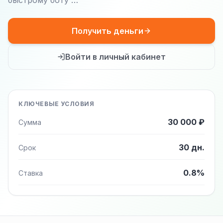
быстрому боту …
Получить деньги
Войти в личный кабинет
КЛЮЧЕВЫЕ УСЛОВИЯ
30 000 ₽
Сумма
30 дн.
Срок
0.8%
Ставка