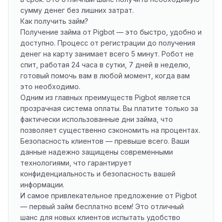
сумму денег без лишних затрат.
Как получить займ?
Получение займа от Pigbot — это быстро, удобно и
доступно. Процесс от регистрации до получения
денег на карту занимает всего 5 минут. Робот не
спит, работая 24 часа в сутки, 7 дней в неделю,
готовый помочь вам в любой момент, когда вам
это необходимо.
Одним из главных преимуществ Pigbot является
прозрачная система оплаты. Вы платите только за
фактически использованные дни займа, что
позволяет существенно сэкономить на процентах.
Безопасность клиентов — превыше всего. Ваши
данные надежно защищены современными
технологиями, что гарантирует
конфиденциальность и безопасность вашей
информации.
И самое привлекательное предложение от Pigbot
— первый займ бесплатно всем! Это отличный
шанс для новых клиентов испытать удобство