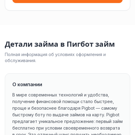
Детали займа в Пигбот займ
Полная информация об условиях оформления и
обслуживания.
О компании
В мире современных технологий и удобства,
получение финансовой помощи стало быстрее,
проще и безопаснее благодаря Pigbot — самому
быстрому боту по выдаче займов на карту. Pigbot
предлагает уникальное предложение: первый займ
бесплатно при условии своевременного возврата
в срок. Это отличный шанс получить необходимую