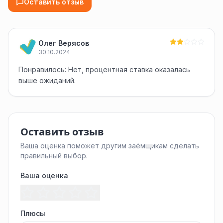
Оставить отзыв
Олег Верясов
30.10.2024
Понравилось: Нет, процентная ставка оказалась
выше ожиданий.
Оставить отзыв
Ваша оценка поможет другим заёмщикам сделать
правильный выбор.
Ваша оценка
Плюсы