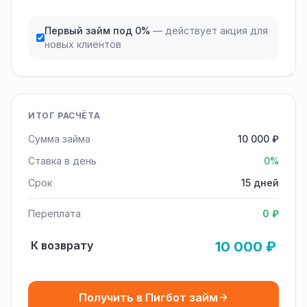
Первый займ под 0%
— действует акция для
новых клиентов
ИТОГ РАСЧЁТА
Сумма займа
10 000 ₽
Ставка в день
0%
Срок
15 дней
Переплата
0 ₽
К возврату
10 000 ₽
Получить в Пигбот займ