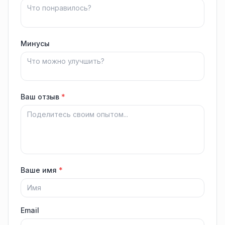
Минусы
Ваш отзыв
*
Ваше имя
*
Email