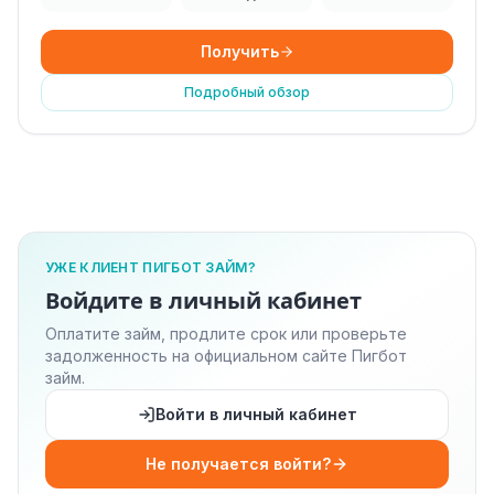
Получить
Подробный обзор
УЖЕ КЛИЕНТ ПИГБОТ ЗАЙМ?
Войдите в личный кабинет
Оплатите займ, продлите срок или проверьте
задолженность на официальном сайте Пигбот
займ.
Войти в личный кабинет
Не получается войти?