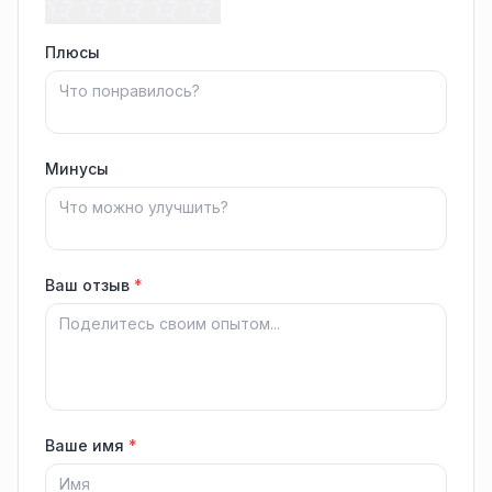
Плюсы
Минусы
Ваш отзыв
*
Ваше имя
*