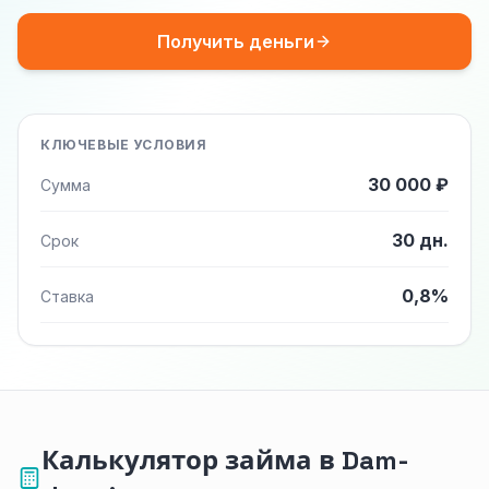
Получить деньги
КЛЮЧЕВЫЕ УСЛОВИЯ
30 000 ₽
Сумма
30 дн.
Срок
0,8%
Ставка
Калькулятор займа в Dam-