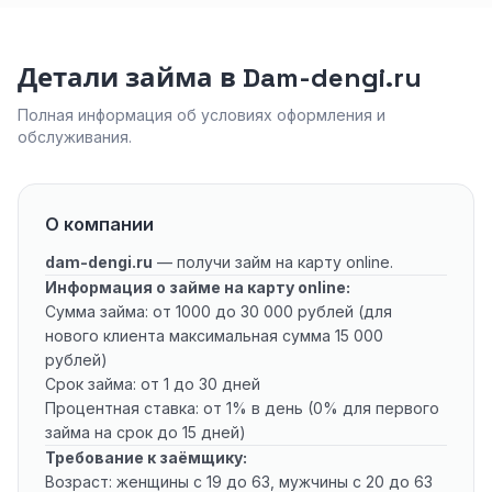
Детали займа в Dam-dengi.ru
Полная информация об условиях оформления и
обслуживания.
О компании
dam-dengi.ru
— получи займ на карту online.
Информация о займе на карту online:
Сумма займа: от 1000 до 30 000 рублей (для
нового клиента максимальная сумма 15 000
рублей)
Срок займа: от 1 до 30 дней
Процентная ставка: от 1% в день (0% для первого
займа на срок до 15 дней)
Требование к заёмщику:
Возраст: женщины с 19 до 63, мужчины с 20 до 63