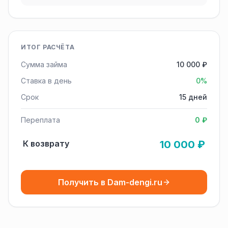
ИТОГ РАСЧЁТА
Сумма займа
10 000 ₽
Ставка в день
0%
Срок
15 дней
Переплата
0 ₽
К возврату
10 000 ₽
Получить в Dam-dengi.ru