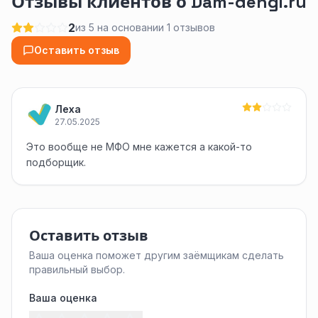
Отзывы клиентов о Dam-dengi.ru
2
из 5 на основании 1 отзывов
Оставить отзыв
Леха
27.05.2025
Это вообще не МФО мне кажется а какой-то
подборщик.
Оставить отзыв
Ваша оценка поможет другим заёмщикам сделать
правильный выбор.
Ваша оценка