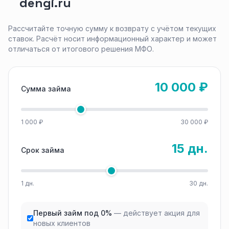
dengi.ru
Рассчитайте точную сумму к возврату с учётом текущих
ставок. Расчёт носит информационный характер и может
отличаться от итогового решения МФО.
10 000 ₽
Сумма займа
1 000 ₽
30 000 ₽
15 дн.
Срок займа
1 дн.
30 дн.
Первый займ под 0%
— действует акция для
новых клиентов