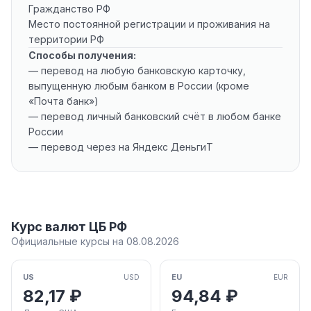
Гражданство РФ
Место постоянной регистрации и проживания на
территории РФ
Способы получения:
— перевод на любую банковскую карточку,
выпущенную любым банком в России (кроме
«Почта банк»)
— перевод личный банковский счёт в любом банке
России
— перевод через на Яндекс ДеньгиT
Курс валют ЦБ РФ
Официальные курсы на 08.08.2026
US
EU
USD
EUR
82,17 ₽
94,84 ₽