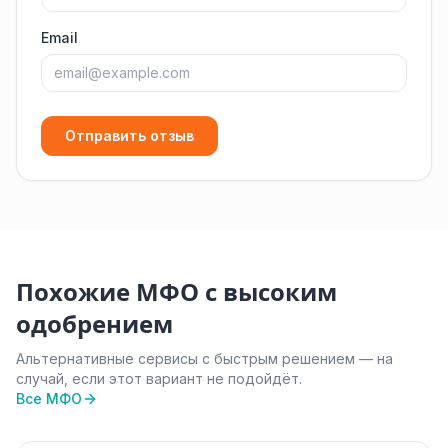
Email
Отправить отзыв
Похожие МФО с высоким
одобрением
Альтернативные сервисы с быстрым решением — на
случай, если этот вариант не подойдёт.
Все МФО