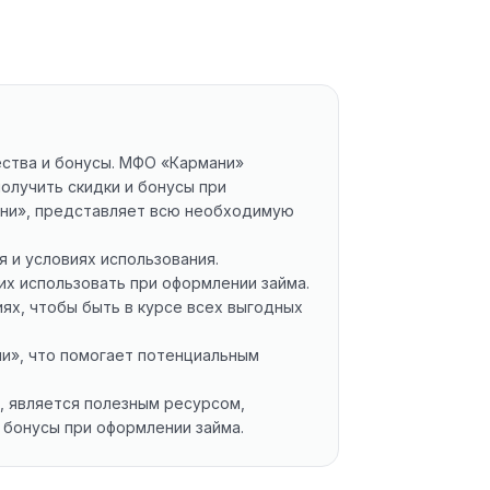
ества и бонусы. МФО «Кармани»
олучить скидки и бонусы при
мани», представляет всю необходимую
 и условиях использования.
 их использовать при оформлении займа.
ях, чтобы быть в курсе всех выгодных
и», что помогает потенциальным
», является полезным ресурсом,
 бонусы при оформлении займа.