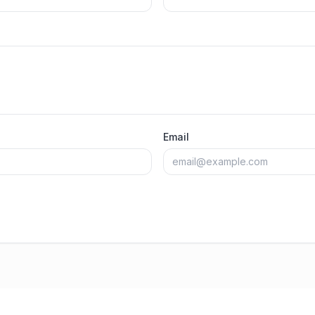
Email