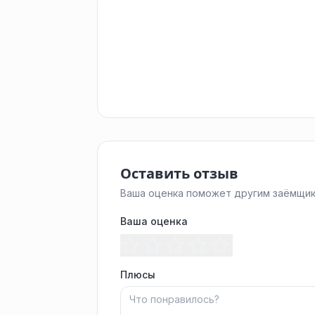
Оставить отзыв
Ваша оценка поможет другим заёмщик
Ваша оценка
Плюсы