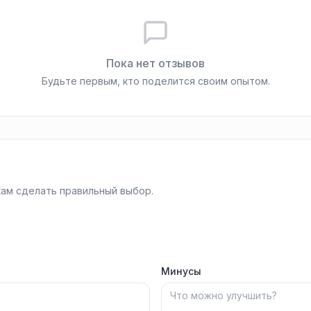
Пока нет отзывов
Будьте первым, кто поделится своим опытом.
ам сделать правильный выбор.
Минусы