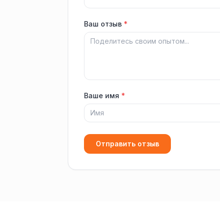
Ваш отзыв
*
Ваше имя
*
Отправить отзыв