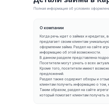
Полная информация об условиях оформлени
О компании
Когда речь идет о займах и кредитах,
предлагает своим клиентам уникальную
оформлении займа. Раздел на сайте аг
информацию об этой возможности.
В данном разделе представлена подроб
Посетители могут узнать о всех актуал
Кроме того, посетители имеют возможн
предложений.
Раздел также содержит обзоры и отзы
клиентам получить информацию о том, 
Таким образом, раздел на сайте агрег
который помогает клиентам получать з