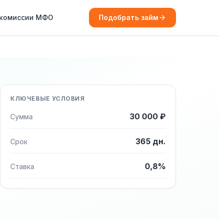
 комиссии МФО
Подобрать займ
КЛЮЧЕВЫЕ УСЛОВИЯ
30 000 ₽
Сумма
365 дн.
Срок
0,8%
Ставка