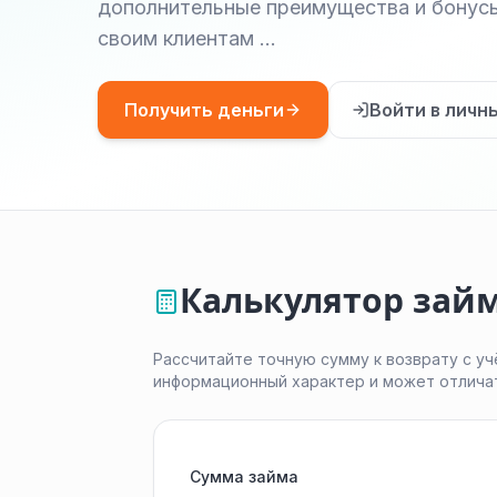
дополнительные преимущества и бонус
своим клиентам …
Получить деньги
Войти в личн
Калькулятор зай
Рассчитайте точную сумму к возврату с уч
информационный характер и может отлича
Сумма займа