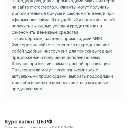
Благодаря разделу с промокодами МФО Финтерра
на сайте microcredito.ru клиенты могут получить
дополнительные бонусы и сэкономить деньги при
оформлении займа. Это удобный и простой способ
получить выгодные условия кредитования и
сэкономить денежные средства.
Таким образом, раздел с промокодами МФО
Финтерра на сайте microcredito.ru представляет
собой удобный инструмент для поиска выгодных
предложений и получения дополнительных
бонусов при взятии займа в данной организации.
Пользователи могут легко ознакомиться с
актуальными промокодами, выбрать подходящий
для себя вариант и воспользоваться выгодным
предложением.
Курс валют ЦБ РФ
Официальные курсы на 08.08.2026