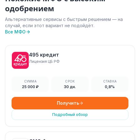
одобрением
Альтернативные сервисы с быстрым решением — на
случай, если этот вариант не подойдёт.
Все МФО
495 кредит
Лицензия ЦБ РФ
СУММА
СРОК
СТАВКА
25 000 ₽
30 дн.
0,8%
Получить
Подробный обзор