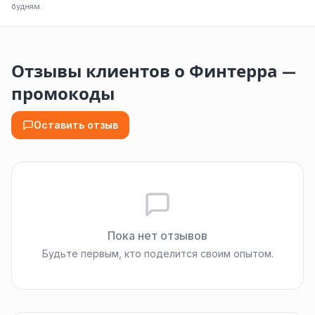
будням.
Отзывы клиентов о Финтерра —
промокоды
Оставить отзыв
Пока нет отзывов
Будьте первым, кто поделится своим опытом.