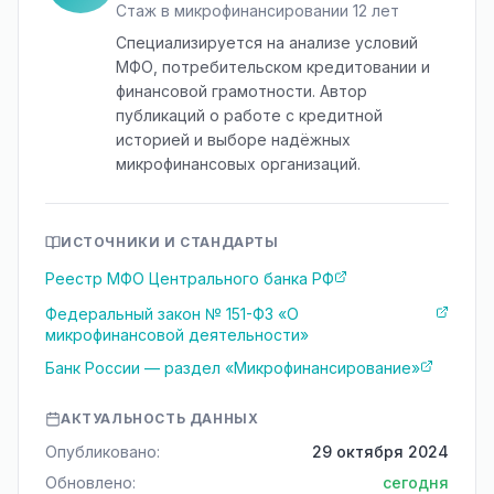
Стаж в микрофинансировании 12 лет
Специализируется на анализе условий
МФО, потребительском кредитовании и
финансовой грамотности. Автор
публикаций о работе с кредитной
историей и выборе надёжных
микрофинансовых организаций.
ИСТОЧНИКИ И СТАНДАРТЫ
Реестр МФО Центрального банка РФ
Федеральный закон № 151-ФЗ «О
микрофинансовой деятельности»
Банк России — раздел «Микрофинансирование»
АКТУАЛЬНОСТЬ ДАННЫХ
Опубликовано:
29 октября 2024
Обновлено:
сегодня