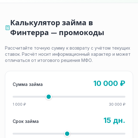
Калькулятор займа в
Финтерра — промокоды
Рассчитайте точную сумму к возврату с учётом текущих
ставок. Расчёт носит информационный характер и может
отличаться от итогового решения МФО.
10 000 ₽
Сумма займа
1 000 ₽
30 000 ₽
15 дн.
Срок займа