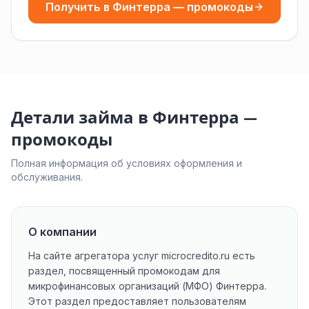
Получить в Финтерра — промокоды
Детали займа в Финтерра —
промокоды
Полная информация об условиях оформления и
обслуживания.
О компании
На сайте агрегатора услуг microcredito.ru есть
раздел, посвященный промокодам для
микрофинансовых организаций (МФО) Финтерра.
Этот раздел предоставляет пользователям