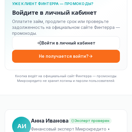
УЖЕ КЛИЕНТ ФИНТЕРРА — ПРОМОКОДЫ?
Войдите в личный кабинет
Оплатите займ, продлите срок или проверьте
задолженность на официальном сайте Финтерра —
промокоды.
Войти в личный кабинет
Не получается войти?
Кнопка ведёт на официальный сайт Финтерра — промокоды.
Микрокредито не хранит логины и пароли пользователей.
Анна Иванова
Эксперт проверен
АИ
Финансовый эксперт Микрокредито •