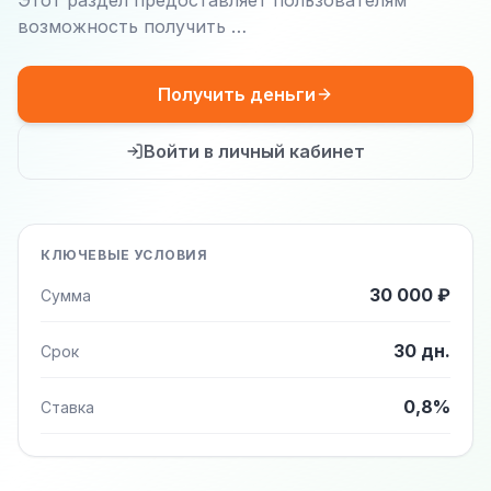
Этот раздел предоставляет пользователям
возможность получить …
Получить деньги
Войти в личный кабинет
КЛЮЧЕВЫЕ УСЛОВИЯ
30 000 ₽
Сумма
30 дн.
Срок
0,8%
Ставка