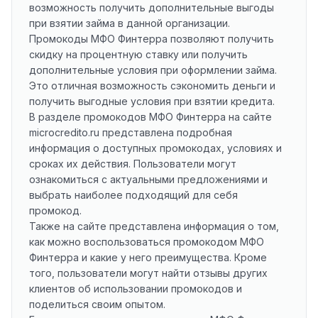
возможность получить дополнительные выгоды
при взятии займа в данной организации.
Промокоды МФО Финтерра позволяют получить
скидку на процентную ставку или получить
дополнительные условия при оформлении займа.
Это отличная возможность сэкономить деньги и
получить выгодные условия при взятии кредита.
В разделе промокодов МФО Финтерра на сайте
microcredito.ru представлена подробная
информация о доступных промокодах, условиях и
сроках их действия. Пользователи могут
ознакомиться с актуальными предложениями и
выбрать наиболее подходящий для себя
промокод.
Также на сайте представлена информация о том,
как можно воспользоваться промокодом МФО
Финтерра и какие у него преимущества. Кроме
того, пользователи могут найти отзывы других
клиентов об использовании промокодов и
поделиться своим опытом.