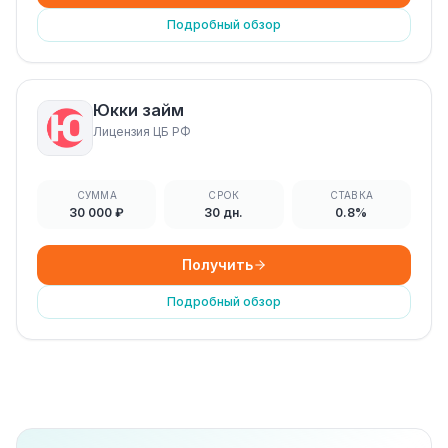
Подробный обзор
Юкки займ
Лицензия ЦБ РФ
СУММА
СРОК
СТАВКА
30 000 ₽
30 дн.
0.8%
Получить
Подробный обзор