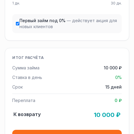
1 дн.
30 дн.
Первый займ под 0%
— действует акция для
новых клиентов
ИТОГ РАСЧЁТА
Сумма займа
10 000 ₽
Ставка в день
0%
Срок
15 дней
Переплата
0 ₽
К возврату
10 000 ₽