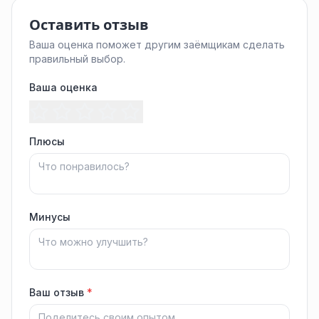
Оставить отзыв
Ваша оценка поможет другим заёмщикам сделать
правильный выбор.
Ваша оценка
Плюсы
Минусы
Ваш отзыв
*