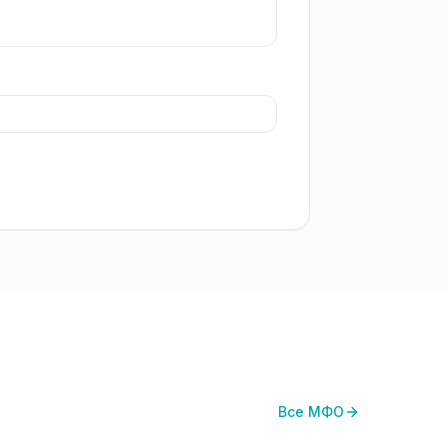
Все МФО