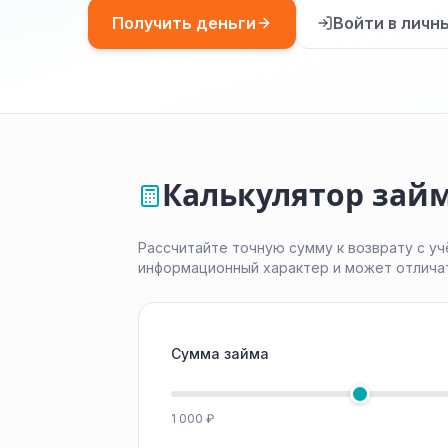
Получить деньги
Войти в личн
Калькулятор займ
Рассчитайте точную сумму к возврату с уч
информационный характер и может отлича
Сумма займа
1 000 ₽