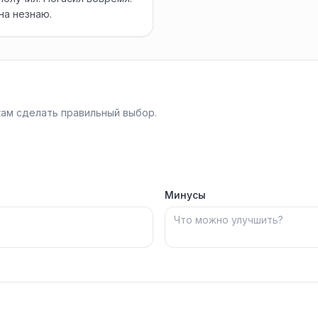
на незнаю.
ам сделать правильный выбор.
Минусы