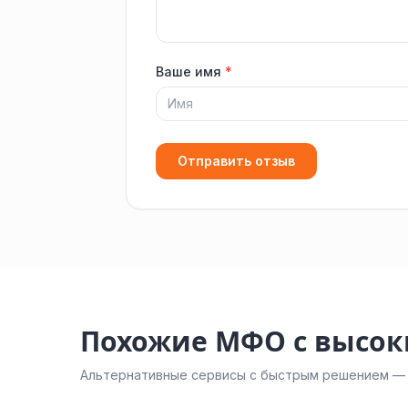
Ваше имя
*
Отправить отзыв
Похожие МФО с высо
Альтернативные сервисы с быстрым решением — н