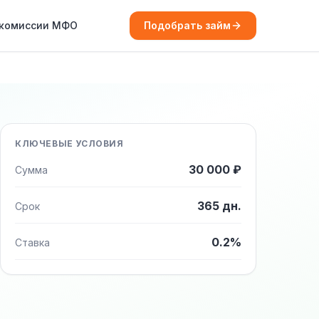
 комиссии МФО
Подобрать займ
КЛЮЧЕВЫЕ УСЛОВИЯ
30 000 ₽
Сумма
365 дн.
Срок
0.2%
Ставка