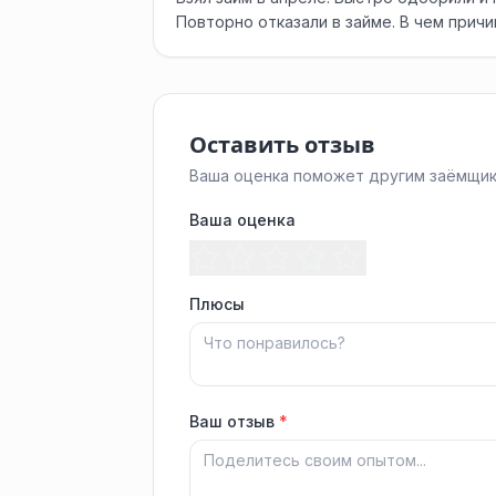
Повторно отказали в займе. В чем причи
Оставить отзыв
Ваша оценка поможет другим заёмщик
Ваша оценка
Плюсы
Ваш отзыв
*