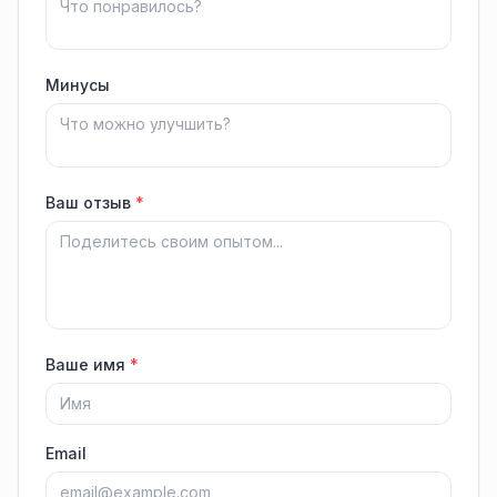
Минусы
Ваш отзыв
*
Ваше имя
*
Email