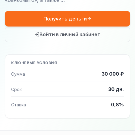
«Банкомато», а также …
Получить деньги
Войти в личный кабинет
КЛЮЧЕВЫЕ УСЛОВИЯ
30 000 ₽
Сумма
30 дн.
Срок
0,8%
Ставка