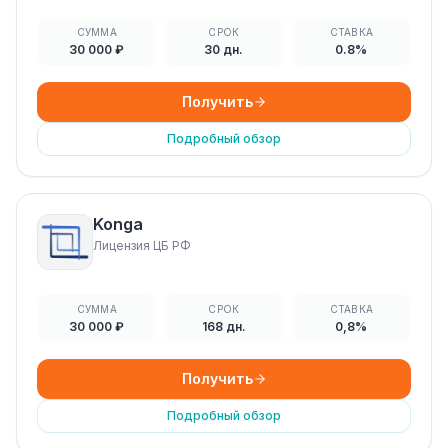
СУММА
СРОК
СТАВКА
30 000 ₽
30 дн.
0.8%
Получить
Подробный обзор
Konga
Лицензия ЦБ РФ
СУММА
СРОК
СТАВКА
30 000 ₽
168 дн.
0,8%
Получить
Подробный обзор