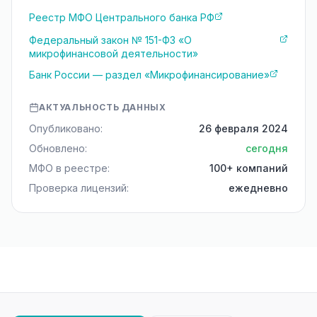
Реестр МФО Центрального банка РФ
Федеральный закон № 151-ФЗ «О
микрофинансовой деятельности»
Банк России — раздел «Микрофинансирование»
АКТУАЛЬНОСТЬ ДАННЫХ
Опубликовано:
26 февраля 2024
Обновлено:
сегодня
МФО в реестре:
100+ компаний
Проверка лицензий:
ежедневно