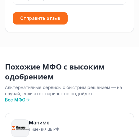
Отправить отзыв
Похожие МФО с высоким
одобрением
Альтернативные сервисы с быстрым решением — на
случай, если этот вариант не подойдёт.
Все МФО
Манимо
Лицензия ЦБ РФ