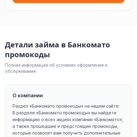
Детали займа в Банкомато
промокоды
Полная информация об условиях оформления и
обслуживания.
О компании
Раздел «Банкомато промокоды» на нашем сайте:
В разделе «Банкомато промокоды» вы найдете
информацию о всех акциях компании «Банкомато»,
а также прошедшие и предстоящие промокоды,
которые позволят вам получить дополнительные