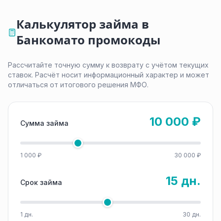
Калькулятор займа в
Банкомато промокоды
Рассчитайте точную сумму к возврату с учётом текущих
ставок. Расчёт носит информационный характер и может
отличаться от итогового решения МФО.
10 000 ₽
Сумма займа
1 000 ₽
30 000 ₽
15 дн.
Срок займа
1 дн.
30 дн.