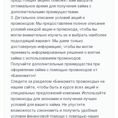
предстоящих акциях поможет вам выбрать
оптимальное время для получения займа с
дополнительными преимуществами.
3. Детальное описание условий акций и
промокодов: Мы предоставляем полное описание
условий каждой акции и промокода, чтобы вы
могли внимательно изучить их и выбрать наиболее
подходящий вариант. Мы даем только
достоверную информацию, чтобы вы могли
принимать информированные решения о взятии
займа с использованием промокодов.
Получайте дополнительные преимущества при
оформлении займа с помощью промокодов от
«Банкомато»!
Следите за разделом «Банкомато промокоды» на
нашем сайте, чтобы быть в курсе всех акций и
специальных предложений компании. Используйте
промокоды для экономии и получения лучших
условий для вашего займа. Не упустите
возможность сэкономить и получить удобные
условия финансовой помощи с помощью наших