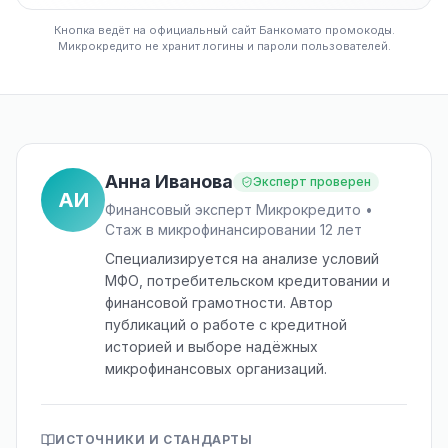
Кнопка ведёт на официальный сайт Банкомато промокоды.
Микрокредито не хранит логины и пароли пользователей.
Анна Иванова
Эксперт проверен
АИ
Финансовый эксперт Микрокредито •
Стаж в микрофинансировании 12 лет
Специализируется на анализе условий
МФО, потребительском кредитовании и
финансовой грамотности. Автор
публикаций о работе с кредитной
историей и выборе надёжных
микрофинансовых организаций.
ИСТОЧНИКИ И СТАНДАРТЫ