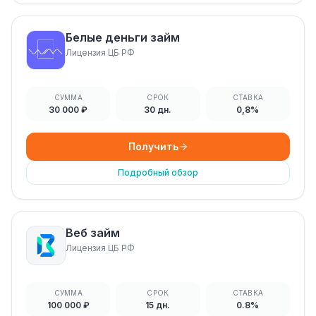
Белые деньги займ
Лицензия ЦБ РФ
СУММА
СРОК
СТАВКА
30 000 ₽
30 дн.
0,8%
Получить
Подробный обзор
Веб займ
Лицензия ЦБ РФ
СУММА
СРОК
СТАВКА
100 000 ₽
15 дн.
0.8%