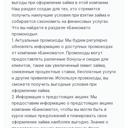
выгоды при оформлении займа в этой компании.
Наш раздел создан для тех, кто стремится
получить наилучшие условия при взятии займа и
собирается сэкономить на финансовых услугах.
Что вы найдете в разделе «Банкомато
промокоды»:
1. Актуальные промокоды: Мы будем регулярно
обновлять информацию о доступных промокодах
от компании «Банкомато». Промокоды могут
предоставлять различные бонусы и скидки для
клиентов, такие как увеличенный лимит займа,
сниженные процентные ставки, бесплатные услуги
и другие привилегии. Используя промокоды, вы
сможете получить выгодные условия при
оформлении займа.
2. Информация о предстоящих акциях: Мы
предоставим информацию о предстоящих акциях
компании «Банкомато», чтобы вы могли быть в
курсе новых предложений и планировать свое
оформление займа наиболее выгодно. Знание о