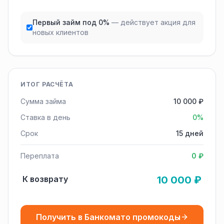
Первый займ под 0%
— действует акция для
новых клиентов
ИТОГ РАСЧЁТА
Сумма займа
10 000 ₽
Ставка в день
0%
Срок
15 дней
Переплата
0 ₽
К возврату
10 000 ₽
Получить в Банкомато промокоды