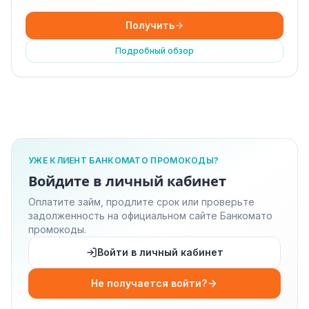
Получить
Подробный обзор
УЖЕ КЛИЕНТ БАНКОМАТО ПРОМОКОДЫ?
Войдите в личный кабинет
Оплатите займ, продлите срок или проверьте
задолженность на официальном сайте Банкомато
промокоды.
Войти в личный кабинет
Не получается войти?