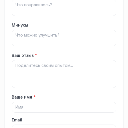
Минусы
Ваш отзыв
*
Ваше имя
*
Email