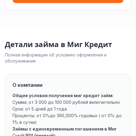
Детали займа в Миг Кредит
Полная информация об условиях оформления и
обслуживания.
О компании
Общие условия получения миг кредит займ:
Сумма: от 3 000 до 100 000 рублей включительно
Срок: от 5 дней до 1 года
Проценты: от 0%до 365,000% годовых ( от 0% до
1% в сутки)
Займы с единовременным погашением в Миг
Credit
PDL(первый):