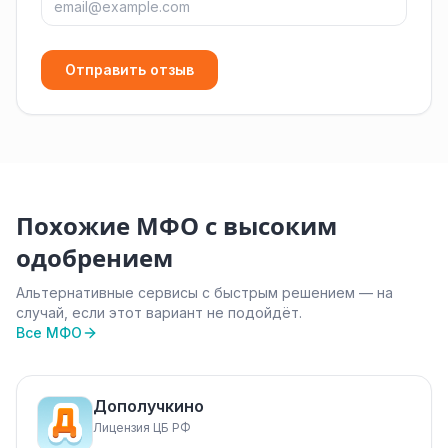
Отправить отзыв
Похожие МФО с высоким
одобрением
Альтернативные сервисы с быстрым решением — на
случай, если этот вариант не подойдёт.
Все МФО
Дополучкино
Лицензия ЦБ РФ