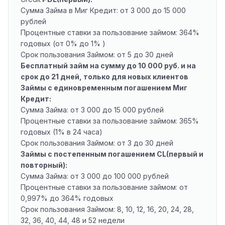
Сумма Займа в Миг Кредит: от 3 000 до 15 000
рублей
Процентные ставки за пользование займом: 364%
годовых (от 0% до 1% )
Срок пользования Займом: от 5 до 30 дней
Бесплатный займ на сумму до 10 000 руб. и на
срок до 21 дней, только для новых клиентов
Займы с единовременным погашением Миг
Кредит:
Сумма Займа: от 3 000 до 15 000 рублей
Процентные ставки за пользование займом: 365%
годовых (1% в 24 часа)
Срок пользования Займом: от 3 до 30 дней
Займы с постепенным погашением CL(первый и
повторный):
Сумма Займа: от 3 000 до 100 000 рублей
Процентные ставки за пользование займом: от
0,997% до 364% годовых
Срок пользования Займом: 8, 10, 12, 16, 20, 24, 28,
32, 36, 40, 44, 48 и 52 недели