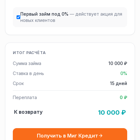
Первый займ под 0%
— действует акция для
новых клиентов
ИТОГ РАСЧЁТА
Сумма займа
10 000 ₽
Ставка в день
0%
Срок
15 дней
Переплата
0 ₽
К возврату
10 000 ₽
Получить в Миг Кредит