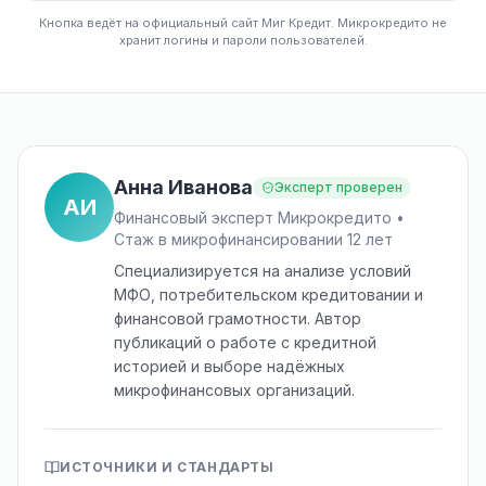
Кнопка ведёт на официальный сайт Миг Кредит. Микрокредито не
хранит логины и пароли пользователей.
Анна Иванова
Эксперт проверен
АИ
Финансовый эксперт Микрокредито •
Стаж в микрофинансировании 12 лет
Специализируется на анализе условий
МФО, потребительском кредитовании и
финансовой грамотности. Автор
публикаций о работе с кредитной
историей и выборе надёжных
микрофинансовых организаций.
ИСТОЧНИКИ И СТАНДАРТЫ