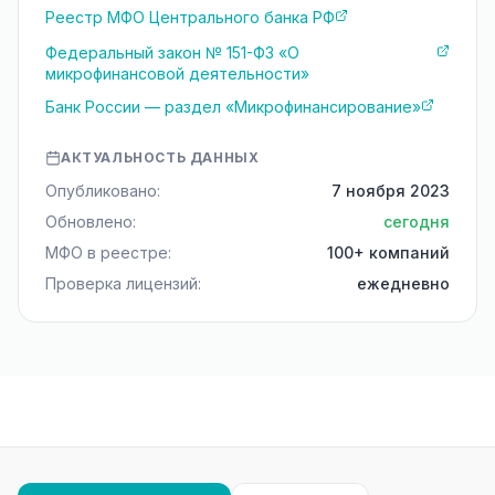
Реестр МФО Центрального банка РФ
Федеральный закон № 151-ФЗ «О
микрофинансовой деятельности»
Банк России — раздел «Микрофинансирование»
АКТУАЛЬНОСТЬ ДАННЫХ
Опубликовано:
7 ноября 2023
Обновлено:
сегодня
МФО в реестре:
100+ компаний
Проверка лицензий:
ежедневно