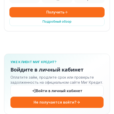
Получить
Подробный обзор
УЖЕ КЛИЕНТ МИГ КРЕДИТ?
Войдите в личный кабинет
Оплатите займ, продлите срок или проверьте
задолженность на официальном сайте Миг Кредит.
Войти в личный кабинет
Не получается войти?