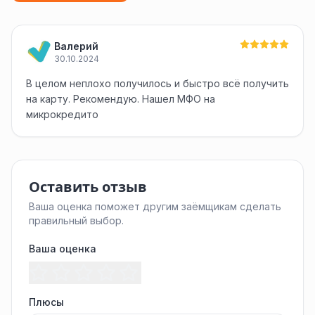
Валерий
30.10.2024
В целом неплохо получилось и быстро всё получить
на карту. Рекомендую. Нашел МФО на
микрокредито
Оставить отзыв
Ваша оценка поможет другим заёмщикам сделать
правильный выбор.
Ваша оценка
Плюсы