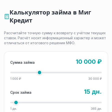
Калькулятор займа в Миг
Кредит
Рассчитайте точную сумму к возврату с учётом текущих
ставок. Расчёт носит информационный характер и может
отличаться от итогового решения МФО.
10 000 ₽
Сумма займа
1 000 ₽
30 000 ₽
15 дн.
Срок займа
1 дн.
365 дн.