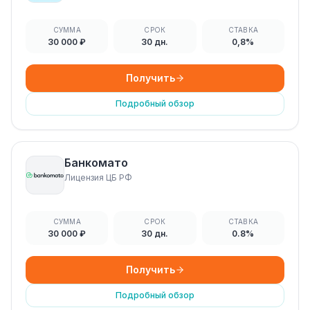
СУММА
СРОК
СТАВКА
30 000 ₽
30 дн.
0,8%
Получить
Подробный обзор
Банкомато
Лицензия ЦБ РФ
СУММА
СРОК
СТАВКА
30 000 ₽
30 дн.
0.8%
Получить
Подробный обзор