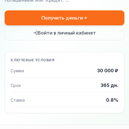
погашением Миг Кредит: …
Получить деньги
Войти в личный кабинет
КЛЮЧЕВЫЕ УСЛОВИЯ
30 000 ₽
Сумма
365 дн.
Срок
0.8%
Ставка