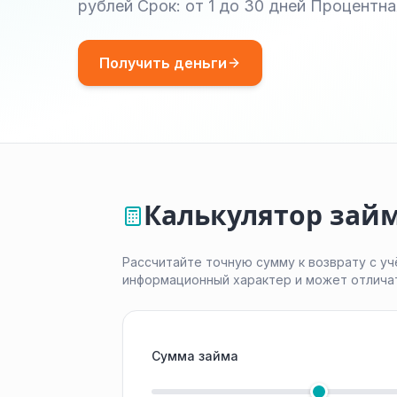
рублей Срок: от 1 до 30 дней Процентн
Получить деньги
Калькулятор займ
Рассчитайте точную сумму к возврату с уч
информационный характер и может отлича
Сумма займа