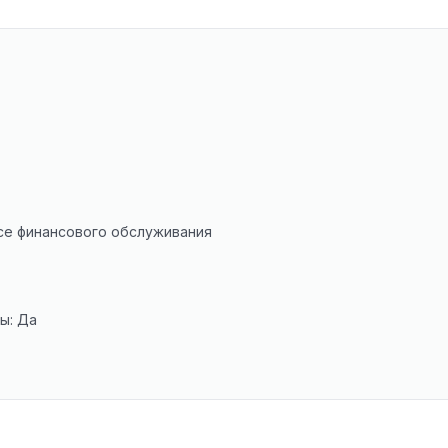
исе финансового обслуживания
ы: Да