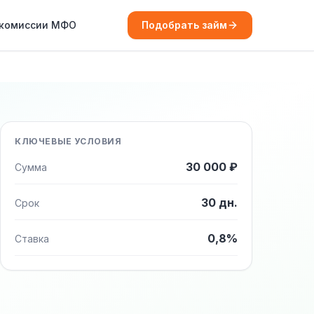
 комиссии МФО
Подобрать займ
КЛЮЧЕВЫЕ УСЛОВИЯ
30 000 ₽
Сумма
30 дн.
Срок
0,8%
Ставка