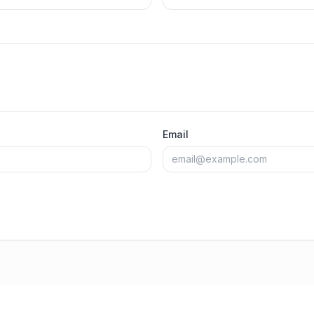
Email