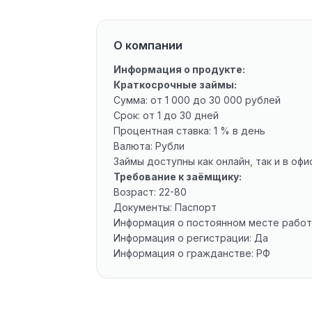
О компании
Информация о продукте:
Краткосрочные займы:
Сумма: от 1 000 до 30 000 рублей
Срок: от 1 до 30 дней
Процентная ставка: 1 % в день
Валюта: Рубли
Займы доступны как онлайн, так и в оф
Требование к заёмщику:
Возраст: 22-80
Документы: Паспорт
Информация о постоянном месте работ
Информация о регистрации: Да
Информация о гражданстве: РФ