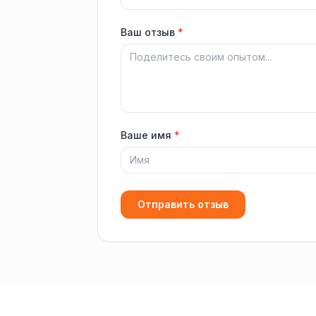
Ваш отзыв
*
Ваше имя
*
Отправить отзыв