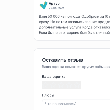
Артур
27.05.2025
Взял 50 000 на полгода. Одобрили за 10
сразу. Но потом начались звонки: предл
дополнительные услуги. Когда отказалс
Если бы не это, сервис был бы отличный
Оставить отзыв
Ваша оценка поможет другим заёмщик
Ваша оценка
Плюсы