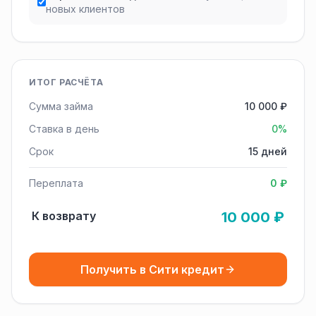
новых клиентов
ИТОГ РАСЧЁТА
Сумма займа
10 000 ₽
Ставка в день
0%
Срок
15 дней
Переплата
0 ₽
К возврату
10 000 ₽
Получить в Сити кредит