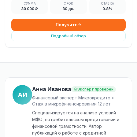
СУММА
СРОК
СТАВКА
30 000 ₽
30 дн.
0.8%
Получить
Подробный обзор
Анна Иванова
Эксперт проверен
АИ
Финансовый эксперт Микрокредито •
Стаж в микрофинансировании 12 лет
Специализируется на анализе условий
МФО, потребительском кредитовании и
финансовой грамотности. Автор
публикаций о работе с кредитной