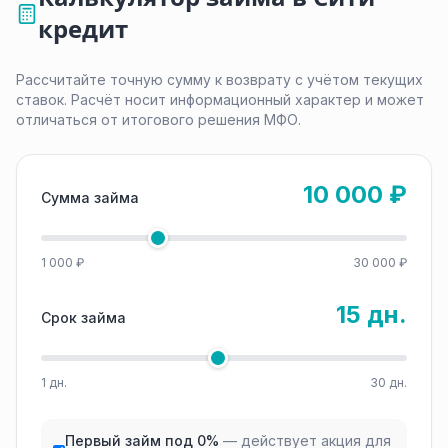
кредит
Рассчитайте точную сумму к возврату с учётом текущих
ставок. Расчёт носит информационный характер и может
отличаться от итогового решения МФО.
10 000 ₽
Сумма займа
1 000 ₽
30 000 ₽
15 дн.
Срок займа
1 дн.
30 дн.
Первый займ под 0%
— действует акция для