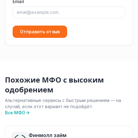
Email
Отправить отзыв
Похожие МФО с высоким
одобрением
Альтернативные сервисы с быстрым решением — на
случай, если этот вариант не подойдёт.
Все МФО
Финмолл займ