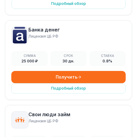
Подробный обзор
Банка денег
Лицензия ЦБ РФ
СУММА
СРОК
СТАВКА
25 000 ₽
30 дн.
0.8%
Получить
Подробный обзор
Свои люди займ
Лицензия ЦБ РФ