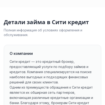
Детали займа в Сити кредит
Полная информация об условиях оформления и
обслуживания.
О компании
Сити кредит — это кредитный брокер,
предоставляющий услуги по подбору займов и
кредитов. Компания специализируется на поиске
наиболее выгодных и подходящих финансовых
решений для своих клиентов.
Одним из преимуществ обращения к Сити кредит
является их обширная сеть партнеров,
включающая различные кредитные организации и
банки. Благодаря этому, брокерам Сити кредит