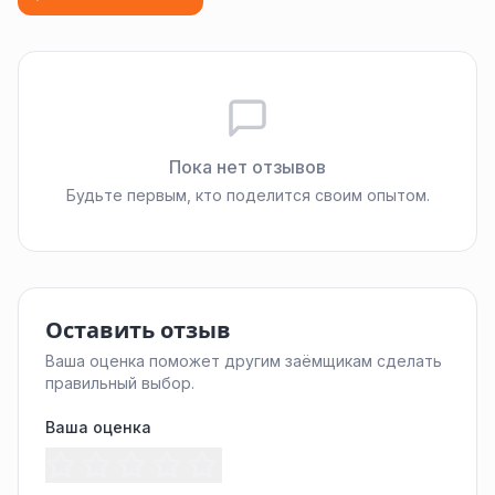
Пока нет отзывов
Будьте первым, кто поделится своим опытом.
Оставить отзыв
Ваша оценка поможет другим заёмщикам сделать
правильный выбор.
Ваша оценка