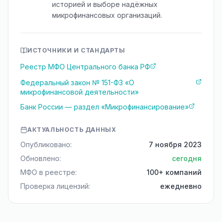
историей и выборе надёжных
микрофинансовых организаций.
ИСТОЧНИКИ И СТАНДАРТЫ
Реестр МФО Центрального банка РФ
Федеральный закон № 151-ФЗ «О
микрофинансовой деятельности»
Банк России — раздел «Микрофинансирование»
АКТУАЛЬНОСТЬ ДАННЫХ
Опубликовано:
7 ноября 2023
Обновлено:
сегодня
МФО в реестре:
100+ компаний
Проверка лицензий:
ежедневно