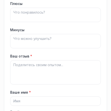
Плюсы
Минусы
Ваш отзыв
*
Ваше имя
*