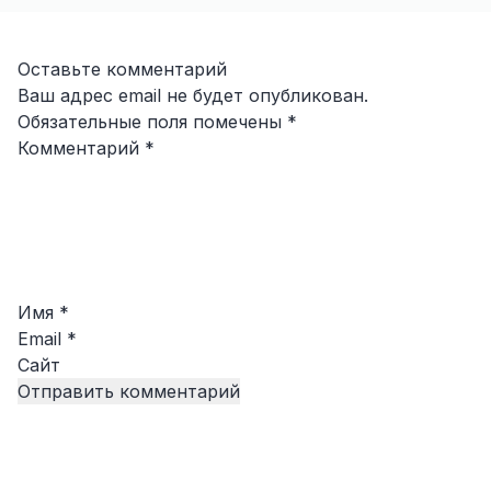
Оставьте комментарий
Ваш адрес email не будет опубликован.
Обязательные поля помечены
*
Комментарий
*
Имя
*
Email
*
Сайт