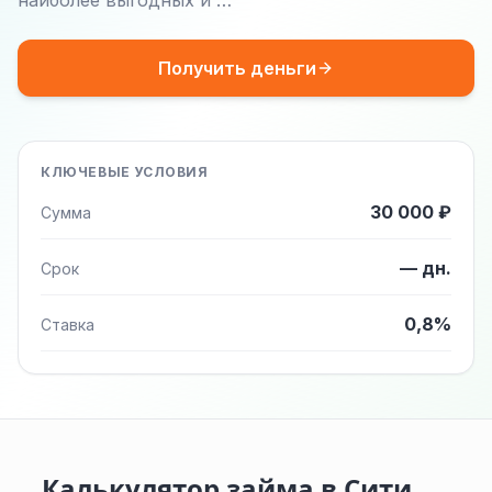
наиболее выгодных и …
Получить деньги
КЛЮЧЕВЫЕ УСЛОВИЯ
30 000 ₽
Сумма
— дн.
Срок
0,8%
Ставка
Калькулятор займа в Сити