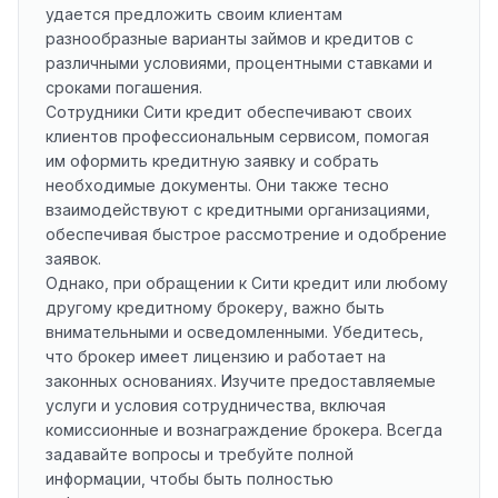
удается предложить своим клиентам
разнообразные варианты займов и кредитов с
различными условиями, процентными ставками и
сроками погашения.
Сотрудники Сити кредит обеспечивают своих
клиентов профессиональным сервисом, помогая
им оформить кредитную заявку и собрать
необходимые документы. Они также тесно
взаимодействуют с кредитными организациями,
обеспечивая быстрое рассмотрение и одобрение
заявок.
Однако, при обращении к Сити кредит или любому
другому кредитному брокеру, важно быть
внимательными и осведомленными. Убедитесь,
что брокер имеет лицензию и работает на
законных основаниях. Изучите предоставляемые
услуги и условия сотрудничества, включая
комиссионные и вознаграждение брокера. Всегда
задавайте вопросы и требуйте полной
информации, чтобы быть полностью