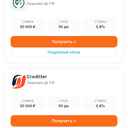
Лицензия ЦБ РФ
СУММА
СРОК
СТАВКА
30 000 ₽
30 дн.
0,8%
Получить
Подробный обзор
Creditter
Лицензия ЦБ РФ
СУММА
СРОК
СТАВКА
30 000 ₽
30 дн.
0,8%
Получить