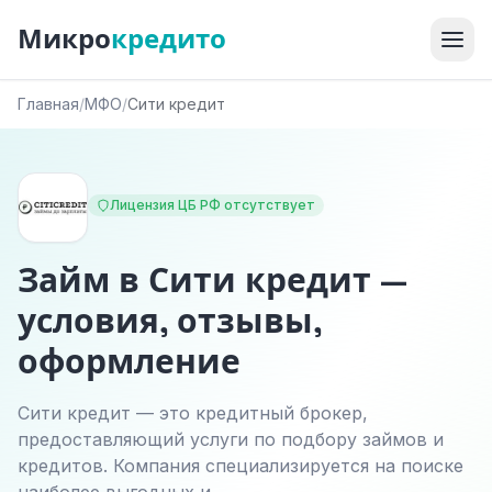
Микро
кредито
Главная
/
МФО
/
Сити кредит
Лицензия ЦБ РФ отсутствует
Займ в Сити кредит —
условия, отзывы,
оформление
Сити кредит — это кредитный брокер,
предоставляющий услуги по подбору займов и
кредитов. Компания специализируется на поиске