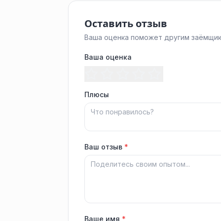
Оставить отзыв
Ваша оценка поможет другим заёмщик
Ваша оценка
Плюсы
Ваш отзыв
*
Ваше имя
*