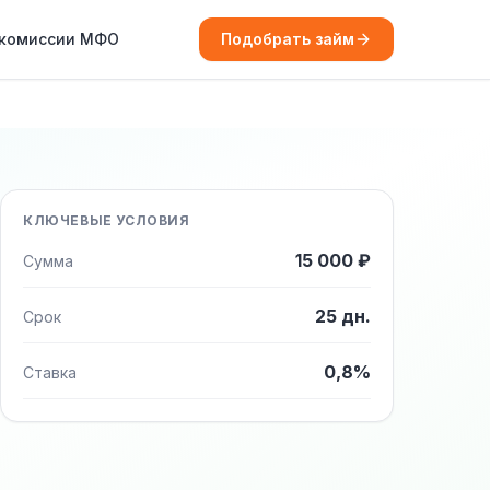
 комиссии МФО
Подобрать займ
КЛЮЧЕВЫЕ УСЛОВИЯ
15 000 ₽
Сумма
25 дн.
Срок
0,8%
Ставка