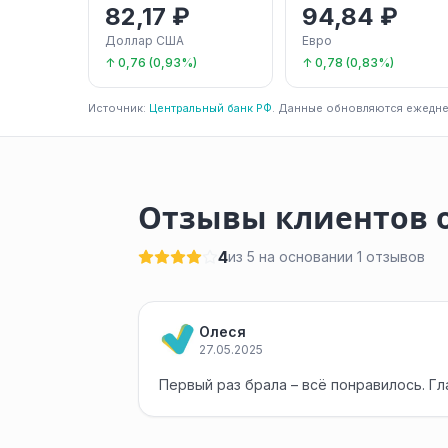
82,17 ₽
94,84 ₽
Доллар США
Евро
↑ 0,76 (0,93%)
↑ 0,78 (0,83%)
Источник:
Центральный банк РФ
. Данные обновляются ежедне
Отзывы клиентов о
4
из 5 на основании 1 отзывов
Олеся
27.05.2025
Первый раз брала – всё понравилось. Гл