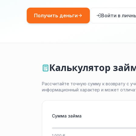
Получить деньги
Войти в личн
Калькулятор займа
Рассчитайте точную сумму к возврату с уч
информационный характер и может отлича
Сумма займа
1 000 ₽