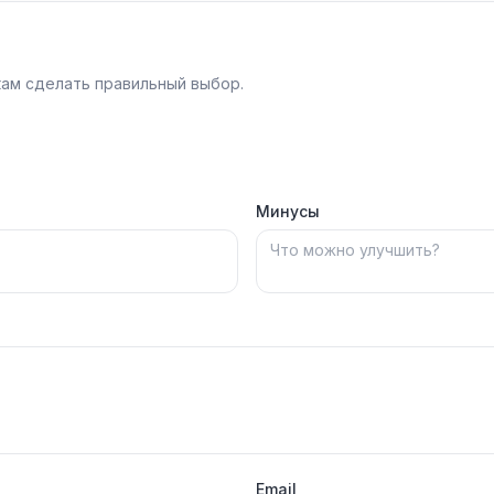
ам сделать правильный выбор.
Минусы
Email