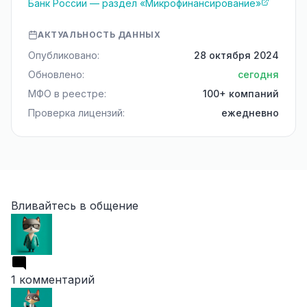
Банк России — раздел «Микрофинансирование»
АКТУАЛЬНОСТЬ ДАННЫХ
Опубликовано:
28 октября 2024
Обновлено:
сегодня
МФО в реестре:
100+ компаний
Проверка лицензий:
ежедневно
Вливайтесь в общение
1 комментарий