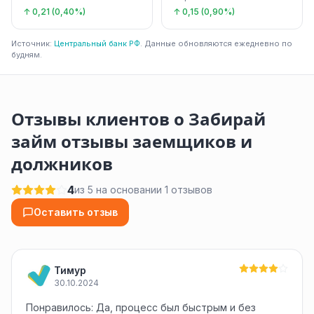
↑ 0,21 (0,40%)
↑ 0,15 (0,90%)
Источник:
Центральный банк РФ
. Данные обновляются ежедневно по
будням.
Отзывы клиентов о Забирай
займ отзывы заемщиков и
должников
4
из 5 на основании 1 отзывов
Оставить отзыв
Тимур
30.10.2024
Понравилось: Да, процесс был быстрым и без