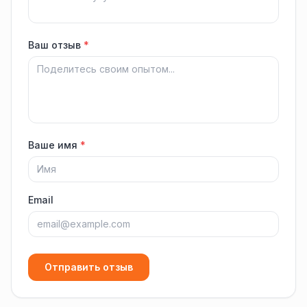
Ваш отзыв
*
Ваше имя
*
Email
Отправить отзыв