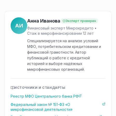
Анна Иванова
Эксперт проверен
АИ
Финансовый эксперт Микрокредито •
Стаж в микрофинансировании 12 лет
Специализируется на анализе условий
МФО, потребительском кредитовании и
финансовой грамотности. Автор
публикаций о работе с кредитной
историей и выборе надёжных
микрофинансовых организаций.
ИСТОЧНИКИ И СТАНДАРТЫ
Реестр МФО Центрального банка РФ
Федеральный закон № 151-ФЗ «О
микрофинансовой деятельности»