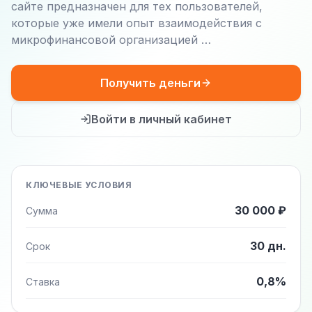
сайте предназначен для тех пользователей,
которые уже имели опыт взаимодействия с
микрофинансовой организацией …
Получить деньги
Войти в личный кабинет
КЛЮЧЕВЫЕ УСЛОВИЯ
30 000 ₽
Сумма
30 дн.
Срок
0,8%
Ставка