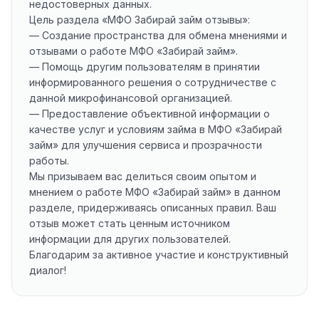
недостоверных данных.
Цель раздела «МФО Забирай займ отзывы»:
— Создание пространства для обмена мнениями и
отзывами о работе МФО «Забирай займ».
— Помощь другим пользователям в принятии
информированного решения о сотрудничестве с
данной микрофинансовой организацией.
— Предоставление объективной информации о
качестве услуг и условиям займа в МФО «Забирай
займ» для улучшения сервиса и прозрачности
работы.
Мы призываем вас делиться своим опытом и
мнением о работе МФО «Забирай займ» в данном
разделе, придерживаясь описанных правил. Ваш
отзыв может стать ценным источником
информации для других пользователей.
Благодарим за активное участие и конструктивный
диалог!