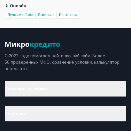
📱 Онлайн
Лучшие займы
Быстрые
Без отказа
Микро
кредито
С 2022 года помогаем найти лучший займ. Более
50 проверенных МФО, сравнение условий, калькулятор
переплаты.
Популярные займы
Подборки