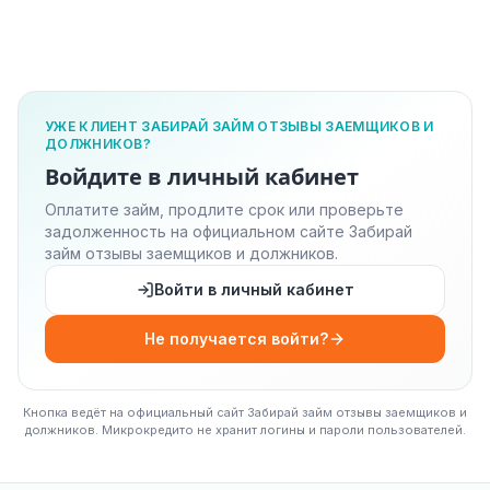
УЖЕ КЛИЕНТ ЗАБИРАЙ ЗАЙМ ОТЗЫВЫ ЗАЕМЩИКОВ И
ДОЛЖНИКОВ?
Войдите в личный кабинет
Оплатите займ, продлите срок или проверьте
задолженность на официальном сайте Забирай
займ отзывы заемщиков и должников.
Войти в личный кабинет
Не получается войти?
Кнопка ведёт на официальный сайт Забирай займ отзывы заемщиков и
должников. Микрокредито не хранит логины и пароли пользователей.