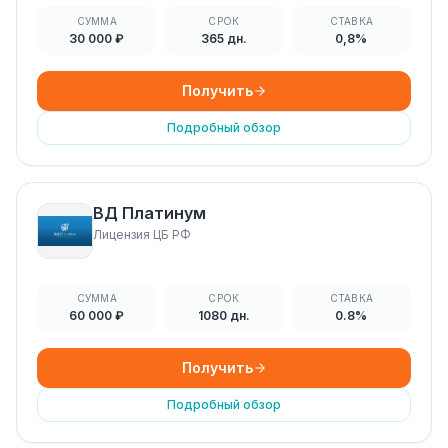
СУММА
СРОК
СТАВКА
30 000 ₽
365 дн.
0,8%
Получить
Подробный обзор
ВД Платинум
Лицензия ЦБ РФ
СУММА
СРОК
СТАВКА
60 000 ₽
1080 дн.
0.8%
Получить
Подробный обзор