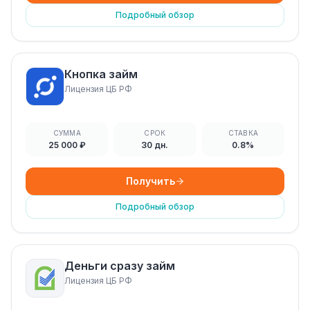
Подробный обзор
Кнопка займ
Лицензия ЦБ РФ
СУММА
СРОК
СТАВКА
25 000 ₽
30 дн.
0.8%
Получить
Подробный обзор
Деньги сразу займ
Лицензия ЦБ РФ