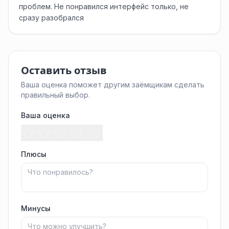
проблем. Не понравился интерфейс только, не
сразу разобрался
Оставить отзыв
Ваша оценка поможет другим заёмщикам сделать
правильный выбор.
Ваша оценка
Плюсы
Минусы