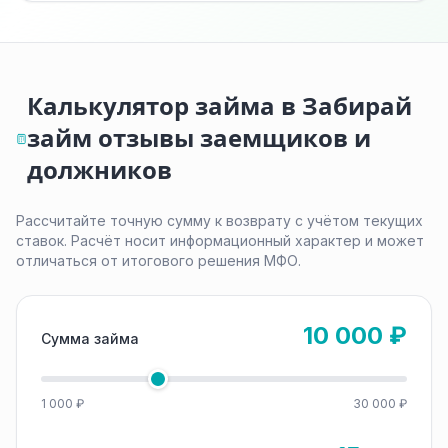
Калькулятор займа в Забирай
займ отзывы заемщиков и
должников
Рассчитайте точную сумму к возврату с учётом текущих
ставок. Расчёт носит информационный характер и может
отличаться от итогового решения МФО.
10 000 ₽
Сумма займа
1 000 ₽
30 000 ₽