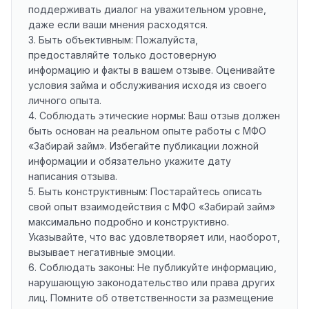
поддерживать диалог на уважительном уровне,
даже если ваши мнения расходятся.
3. Быть объективным: Пожалуйста,
предоставляйте только достоверную
информацию и факты в вашем отзыве. Оценивайте
условия займа и обслуживания исходя из своего
личного опыта.
4. Соблюдать этические нормы: Ваш отзыв должен
быть основан на реальном опыте работы с МФО
«Забирай займ». Избегайте публикации ложной
информации и обязательно укажите дату
написания отзыва.
5. Быть конструктивным: Постарайтесь описать
свой опыт взаимодействия с МФО «Забирай займ»
максимально подробно и конструктивно.
Указывайте, что вас удовлетворяет или, наоборот,
вызывает негативные эмоции.
6. Соблюдать законы: Не публикуйте информацию,
нарушающую законодательство или права других
лиц. Помните об ответственности за размещение