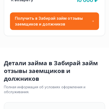
10 000 ₽
Получить в Забирай займ отзывы
заемщиков и должников
Детали займа в Забирай займ
отзывы заемщиков и
должников
Полная информация об условиях оформления и
обслуживания.