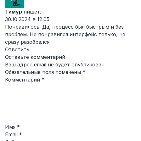
Тимур
пишет:
30.10.2024 в 12:05
Понравилось: Да, процесс был быстрым и без
проблем. Не понравился интерфейс только, не
сразу разобрался
Ответить
Оставьте комментарий
Ваш адрес email не будет опубликован.
Обязательные поля помечены
*
Комментарий
*
Имя
*
Email
*