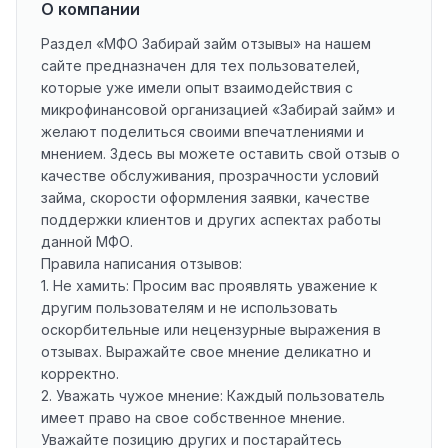
О компании
Раздел «МФО Забирай займ отзывы» на нашем
сайте предназначен для тех пользователей,
которые уже имели опыт взаимодействия с
микрофинансовой организацией «Забирай займ» и
желают поделиться своими впечатлениями и
мнением. Здесь вы можете оставить свой отзыв о
качестве обслуживания, прозрачности условий
займа, скорости оформления заявки, качестве
поддержки клиентов и других аспектах работы
данной МФО.
Правила написания отзывов:
1. Не хамить: Просим вас проявлять уважение к
другим пользователям и не использовать
оскорбительные или нецензурные выражения в
отзывах. Выражайте свое мнение деликатно и
корректно.
2. Уважать чужое мнение: Каждый пользователь
имеет право на свое собственное мнение.
Уважайте позицию других и постарайтесь