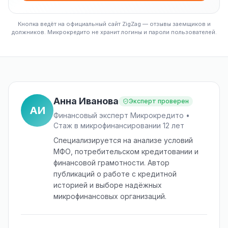
Кнопка ведёт на официальный сайт ZigZag — отзывы заемщиков и
должников. Микрокредито не хранит логины и пароли пользователей.
Анна Иванова
Эксперт проверен
АИ
Финансовый эксперт Микрокредито •
Стаж в микрофинансировании 12 лет
Специализируется на анализе условий
МФО, потребительском кредитовании и
финансовой грамотности. Автор
публикаций о работе с кредитной
историей и выборе надёжных
микрофинансовых организаций.