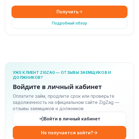
Получить
Подробный обзор
УЖЕ КЛИЕНТ ZIGZAG — ОТЗЫВЫ ЗАЕМЩИКОВ И
ДОЛЖНИКОВ?
Войдите в личный кабинет
Оплатите займ, продлите срок или проверьте
задолженность на официальном сайте ZigZag —
отзывы заемщиков и должников.
Войти в личный кабинет
Не получается войти?