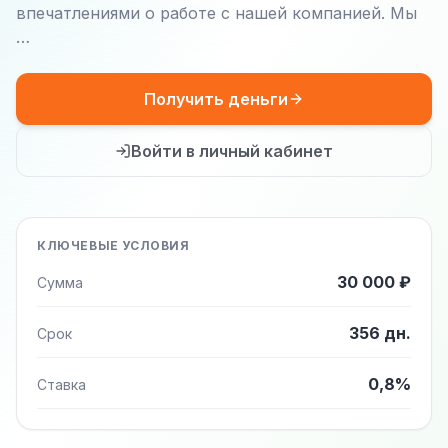
впечатлениями о работе с нашей компанией. Мы
…
Получить деньги
Войти в личный кабинет
КЛЮЧЕВЫЕ УСЛОВИЯ
30 000 ₽
Сумма
356 дн.
Срок
0,8%
Ставка