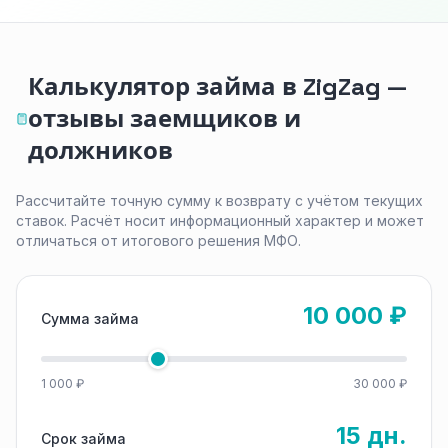
Калькулятор займа в ZigZag —
отзывы заемщиков и
должников
Рассчитайте точную сумму к возврату с учётом текущих
ставок. Расчёт носит информационный характер и может
отличаться от итогового решения МФО.
10 000 ₽
Сумма займа
1 000 ₽
30 000 ₽
15 дн.
Срок займа