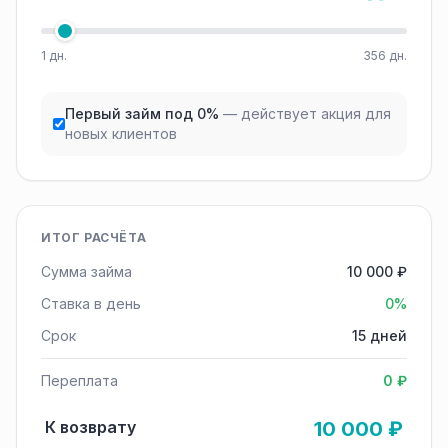
1 дн.
356 дн.
Первый займ под 0%
— действует акция для
новых клиентов
ИТОГ РАСЧЁТА
Сумма займа
10 000 ₽
Ставка в день
0%
Срок
15 дней
Переплата
0 ₽
К возврату
10 000 ₽