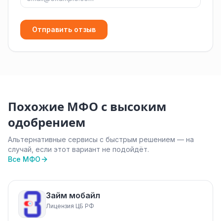
Отправить отзыв
Похожие МФО с высоким
одобрением
Альтернативные сервисы с быстрым решением — на
случай, если этот вариант не подойдёт.
Все МФО
Займ мобайл
Лицензия ЦБ РФ