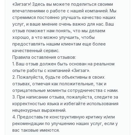
«Зигзаг»! Здесь вы можете поделиться своими
впечатлениями о работе с нашей компанией. Мы
стремимся постоянно улучшать качество наших
услуг, и ваше мнение очень важно для нас. Ваш
отзыв поможет нам понять, что мы делаем
хорошо, а что можно улучшить, чтобы
предоставлять нашим клиентам еще более
качественный сервис.
Правила оставления отзывов:
1. Ваш отзыв должен быть основан на реальном
опыте работы с компанией «Зигзаг».
2. Пожалуйста, будьте объективны в своих
отзывах, отмечая как положительные, так и
отрицательные моменты сотрудничества с нами.
3. При написании отзыва, пожалуйста, следите за
корректностью языка и избегайте использования
нецензурных выражений.
4. Предоставьте конструктивную критику и/или
рекомендации по улучшению наших услуг, если у
вас таковые имеются.