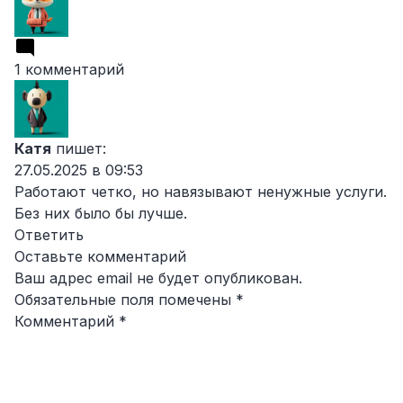
1 комментарий
Катя
пишет:
27.05.2025 в 09:53
Работают четко, но навязывают ненужные услуги.
Без них было бы лучше.
Ответить
Оставьте комментарий
Ваш адрес email не будет опубликован.
Обязательные поля помечены
*
Комментарий
*