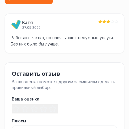
Катя
27.05.2025
Работают четко, но навязывают ненужные услуги.
Без них было бы лучше.
Оставить отзыв
Ваша оценка поможет другим заёмщикам сделать
правильный выбор.
Ваша оценка
Плюсы