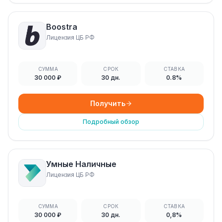
Boostra
Лицензия ЦБ РФ
СУММА
СРОК
СТАВКА
30 000 ₽
30 дн.
0.8%
Получить
Подробный обзор
Умные Наличные
Лицензия ЦБ РФ
СУММА
СРОК
СТАВКА
30 000 ₽
30 дн.
0,8%