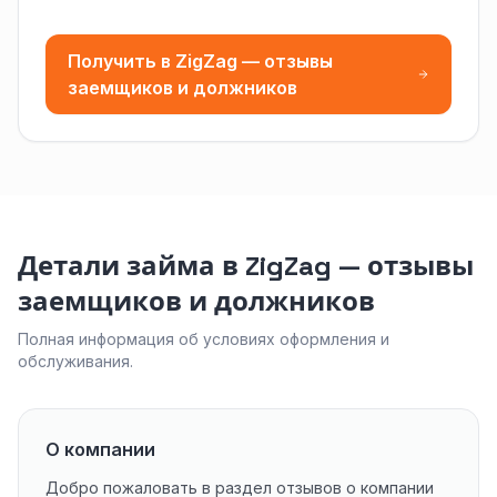
Получить в ZigZag — отзывы
заемщиков и должников
Детали займа в ZigZag — отзывы
заемщиков и должников
Полная информация об условиях оформления и
обслуживания.
О компании
Добро пожаловать в раздел отзывов о компании