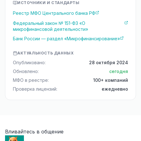
ИСТОЧНИКИ И СТАНДАРТЫ
Реестр МФО Центрального банка РФ
Федеральный закон № 151-ФЗ «О
микрофинансовой деятельности»
Банк России — раздел «Микрофинансирование»
АКТУАЛЬНОСТЬ ДАННЫХ
Опубликовано:
28 октября 2024
Обновлено:
сегодня
МФО в реестре:
100+ компаний
Проверка лицензий:
ежедневно
Вливайтесь в общение