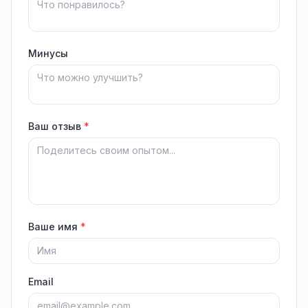
Минусы
Ваш отзыв
*
Ваше имя
*
Email