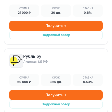
СУММА
СРОК
СТАВКА
21 000 ₽
30 дн.
0.8%
Получить
Подробный обзор
Рубль.ру
Лицензия ЦБ РФ
СУММА
СРОК
СТАВКА
60 000 ₽
365 дн.
0.53%
Получить
Подробный обзор