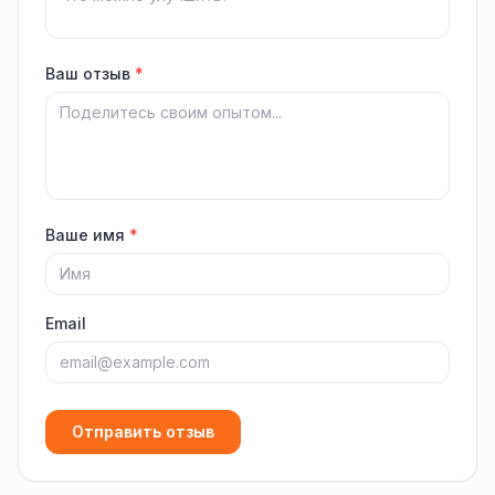
Ваш отзыв
*
Ваше имя
*
Email
Отправить отзыв