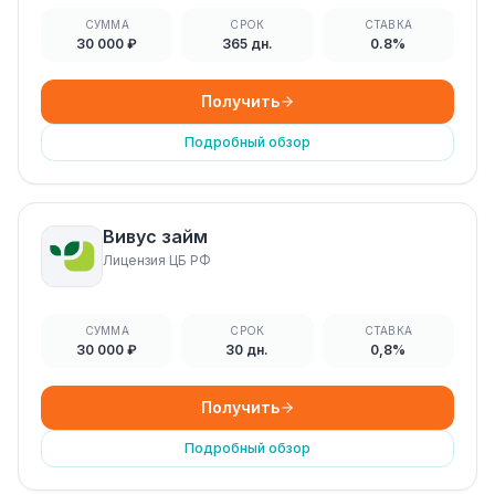
СУММА
СРОК
СТАВКА
30 000 ₽
365 дн.
0.8%
Получить
Подробный обзор
Вивус займ
Лицензия ЦБ РФ
СУММА
СРОК
СТАВКА
30 000 ₽
30 дн.
0,8%
Получить
Подробный обзор