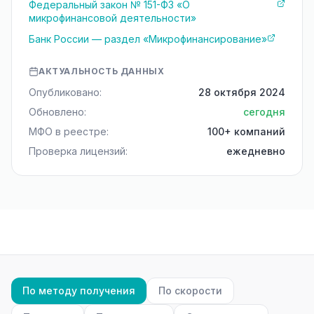
Федеральный закон № 151-ФЗ «О
микрофинансовой деятельности»
Банк России — раздел «Микрофинансирование»
АКТУАЛЬНОСТЬ ДАННЫХ
Опубликовано:
28 октября 2024
Обновлено:
сегодня
МФО в реестре:
100+ компаний
Проверка лицензий:
ежедневно
По методу получения
По скорости