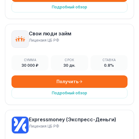
Подробный обзор
Свои люди займ
Лицензия ЦБ РФ
СУММА
СРОК
СТАВКА
30 000 ₽
30 дн.
0.8%
Получить
Подробный обзор
Expressmoney (Экспресс-Деньги)
Лицензия ЦБ РФ