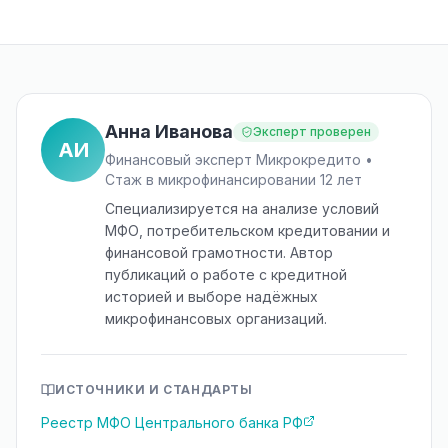
Анна Иванова
Эксперт проверен
АИ
Финансовый эксперт Микрокредито •
Стаж в микрофинансировании 12 лет
Специализируется на анализе условий
МФО, потребительском кредитовании и
финансовой грамотности. Автор
публикаций о работе с кредитной
историей и выборе надёжных
микрофинансовых организаций.
ИСТОЧНИКИ И СТАНДАРТЫ
Реестр МФО Центрального банка РФ