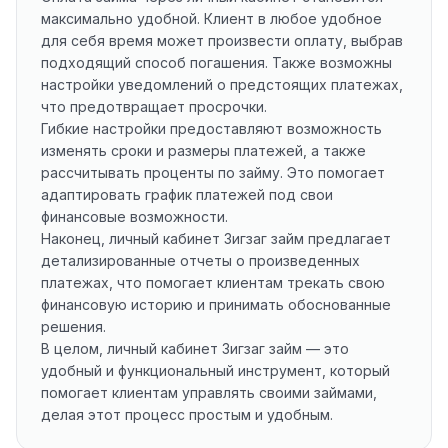
максимально удобной. Клиент в любое удобное
для себя время может произвести оплату, выбрав
подходящий способ погашения. Также возможны
настройки уведомлений о предстоящих платежах,
что предотвращает просрочки.
Гибкие настройки предоставляют возможность
изменять сроки и размеры платежей, а также
рассчитывать проценты по займу. Это помогает
адаптировать график платежей под свои
финансовые возможности.
Наконец, личный кабинет Зигзаг займ предлагает
детализированные отчеты о произведенных
платежах, что помогает клиентам трекать свою
финансовую историю и принимать обоснованные
решения.
В целом, личный кабинет Зигзаг займ — это
удобный и функциональный инструмент, который
помогает клиентам управлять своими займами,
делая этот процесс простым и удобным.