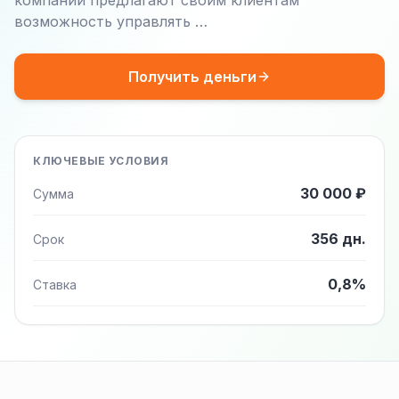
компании предлагают своим клиентам
возможность управлять …
Получить деньги
КЛЮЧЕВЫЕ УСЛОВИЯ
30 000 ₽
Сумма
356 дн.
Срок
0,8%
Ставка