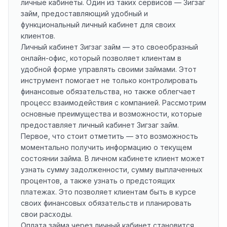
личные кабинеты. Один из таких сервисов — Зигзаг
займ, предоставляющий удобный и
функциональный личный кабинет для своих
клиентов.
Личный кабинет Зигзаг займ — это своеобразный
онлайн-офис, который позволяет клиентам в
удобной форме управлять своими займами. Этот
инструмент помогает не только контролировать
финансовые обязательства, но также облегчает
процесс взаимодействия с компанией. Рассмотрим
основные преимущества и возможности, которые
предоставляет личный кабинет Зигзаг займ.
Первое, что стоит отметить — это возможность
моментально получить информацию о текущем
состоянии займа. В личном кабинете клиент может
узнать сумму задолженности, сумму выплаченных
процентов, а также узнать о предстоящих
платежах. Это позволяет клиентам быть в курсе
своих финансовых обязательств и планировать
свои расходы.
Оплата займа через личный кабинет становится