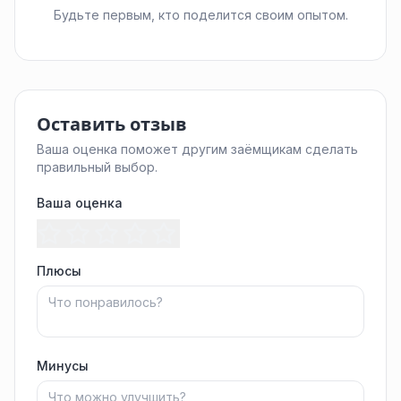
Будьте первым, кто поделится своим опытом.
Оставить отзыв
Ваша оценка поможет другим заёмщикам сделать
правильный выбор.
Ваша оценка
Плюсы
Минусы