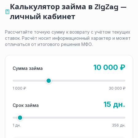
Калькулятор займа в ZigZag —
личный кабинет
Рассчитайте точную сумму к возврату с учётом текущих
ставок. Расчёт носит информационный характер и может
отличаться от итогового решения МФО.
10 000 ₽
Сумма займа
1 000 ₽
30 000 ₽
15 дн.
Срок займа
1 дн.
356 дн.