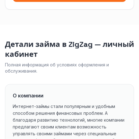
Детали займа в ZigZag — личный
кабинет
Полная информация об условиях оформления и
обслуживания.
О компании
Интернет-займы стали популярным и удобным
способом решения финансовых проблем. А
благодаря развитию технологий, многие компании
предлагают своим клиентам возможность
управлять своими займами через специальные