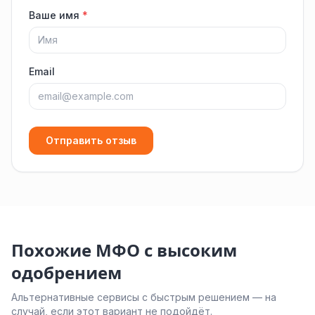
Ваше имя
*
Email
Отправить отзыв
Похожие МФО с высоким
одобрением
Альтернативные сервисы с быстрым решением — на
случай, если этот вариант не подойдёт.