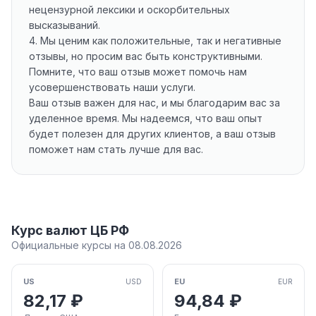
нецензурной лексики и оскорбительных
высказываний.
4. Мы ценим как положительные, так и негативные
отзывы, но просим вас быть конструктивными.
Помните, что ваш отзыв может помочь нам
усовершенствовать наши услуги.
Ваш отзыв важен для нас, и мы благодарим вас за
уделенное время. Мы надеемся, что ваш опыт
будет полезен для других клиентов, а ваш отзыв
поможет нам стать лучше для вас.
Курс валют ЦБ РФ
Официальные курсы на 08.08.2026
US
EU
USD
EUR
82,17 ₽
94,84 ₽