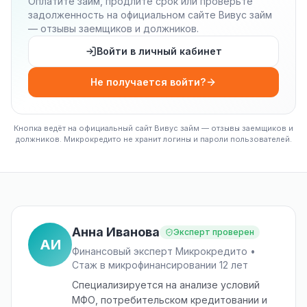
Оплатите займ, продлите срок или проверьте
задолженность на официальном сайте Вивус займ
— отзывы заемщиков и должников.
Войти в личный кабинет
Не получается войти?
Кнопка ведёт на официальный сайт Вивус займ — отзывы заемщиков и
должников. Микрокредито не хранит логины и пароли пользователей.
Анна Иванова
Эксперт проверен
АИ
Финансовый эксперт Микрокредито •
Стаж в микрофинансировании 12 лет
Специализируется на анализе условий
МФО, потребительском кредитовании и