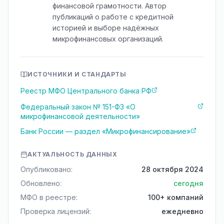
финансовой грамотности. Автор
публикаций о работе с кредитной
историей и выборе надёжных
микрофинансовых организаций.
ИСТОЧНИКИ И СТАНДАРТЫ
Реестр МФО Центрального банка РФ
Федеральный закон № 151-ФЗ «О
микрофинансовой деятельности»
Банк России — раздел «Микрофинансирование»
АКТУАЛЬНОСТЬ ДАННЫХ
Опубликовано:
28 октября 2024
Обновлено:
сегодня
МФО в реестре:
100+ компаний
Проверка лицензий:
ежедневно