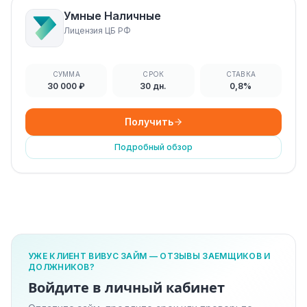
Умные Наличные
Лицензия ЦБ РФ
СУММА
СРОК
СТАВКА
30 000 ₽
30 дн.
0,8%
Получить
Подробный обзор
УЖЕ КЛИЕНТ ВИВУС ЗАЙМ — ОТЗЫВЫ ЗАЕМЩИКОВ И
ДОЛЖНИКОВ?
Войдите в личный кабинет