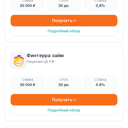
СУММА
СРОК
СТАВКА
30 000 ₽
30 дн.
0,8%
Получить
Подробный обзор
Финтерра займ
Лицензия ЦБ РФ
СУММА
СРОК
СТАВКА
30 000 ₽
30 дн.
0.8%
Получить
Подробный обзор