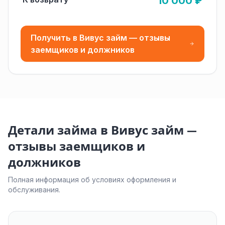
10 000 ₽
Получить в Вивус займ — отзывы
заемщиков и должников
Детали займа в Вивус займ —
отзывы заемщиков и
должников
Полная информация об условиях оформления и
обслуживания.