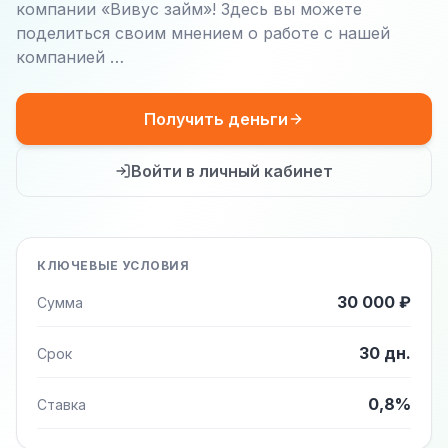
компании «Вивус займ»! Здесь вы можете
поделиться своим мнением о работе с нашей
компанией …
Получить деньги
Войти в личный кабинет
КЛЮЧЕВЫЕ УСЛОВИЯ
30 000 ₽
Сумма
30 дн.
Срок
0,8%
Ставка