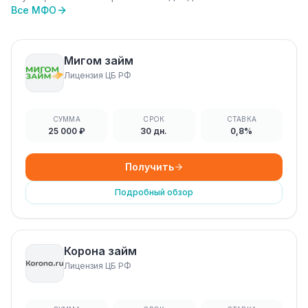
Все МФО
Мигом займ
Лицензия ЦБ РФ
СУММА
СРОК
СТАВКА
25 000 ₽
30 дн.
0,8%
Получить
Подробный обзор
Корона займ
Лицензия ЦБ РФ