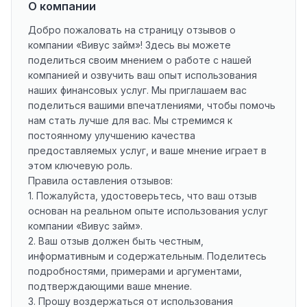
О компании
Добро пожаловать на страницу отзывов о
компании «Вивус займ»! Здесь вы можете
поделиться своим мнением о работе с нашей
компанией и озвучить ваш опыт использования
наших финансовых услуг. Мы приглашаем вас
поделиться вашими впечатлениями, чтобы помочь
нам стать лучше для вас. Мы стремимся к
постоянному улучшению качества
предоставляемых услуг, и ваше мнение играет в
этом ключевую роль.
Правила оставления отзывов:
1. Пожалуйста, удостоверьтесь, что ваш отзыв
основан на реальном опыте использования услуг
компании «Вивус займ».
2. Ваш отзыв должен быть честным,
информативным и содержательным. Поделитесь
подробностями, примерами и аргументами,
подтверждающими ваше мнение.
3. Прошу воздержаться от использования