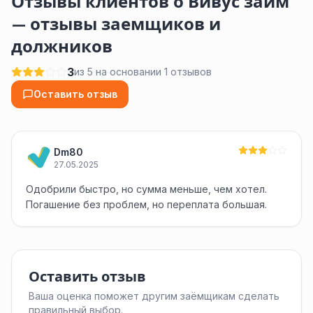
Отзывы клиентов о Вивус займ
— отзывы заемщиков и
должников
3
из 5 на основании 1 отзывов
Оставить отзыв
Dm80
27.05.2025
Одобрили быстро, но сумма меньше, чем хотел.
Погашение без проблем, но переплата большая.
Оставить отзыв
Ваша оценка поможет другим заёмщикам сделать
правильный выбор.