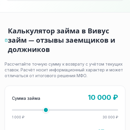
Калькулятор займа в Вивус
займ — отзывы заемщиков и
должников
Рассчитайте точную сумму к возврату с учётом текущих
ставок. Расчёт носит информационный характер и может
отличаться от итогового решения МФО.
10 000 ₽
Сумма займа
1 000 ₽
30 000 ₽