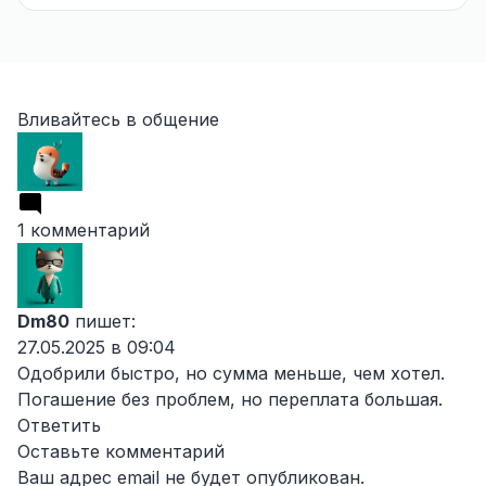
Вливайтесь в общение
1 комментарий
Dm80
пишет:
27.05.2025 в 09:04
Одобрили быстро, но сумма меньше, чем хотел.
Погашение без проблем, но переплата большая.
Ответить
Оставьте комментарий
Ваш адрес email не будет опубликован.