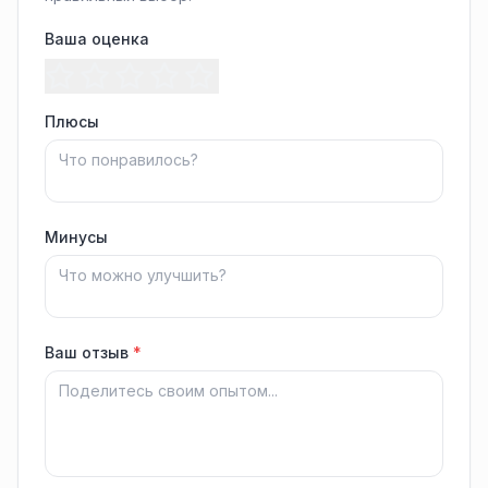
Ваша оценка
Плюсы
Минусы
Ваш отзыв
*