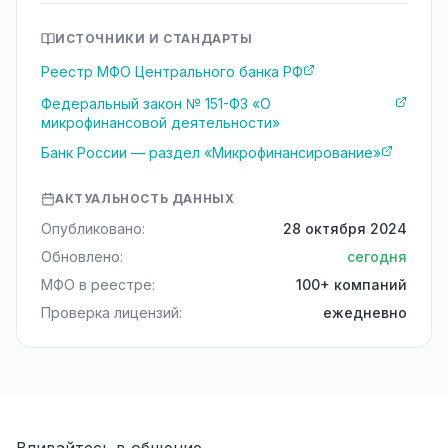
ИСТОЧНИКИ И СТАНДАРТЫ
Реестр МФО Центрального банка РФ
Федеральный закон № 151-ФЗ «О
микрофинансовой деятельности»
Банк России — раздел «Микрофинансирование»
АКТУАЛЬНОСТЬ ДАННЫХ
Опубликовано:
28 октября 2024
Обновлено:
сегодня
МФО в реестре:
100+ компаний
Проверка лицензий:
ежедневно