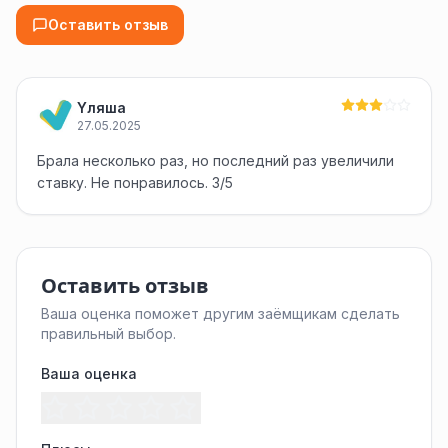
Оставить отзыв
Yляша
27.05.2025
Брала несколько раз, но последний раз увеличили
ставку. Не понравилось. 3/5
Оставить отзыв
Ваша оценка поможет другим заёмщикам сделать
правильный выбор.
Ваша оценка