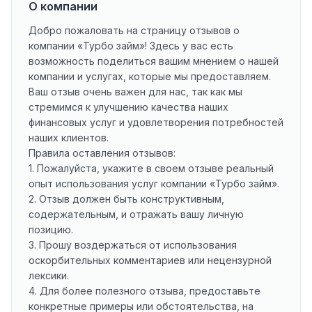
О компании
Добро пожаловать на страницу отзывов о
компании «Турбо займ»! Здесь у вас есть
возможность поделиться вашим мнением о нашей
компании и услугах, которые мы предоставляем.
Ваш отзыв очень важен для нас, так как мы
стремимся к улучшению качества наших
финансовых услуг и удовлетворения потребностей
наших клиентов.
Правила оставления отзывов:
1. Пожалуйста, укажите в своем отзыве реальный
опыт использования услуг компании «Турбо займ».
2. Отзыв должен быть конструктивным,
содержательным, и отражать вашу личную
позицию.
3. Прошу воздержаться от использования
оскорбительных комментариев или нецензурной
лексики.
4. Для более полезного отзыва, предоставьте
конкретные примеры или обстоятельства, на