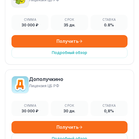
СУММА
СРОК
СТАВКА
30 000 ₽
35 дн.
0.8%
Получить
Подробный обзор
Дополучкино
Лицензия ЦБ РФ
СУММА
СРОК
СТАВКА
30 000 ₽
30 дн.
0,8%
Получить
Подробный обзор