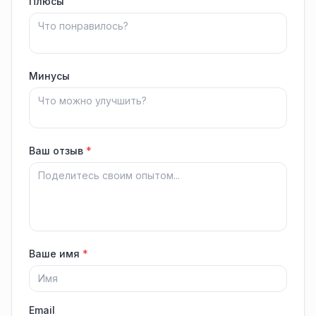
Плюсы
Минусы
Ваш отзыв
*
Ваше имя
*
Email