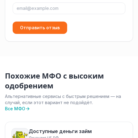
Отправить отзыв
Похожие МФО с высоким
одобрением
Альтернативные сервисы с быстрым решением — на
случай, если этот вариант не подойдёт.
Все МФО
Доступные деньги займ
Лицензия ЦБ РФ