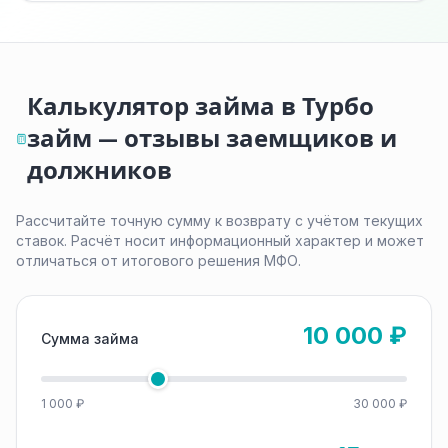
Калькулятор займа в Турбо
займ — отзывы заемщиков и
должников
Рассчитайте точную сумму к возврату с учётом текущих
ставок. Расчёт носит информационный характер и может
отличаться от итогового решения МФО.
10 000 ₽
Сумма займа
1 000 ₽
30 000 ₽