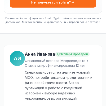
Не получается войти?
Кнопка ведёт на официальный сайт Турбо займ — отзывы заемщиков и
должников. Микрокредито не хранит логины и пароли пользователей.
Анна Иванова
Эксперт проверен
АИ
Финансовый эксперт Микрокредито •
Стаж в микрофинансировании 12 лет
Специализируется на анализе условий
МФО, потребительском кредитовании и
финансовой грамотности. Автор
публикаций о работе с кредитной
историей и выборе надёжных
микрофинансовых организаций.