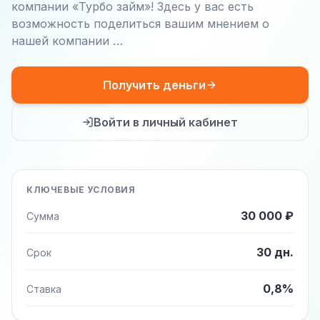
компании «Турбо займ»! Здесь у вас есть
возможность поделиться вашим мнением о
нашей компании …
Получить деньги
Войти в личный кабинет
КЛЮЧЕВЫЕ УСЛОВИЯ
30 000 ₽
Сумма
30 дн.
Срок
0,8%
Ставка