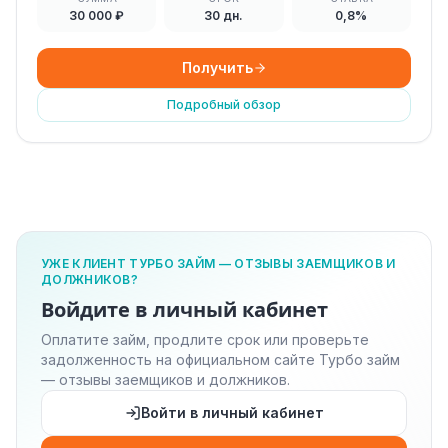
30 000 ₽
30 дн.
0,8%
Получить
Подробный обзор
УЖЕ КЛИЕНТ ТУРБО ЗАЙМ — ОТЗЫВЫ ЗАЕМЩИКОВ И
ДОЛЖНИКОВ?
Войдите в личный кабинет
Оплатите займ, продлите срок или проверьте
задолженность на официальном сайте Турбо займ
— отзывы заемщиков и должников.
Войти в личный кабинет