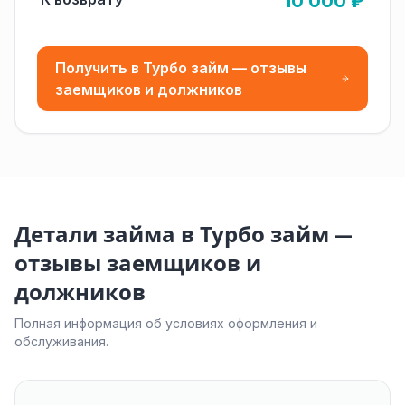
10 000 ₽
Получить в Турбо займ — отзывы
заемщиков и должников
Детали займа в Турбо займ —
отзывы заемщиков и
должников
Полная информация об условиях оформления и
обслуживания.