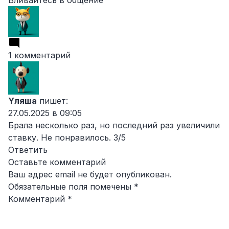
Вливайтесь в общение
1 комментарий
Yляша
пишет:
27.05.2025 в 09:05
Брала несколько раз, но последний раз увеличили
ставку. Не понравилось. 3/5
Ответить
Оставьте комментарий
Ваш адрес email не будет опубликован.
Обязательные поля помечены
*
Комментарий
*