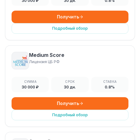
30 000 ₽
30 дн.
0.8%
Получить
Подробный обзор
Medium Score
Лицензия ЦБ РФ
СУММА
СРОК
СТАВКА
30 000 ₽
30 дн.
0.8%
Получить
Подробный обзор