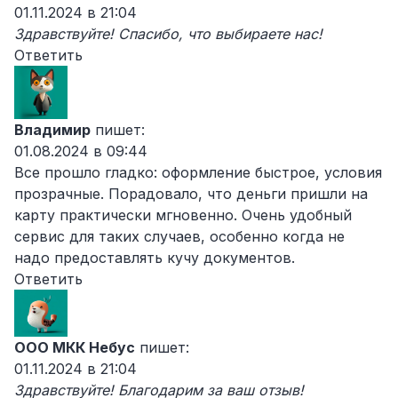
01.11.2024 в 21:04
Здравствуйте! Спасибо, что выбираете нас!
Ответить
Владимир
пишет:
01.08.2024 в 09:44
Все прошло гладко: оформление быстрое, условия
прозрачные. Порадовало, что деньги пришли на
карту практически мгновенно. Очень удобный
сервис для таких случаев, особенно когда не
надо предоставлять кучу документов.
Ответить
ООО МКК Небус
пишет:
01.11.2024 в 21:04
Здравствуйте! Благодарим за ваш отзыв!