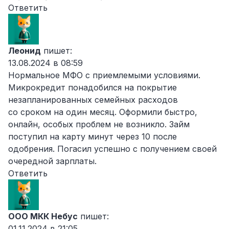
Ответить
Леонид
пишет:
13.08.2024 в 08:59
Нормальное МФО с приемлемыми условиями.
Микрокредит понадобился на покрытие
незапланированных семейных расходов
со сроком на один месяц. Оформили быстро,
онлайн, особых проблем не возникло. Займ
поступил на карту минут через 10 после
одобрения. Погасил успешно с получением своей
очередной зарплаты.
Ответить
ООО МКК Небус
пишет:
01.11.2024 в 21:05