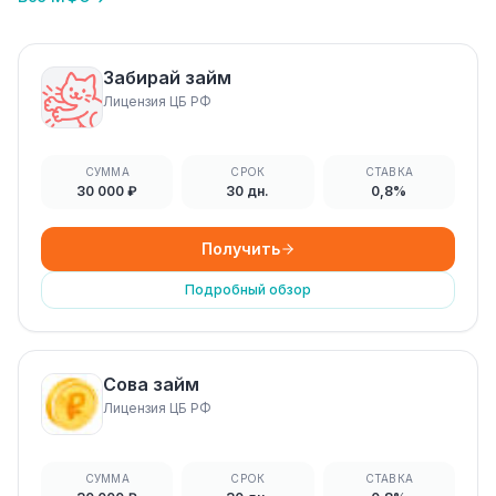
Забирай займ
Лицензия ЦБ РФ
СУММА
СРОК
СТАВКА
30 000 ₽
30 дн.
0,8%
Получить
Подробный обзор
Сова займ
Лицензия ЦБ РФ
СУММА
СРОК
СТАВКА