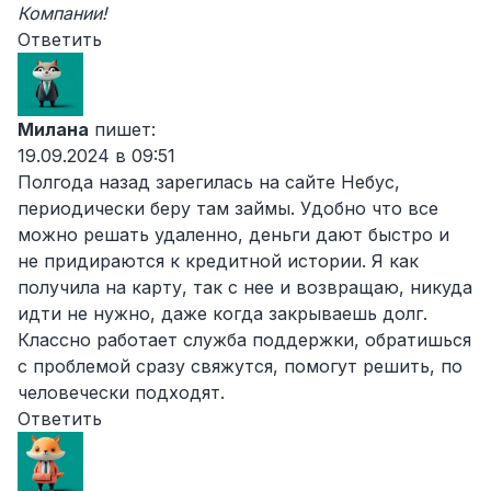
Компании!
Ответить
Милана
пишет:
19.09.2024 в 09:51
Полгода назад зарегилась на сайте Небус,
периодически беру там займы. Удобно что все
можно решать удаленно, деньги дают быстро и
не придираются к кредитной истории. Я как
получила на карту, так с нее и возвращаю, никуда
идти не нужно, даже когда закрываешь долг.
Классно работает служба поддержки, обратишься
с проблемой сразу свяжутся, помогут решить, по
человечески подходят.
Ответить