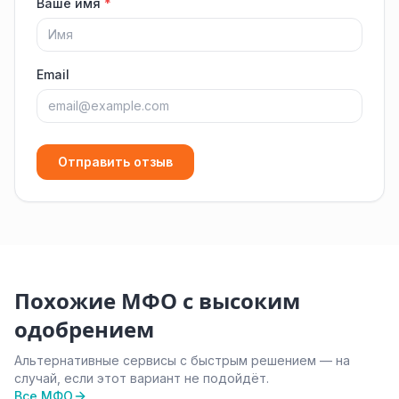
Ваше имя
*
Email
Отправить отзыв
Похожие МФО с высоким
одобрением
Альтернативные сервисы с быстрым решением — на
случай, если этот вариант не подойдёт.
Все МФО