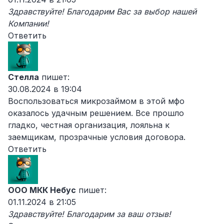
Здравствуйте! Благодарим Вас за выбор нашей
Компании!
Ответить
Стелла
пишет:
30.08.2024 в 19:04
Воспользоваться микрозаймом в этой мфо
оказалось удачным решением. Все прошло
гладко, честная организация, лояльна к
заемщикам, прозрачные условия договора.
Ответить
ООО МКК Небус
пишет:
01.11.2024 в 21:05
Здравствуйте! Благодарим за ваш отзыв!