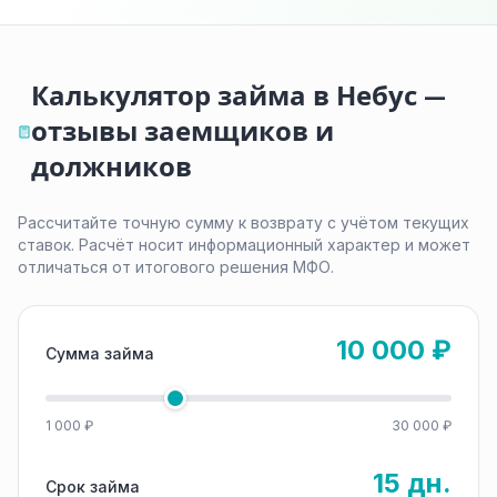
Калькулятор займа в Небус —
отзывы заемщиков и
должников
Рассчитайте точную сумму к возврату с учётом текущих
ставок. Расчёт носит информационный характер и может
отличаться от итогового решения МФО.
10 000 ₽
Сумма займа
1 000 ₽
30 000 ₽
15 дн.
Срок займа