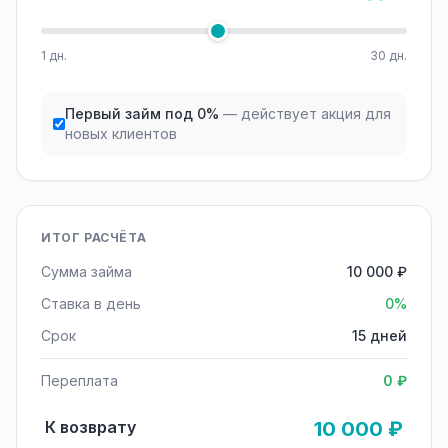
1 дн.
30 дн.
Первый займ под 0%
— действует акция для
новых клиентов
ИТОГ РАСЧЁТА
Сумма займа
10 000 ₽
Ставка в день
0%
Срок
15 дней
Переплата
0 ₽
К возврату
10 000 ₽