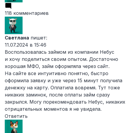
118 комментариев
Светлана
пишет:
11.07.2024 в 15:46
Воспользовалась займом из компании Небус
и хочу поделиться своим опытом. Достаточно
хорошая МФО, займ оформляла через сайт.
На сайте все интуитивно понятно, быстро
оформила заявку и уже через 15 минут получила
денежку на карту. Оплатила вовремя. Тут тоже
никаких заминок, после оплаты займ сразу
закрылся. Могу порекомендовать Небус, никаких
отрицательных моментов я не увидела.
Ответить