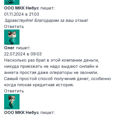
ООО МКК Небус
пишет:
01.11.2024 в 21:03
Здравствуйте! Благодарим за ваш отзыв!
Ответить
Олег
пишет:
22.07.2024 в 09:03
Несколько раз брал в этой компании деньги,
никуда приезжать не надо выдают онлайн и
анкета простая даже операторы не звонили.
Самый простой способ получения денег, особенно
когда плохая кредитная история.
Ответить
ООО МКК Небус
пишет: