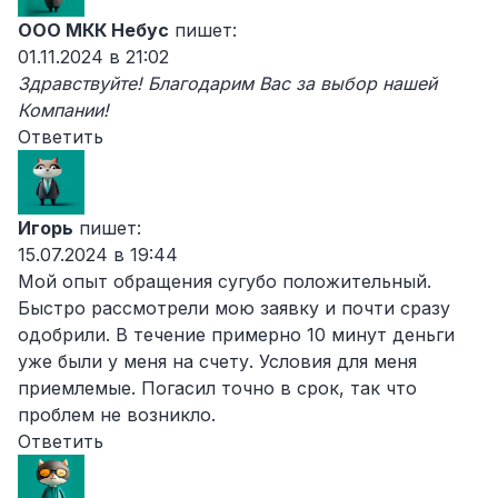
ООО МКК Небус
пишет:
01.11.2024 в 21:02
Здравствуйте! Благодарим Вас за выбор нашей
Компании!
Ответить
Игорь
пишет:
15.07.2024 в 19:44
Мой опыт обращения сугубо положительный.
Быстро рассмотрели мою заявку и почти сразу
одобрили. В течение примерно 10 минут деньги
уже были у меня на счету. Условия для меня
приемлемые. Погасил точно в срок, так что
проблем не возникло.
Ответить