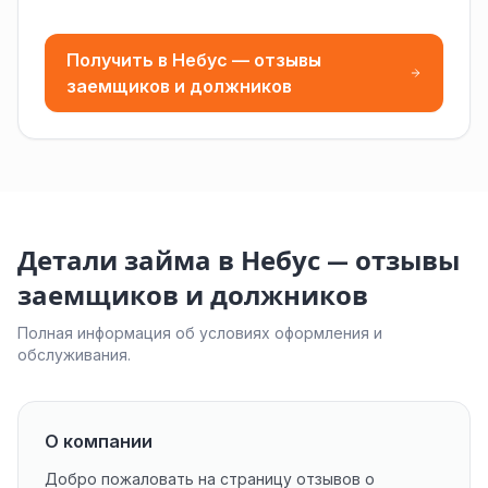
Получить в Небус — отзывы
заемщиков и должников
Детали займа в Небус — отзывы
заемщиков и должников
Полная информация об условиях оформления и
обслуживания.
О компании
Добро пожаловать на страницу отзывов о