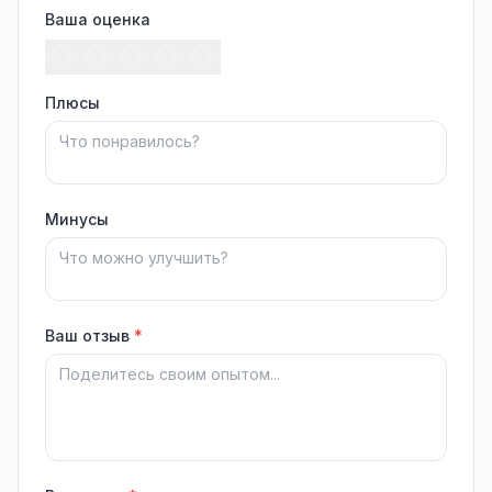
Ваша оценка
Плюсы
Минусы
Ваш отзыв
*