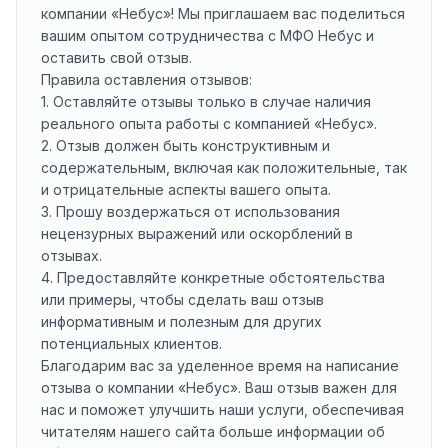
компании «Небус»! Мы приглашаем вас поделиться
вашим опытом сотрудничества с МФО Небус и
оставить свой отзыв.
Правила оставления отзывов:
1. Оставляйте отзывы только в случае наличия
реального опыта работы с компанией «Небус».
2. Отзыв должен быть конструктивным и
содержательным, включая как положительные, так
и отрицательные аспекты вашего опыта.
3. Прошу воздержаться от использования
нецензурных выражений или оскорблений в
отзывах.
4. Предоставляйте конкретные обстоятельства
или примеры, чтобы сделать ваш отзыв
информативным и полезным для других
потенциальных клиентов.
Благодарим вас за уделенное время на написание
отзыва о компании «Небус». Ваш отзыв важен для
нас и поможет улучшить наши услуги, обеспечивая
читателям нашего сайта больше информации об