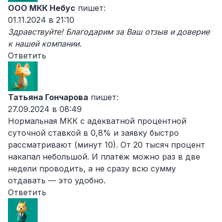
ООО МКК Небус
пишет:
01.11.2024 в 21:10
Здравствуйте! Благодарим за Ваш отзыв и доверие
к нашей компании.
Ответить
Татьяна Гончарова
пишет:
27.09.2024 в 08:49
Нормальная
МКК
с адекватной процентной
суточной ставкой в 0,8% и заявку быстро
рассматривают (минут 10). От 20 тысяч процент
накапал небольшой. И платёж можно раз в две
недели проводить, а не сразу всю сумму
отдавать — это удобно.
Ответить