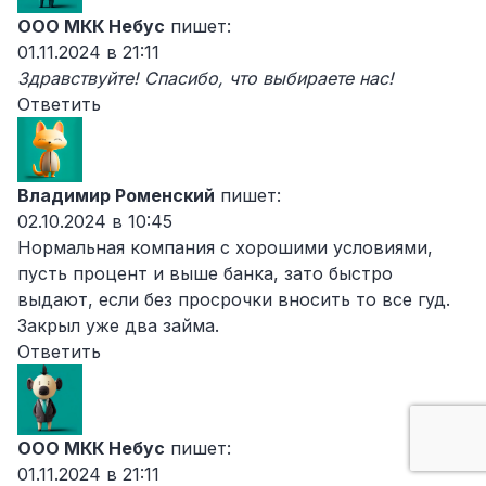
ООО МКК Небус
пишет:
01.11.2024 в 21:11
Здравствуйте! Спасибо, что выбираете нас!
Ответить
Владимир Роменский
пишет:
02.10.2024 в 10:45
Нормальная компания с хорошими условиями,
пусть процент и выше банка, зато быстро
выдают, если без просрочки вносить то все гуд.
Закрыл уже два займа.
Ответить
ООО МКК Небус
пишет:
01.11.2024 в 21:11