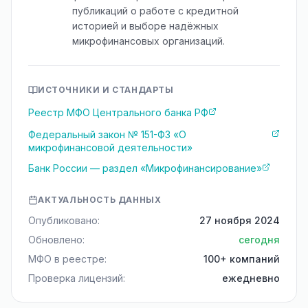
публикаций о работе с кредитной
историей и выборе надёжных
микрофинансовых организаций.
ИСТОЧНИКИ И СТАНДАРТЫ
Реестр МФО Центрального банка РФ
Федеральный закон № 151-ФЗ «О
микрофинансовой деятельности»
Банк России — раздел «Микрофинансирование»
АКТУАЛЬНОСТЬ ДАННЫХ
Опубликовано:
27 ноября 2024
Обновлено:
сегодня
МФО в реестре:
100+ компаний
Проверка лицензий:
ежедневно