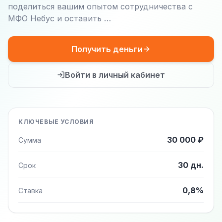
поделиться вашим опытом сотрудничества с
МФО Небус и оставить …
Получить деньги
Войти в личный кабинет
КЛЮЧЕВЫЕ УСЛОВИЯ
30 000 ₽
Сумма
30 дн.
Срок
0,8%
Ставка