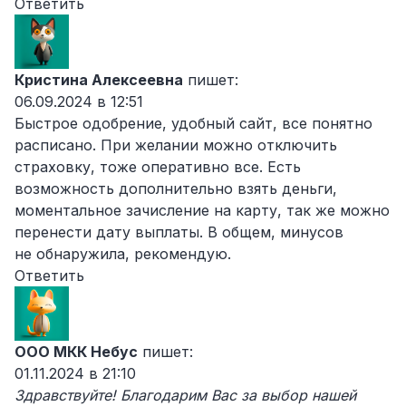
Ответить
Кристина Алексеевна
пишет:
06.09.2024 в 12:51
Быстрое одобрение, удобный сайт, все понятно
расписано. При желании можно отключить
страховку, тоже оперативно все. Есть
возможность дополнительно взять деньги,
моментальное зачисление на карту, так же можно
перенести дату выплаты. В общем, минусов
не обнаружила, рекомендую.
Ответить
ООО МКК Небус
пишет:
01.11.2024 в 21:10
Здравствуйте! Благодарим Вас за выбор нашей