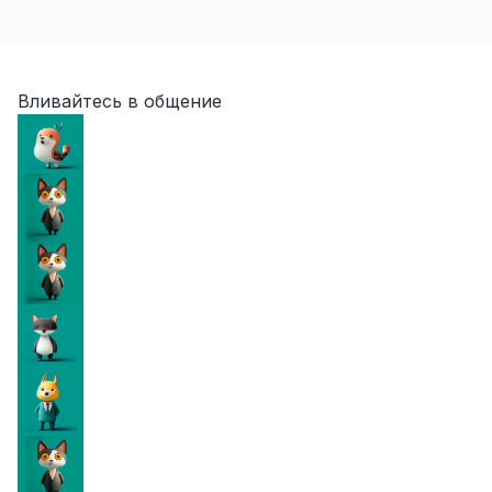
Вливайтесь в общение