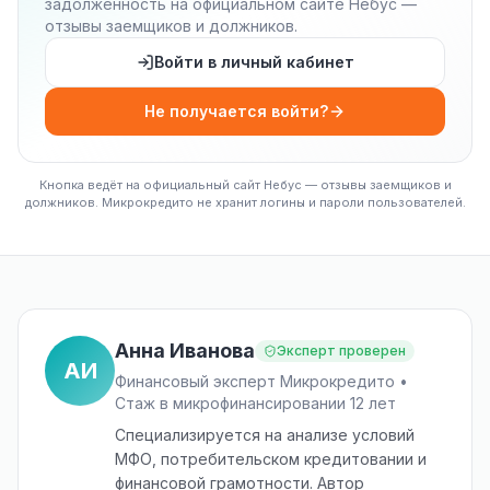
задолженность на официальном сайте Небус —
отзывы заемщиков и должников.
Войти в личный кабинет
Не получается войти?
Кнопка ведёт на официальный сайт Небус — отзывы заемщиков и
должников. Микрокредито не хранит логины и пароли пользователей.
Анна Иванова
Эксперт проверен
АИ
Финансовый эксперт Микрокредито •
Стаж в микрофинансировании 12 лет
Специализируется на анализе условий
МФО, потребительском кредитовании и
финансовой грамотности. Автор