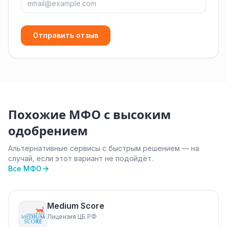
Отправить отзыв
Похожие МФО с высоким
одобрением
Альтернативные сервисы с быстрым решением — на
случай, если этот вариант не подойдёт.
Все МФО
Medium Score
Лицензия ЦБ РФ