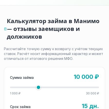
Калькулятор займа в Манимо
— отзывы заемщиков и
должников
Рассчитайте точную сумму к возврату с учётом текущих
ставок. Расчёт носит информационный характер и может
отличаться от итогового решения МФО.
10 000 ₽
Сумма займа
1 000 ₽
30 000 ₽
15 дн.
Срок займа