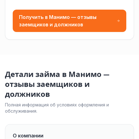
Получить в Манимо — отзывы
заемщиков и должников
Детали займа в Манимо —
отзывы заемщиков и
должников
Полная информация об условиях оформления и
обслуживания.
О компании