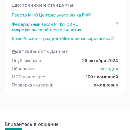
ИСТОЧНИКИ И СТАНДАРТЫ
Реестр МФО Центрального банка РФ
Федеральный закон № 151-ФЗ «О
микрофинансовой деятельности»
Банк России — раздел «Микрофинансирование»
АКТУАЛЬНОСТЬ ДАННЫХ
Опубликовано:
28 октября 2024
Обновлено:
сегодня
МФО в реестре:
100+ компаний
Проверка лицензий:
ежедневно
Вливайтесь в общение