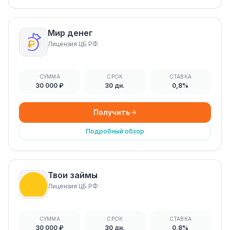
Мир денег
Лицензия ЦБ РФ
СУММА
СРОК
СТАВКА
30 000 ₽
30 дн.
0,8%
Получить
Подробный обзор
Твои займы
Лицензия ЦБ РФ
СУММА
СРОК
СТАВКА
30 000 ₽
30 дн.
0,8%