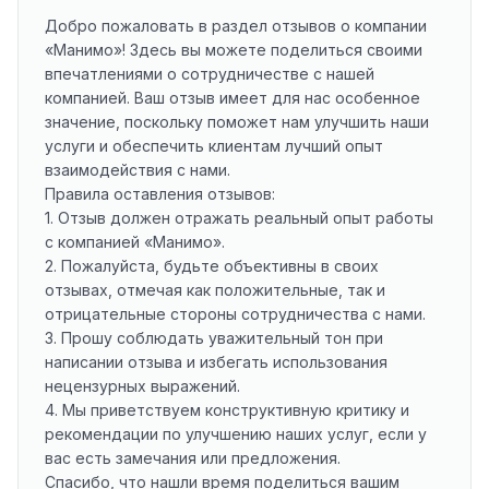
Добро пожаловать в раздел отзывов о компании
«Манимо»! Здесь вы можете поделиться своими
впечатлениями о сотрудничестве с нашей
компанией. Ваш отзыв имеет для нас особенное
значение, поскольку поможет нам улучшить наши
услуги и обеспечить клиентам лучший опыт
взаимодействия с нами.
Правила оставления отзывов:
1. Отзыв должен отражать реальный опыт работы
с компанией «Манимо».
2. Пожалуйста, будьте объективны в своих
отзывах, отмечая как положительные, так и
отрицательные стороны сотрудничества с нами.
3. Прошу соблюдать уважительный тон при
написании отзыва и избегать использования
нецензурных выражений.
4. Мы приветствуем конструктивную критику и
рекомендации по улучшению наших услуг, если у
вас есть замечания или предложения.
Спасибо, что нашли время поделиться вашим