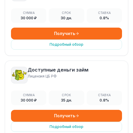
СУММА
СРОК
СТАВКА
30 000 ₽
30 дн.
0.8%
Получить
Подробный обзор
Доступные деньги займ
Лицензия ЦБ РФ
СУММА
СРОК
СТАВКА
30 000 ₽
35 дн.
0.8%
Получить
Подробный обзор