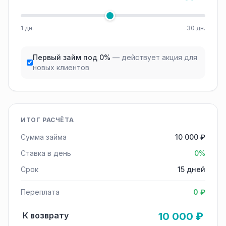
1 дн.
30 дн.
Первый займ под 0%
— действует акция для
новых клиентов
ИТОГ РАСЧЁТА
Сумма займа
10 000 ₽
Ставка в день
0%
Срок
15 дней
Переплата
0 ₽
К возврату
10 000 ₽