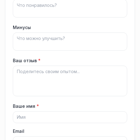
Минусы
Ваш отзыв
*
Ваше имя
*
Email