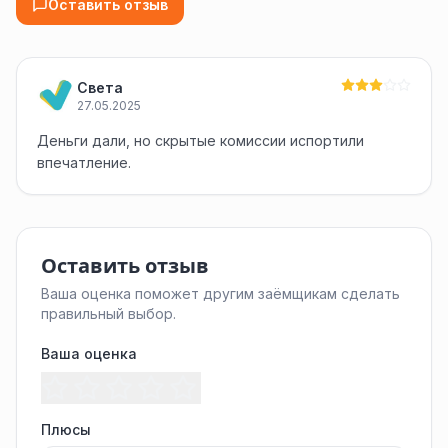
Оставить отзыв
Света
27.05.2025
Деньги дали, но скрытые комиссии испортили
впечатление.
Оставить отзыв
Ваша оценка поможет другим заёмщикам сделать
правильный выбор.
Ваша оценка
Плюсы