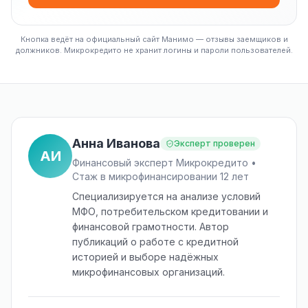
Кнопка ведёт на официальный сайт Манимо — отзывы заемщиков и
должников. Микрокредито не хранит логины и пароли пользователей.
Анна Иванова
Эксперт проверен
АИ
Финансовый эксперт Микрокредито •
Стаж в микрофинансировании 12 лет
Специализируется на анализе условий
МФО, потребительском кредитовании и
финансовой грамотности. Автор
публикаций о работе с кредитной
историей и выборе надёжных
микрофинансовых организаций.