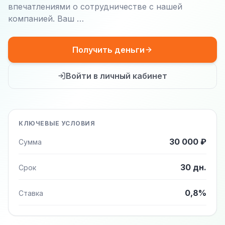
впечатлениями о сотрудничестве с нашей
компанией. Ваш …
Получить деньги
Войти в личный кабинет
КЛЮЧЕВЫЕ УСЛОВИЯ
30 000 ₽
Сумма
30 дн.
Срок
0,8%
Ставка