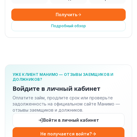
Получить
Подробный обзор
УЖЕ КЛИЕНТ МАНИМО — ОТЗЫВЫ ЗАЕМЩИКОВ И
ДОЛЖНИКОВ?
Войдите в личный кабинет
Оплатите займ, продлите срок или проверьте
задолженность на официальном сайте Манимо —
отзывы заемщиков и должников.
Войти в личный кабинет
Не получается войти?