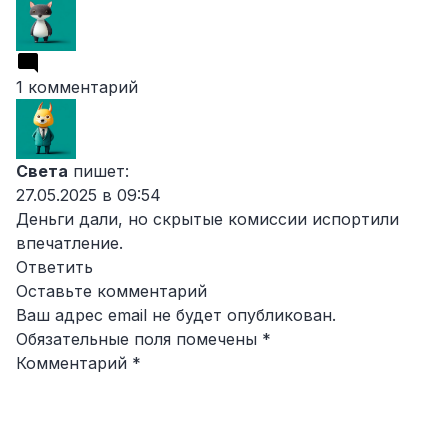
1 комментарий
Света
пишет:
27.05.2025 в 09:54
Деньги дали, но скрытые комиссии испортили
впечатление.
Ответить
Оставьте комментарий
Ваш адрес email не будет опубликован.
Обязательные поля помечены
*
Комментарий
*