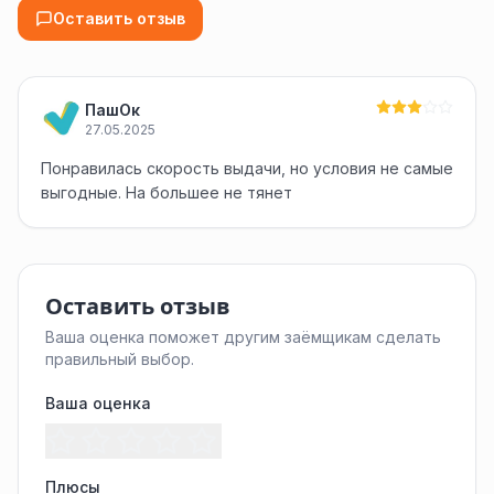
Оставить отзыв
ПашОк
27.05.2025
Понравилась скорость выдачи, но условия не самые
выгодные. На большее не тянет
Оставить отзыв
Ваша оценка поможет другим заёмщикам сделать
правильный выбор.
Ваша оценка
Плюсы