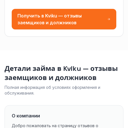
Получить в Kviku — отзывы
заемщиков и должников
Детали займа в Kviku — отзывы
заемщиков и должников
Полная информация об условиях оформления и
обслуживания.
О компании
Добро пожаловать на страницу отзывов о