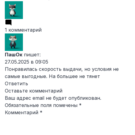
1 комментарий
ПашОк
пишет:
27.05.2025 в 09:05
Понравилась скорость выдачи, но условия не
самые выгодные. На большее не тянет
Ответить
Оставьте комментарий
Ваш адрес email не будет опубликован.
Обязательные поля помечены
*
Комментарий
*