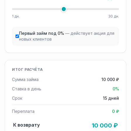
1 дн.
30 дн.
Первый займ под 0%
— действует акция для
новых клиентов
ИТОГ РАСЧЁТА
Сумма займа
10 000 ₽
Ставка в день
0%
Срок
15 дней
Переплата
0 ₽
К возврату
10 000 ₽