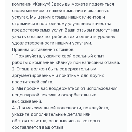
компании «Квику»! Здесь вы можете поделиться
своим мнением о нашей компании и оказанных
услугах. Мы ценим отзывы наших клиентов и
стремимся к постоянному улучшению качества
предоставляемых услуг. Ваши отзывы помогут нам
узнать о ваших потребностях и оценить уровень
удовлетворенности нашими услугами.
Правила оставления отзывов:
1. Пожалуйста, укажите свой реальный опыт
работы с компанией «Квику» при написании отзыва.
2. Отзыв должен быть содержательным,
аргументированным и понятным для других
посетителей сайта.
3. Мы просим вас воздержаться от использования
нецензурной лексики и оскорбительных
высказываний.
4. Для максимальной полезности, пожалуйста,
укажите дополнительные детали или
обстоятельства, основываясь на которых
составляется ваш отзыв.