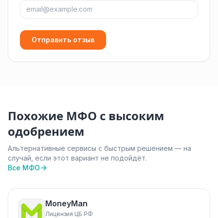
Отправить отзыв
Похожие МФО с высоким
одобрением
Альтернативные сервисы с быстрым решением — на
случай, если этот вариант не подойдёт.
Все МФО
MoneyMan
Лицензия ЦБ РФ