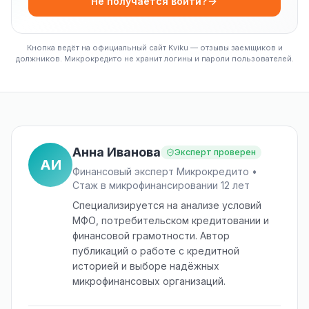
Не получается войти?
Кнопка ведёт на официальный сайт Kviku — отзывы заемщиков и
должников. Микрокредито не хранит логины и пароли пользователей.
Анна Иванова
Эксперт проверен
АИ
Финансовый эксперт Микрокредито •
Стаж в микрофинансировании 12 лет
Специализируется на анализе условий
МФО, потребительском кредитовании и
финансовой грамотности. Автор
публикаций о работе с кредитной
историей и выборе надёжных
микрофинансовых организаций.