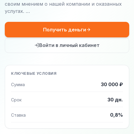
своим мнением о нашей компании и оказанных
услугах. …
Получить деньги
Войти в личный кабинет
КЛЮЧЕВЫЕ УСЛОВИЯ
30 000 ₽
Сумма
30 дн.
Срок
0,8%
Ставка