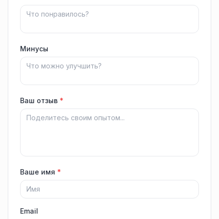
Минусы
Ваш отзыв
*
Ваше имя
*
Email