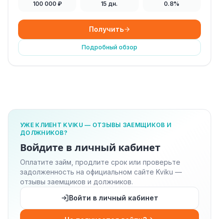
100 000 ₽
15 дн.
0.8%
Получить
Подробный обзор
УЖЕ КЛИЕНТ KVIKU — ОТЗЫВЫ ЗАЕМЩИКОВ И
ДОЛЖНИКОВ?
Войдите в личный кабинет
Оплатите займ, продлите срок или проверьте
задолженность на официальном сайте Kviku —
отзывы заемщиков и должников.
Войти в личный кабинет