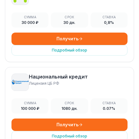
СУММА
СРОК
СТАВКА
30 000 ₽
30 дн.
0,8%
Получить
Подробный обзор
Национальный кредит
Лицензия ЦБ РФ
СУММА
СРОК
СТАВКА
100 000 ₽
1080 дн.
0.07%
Получить
Подробный обзор