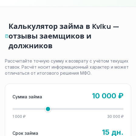
Калькулятор займа в Kviku —
отзывы заемщиков и
должников
Рассчитайте точную сумму к возврату с учётом текущих
ставок. Расчёт носит информационный характер и может
отличаться от итогового решения МФО.
10 000 ₽
Сумма займа
1 000 ₽
30 000 ₽
15 дн.
Срок займа