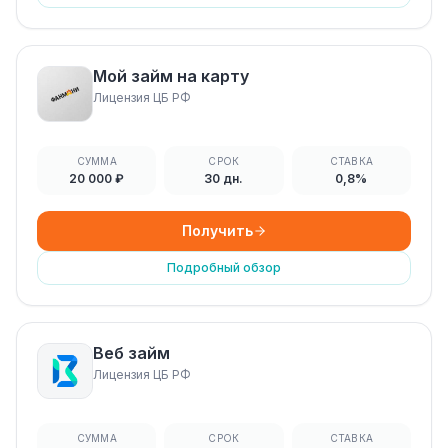
Мой займ на карту
Лицензия ЦБ РФ
СУММА
СРОК
СТАВКА
20 000 ₽
30 дн.
0,8%
Получить
Подробный обзор
Веб займ
Лицензия ЦБ РФ
СУММА
СРОК
СТАВКА