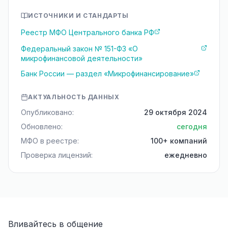
ИСТОЧНИКИ И СТАНДАРТЫ
Реестр МФО Центрального банка РФ
Федеральный закон № 151-ФЗ «О
микрофинансовой деятельности»
Банк России — раздел «Микрофинансирование»
АКТУАЛЬНОСТЬ ДАННЫХ
Опубликовано:
29 октября 2024
Обновлено:
сегодня
МФО в реестре:
100+ компаний
Проверка лицензий:
ежедневно
Вливайтесь в общение