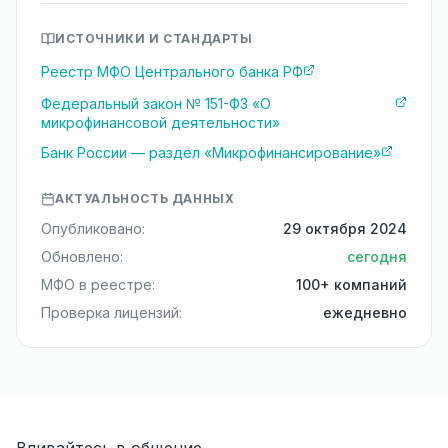
ИСТОЧНИКИ И СТАНДАРТЫ
Реестр МФО Центрального банка РФ
Федеральный закон № 151-ФЗ «О
микрофинансовой деятельности»
Банк России — раздел «Микрофинансирование»
АКТУАЛЬНОСТЬ ДАННЫХ
Опубликовано:
29 октября 2024
Обновлено:
сегодня
МФО в реестре:
100+ компаний
Проверка лицензий:
ежедневно