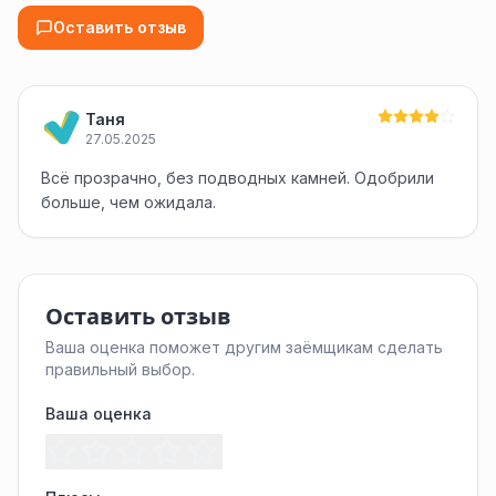
Оставить отзыв
Таня
27.05.2025
Всё прозрачно, без подводных камней. Одобрили
больше, чем ожидала.
Оставить отзыв
Ваша оценка поможет другим заёмщикам сделать
правильный выбор.
Ваша оценка