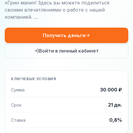
«Грин мани»! Здесь вы можете поделиться
своими впечатлениями о работе с нашей
компанией. …
Получить деньги
Войти в личный кабинет
КЛЮЧЕВЫЕ УСЛОВИЯ
30 000 ₽
Сумма
21 дн.
Срок
0,8%
Ставка