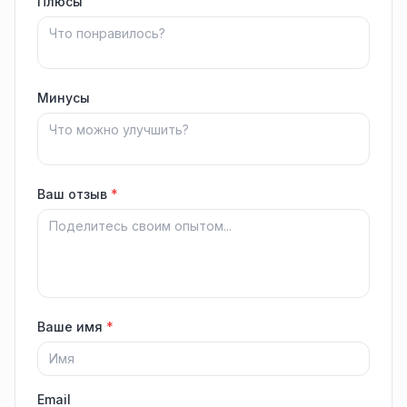
Плюсы
Минусы
Ваш отзыв
*
Ваше имя
*
Email