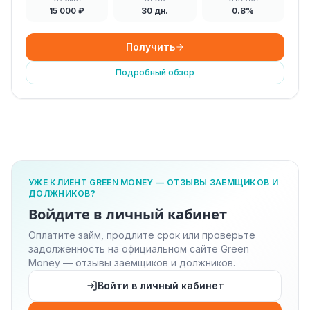
15 000 ₽
30 дн.
0.8%
Получить
Подробный обзор
УЖЕ КЛИЕНТ GREEN MONEY — ОТЗЫВЫ ЗАЕМЩИКОВ И
ДОЛЖНИКОВ?
Войдите в личный кабинет
Оплатите займ, продлите срок или проверьте
задолженность на официальном сайте Green
Money — отзывы заемщиков и должников.
Войти в личный кабинет