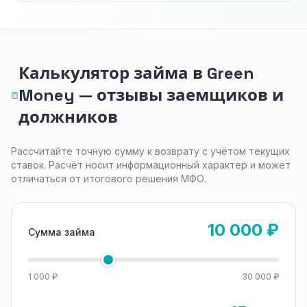
Калькулятор займа в Green
Money — отзывы заемщиков и
должников
Рассчитайте точную сумму к возврату с учётом текущих
ставок. Расчёт носит информационный характер и может
отличаться от итогового решения МФО.
10 000 ₽
Сумма займа
1 000 ₽
30 000 ₽