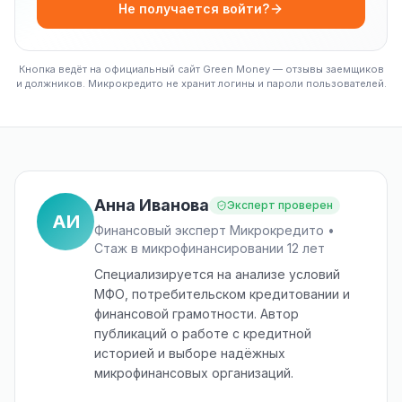
Не получается войти?
Кнопка ведёт на официальный сайт Green Money — отзывы заемщиков
и должников. Микрокредито не хранит логины и пароли пользователей.
Анна Иванова
Эксперт проверен
АИ
Финансовый эксперт Микрокредито •
Стаж в микрофинансировании 12 лет
Специализируется на анализе условий
МФО, потребительском кредитовании и
финансовой грамотности. Автор
публикаций о работе с кредитной
историей и выборе надёжных
микрофинансовых организаций.