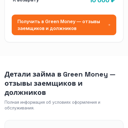
10 000 ₽
Получить в Green Money — отзывы
заемщиков и должников
Детали займа в Green Money —
отзывы заемщиков и
должников
Полная информация об условиях оформления и
обслуживания.