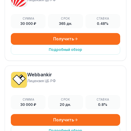
СУММА
СРОК
СТАВКА
30 000 ₽
365 дн.
0.48%
Получить
Подробный обзор
Webbankir
Лицензия ЦБ РФ
СУММА
СРОК
СТАВКА
30 000 ₽
20 дн.
0.8%
Получить
Подробный обзор