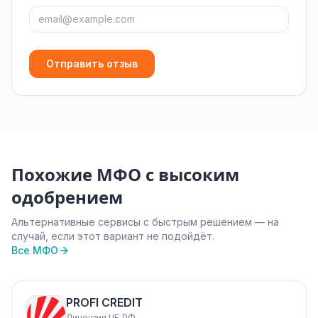
Отправить отзыв
Похожие МФО с высоким
одобрением
Альтернативные сервисы с быстрым решением — на
случай, если этот вариант не подойдёт.
Все МФО
PROFI CREDIT
Лицензия ЦБ РФ