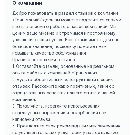
О компании
Добро пожаловать в раздел отзывов о компании
«Грин мани»! Здесь вы можете поделиться своими
впечатлениями о работе с нашей компанией. Мы
ценим ваше мнение и стремимся к постоянному
улучшению наших услуг. Ваш отзыв имеет для нас
большое значение, поскольку помогает нам
повышать качество обслуживания.
Правила оставления отзывов:
1. Оставляйте отзывы, основанные на реальном
опыте работы с компанией «Грин мани».
2. Будьте объективны и конструктивны в своих
отзывах. Расскажите как о позитивных, так и об
отрицательных аспектах вашего опыта с нашей
компанией.
3. Пожалуйста, избегайте использования
нецензурных выражений и оскорблений при
написании отзыва.
4. Предложите свои рекомендации или замечания
по улучшению наших услуг, если у вас есть какие-