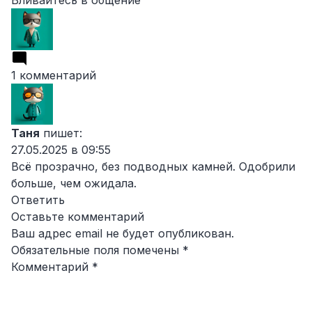
Вливайтесь в общение
1 комментарий
Таня
пишет:
27.05.2025 в 09:55
Всё прозрачно, без подводных камней. Одобрили
больше, чем ожидала.
Ответить
Оставьте комментарий
Ваш адрес email не будет опубликован.
Обязательные поля помечены
*
Комментарий
*