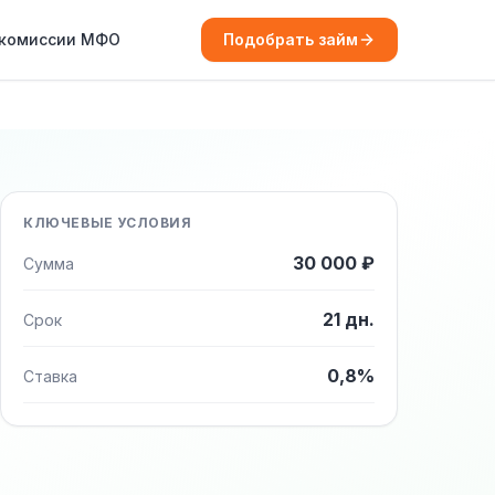
 комиссии МФО
Подобрать займ
КЛЮЧЕВЫЕ УСЛОВИЯ
30 000 ₽
Сумма
21 дн.
Срок
0,8%
Ставка