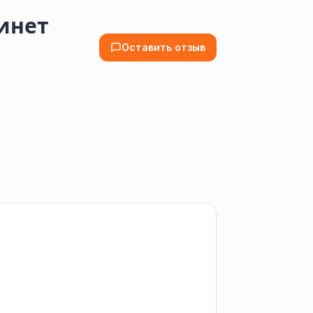
инет
Оставить отзыв