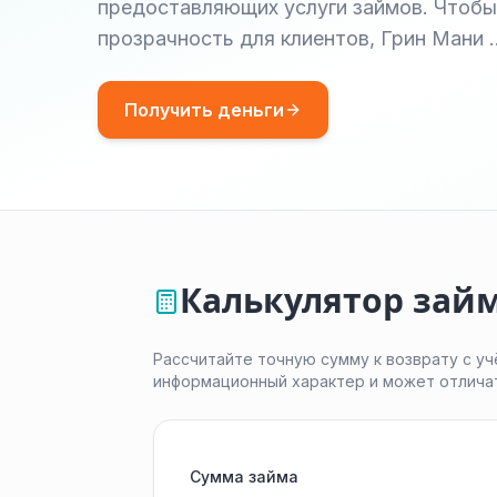
предоставляющих услуги займов. Чтобы
прозрачность для клиентов, Грин Мани 
Получить деньги
Калькулятор займ
Рассчитайте точную сумму к возврату с уч
информационный характер и может отлича
Сумма займа