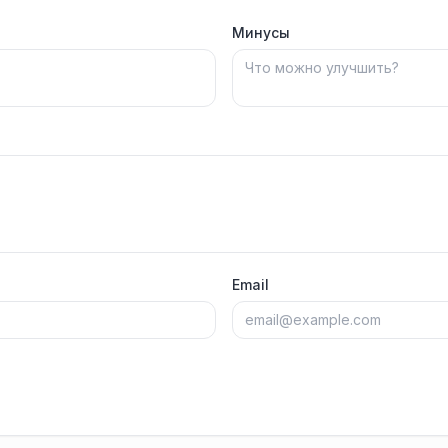
Минусы
Email