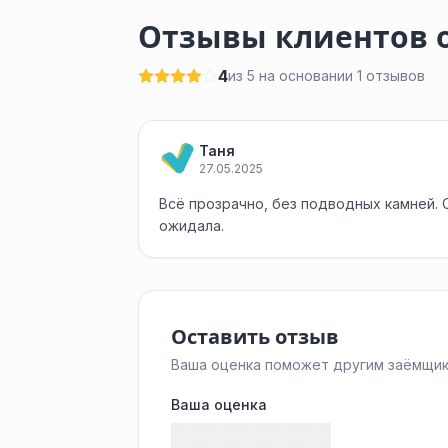
Отзывы клиентов о
4
из 5 на основании 1 отзывов
Таня
27.05.2025
Всё прозрачно, без подводных камней.
ожидала.
Оставить отзыв
Ваша оценка поможет другим заёмщик
Ваша оценка