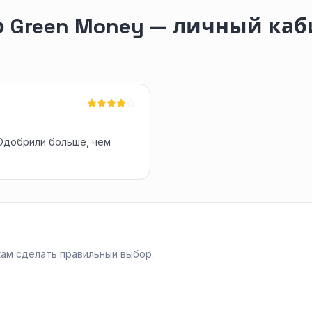
 Green Money — личный каб
 Одобрили больше, чем
ам сделать правильный выбор.