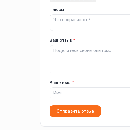
Плюсы
Ваш отзыв
*
Ваше имя
*
Отправить отзыв