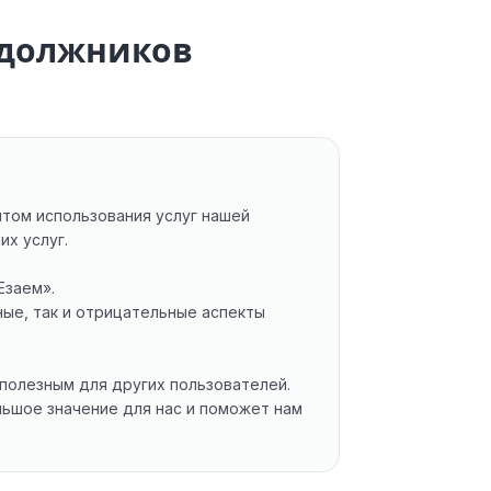
 должников
том использования услуг нашей
их услуг.
Езаем».
ые, так и отрицательные аспекты
полезным для других пользователей.
льшое значение для нас и поможет нам