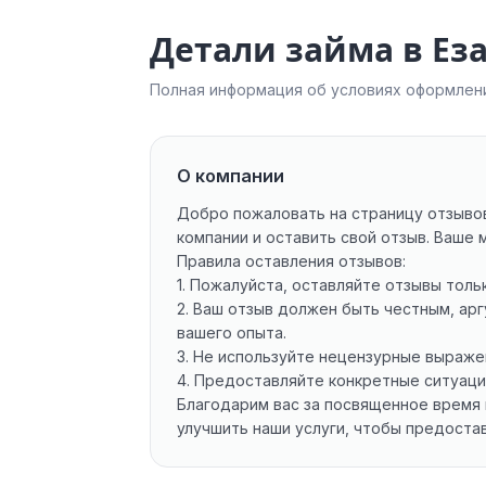
Детали займа в Е
Полная информация об условиях оформлени
О компании
Добро пожаловать на страницу отзывов
компании и оставить свой отзыв. Ваше 
Правила оставления отзывов:
1. Пожалуйста, оставляйте отзывы толь
2. Ваш отзыв должен быть честным, ар
вашего опыта.
3. Не используйте нецензурные выраже
4. Предоставляйте конкретные ситуаци
Благодарим вас за посвященное время 
улучшить наши услуги, чтобы предоста