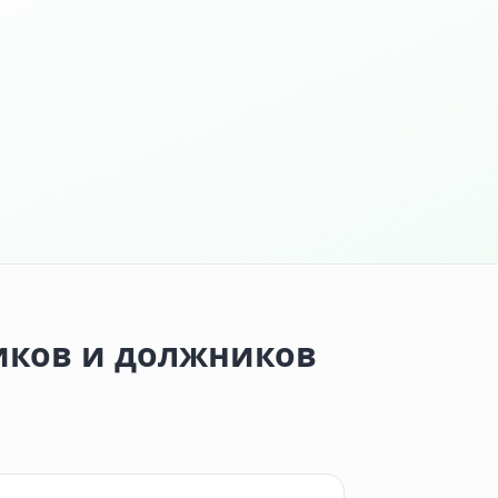
иков и должников