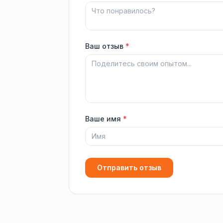
Ваш отзыв
*
Ваше имя
*
Отправить отзыв