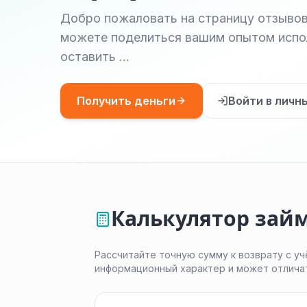
Добро пожаловать на страницу отзывов
можете поделиться вашим опытом испол
оставить …
Получить деньги
Войти в личн
Калькулятор зай
Рассчитайте точную сумму к возврату с уч
информационный характер и может отлича