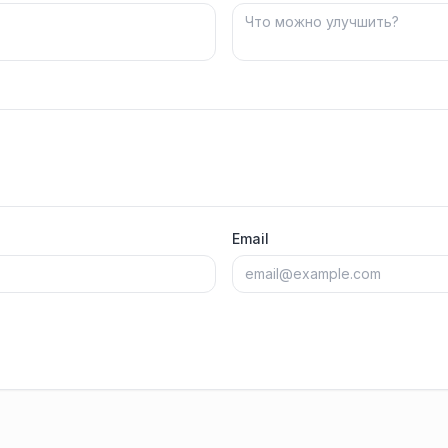
Email