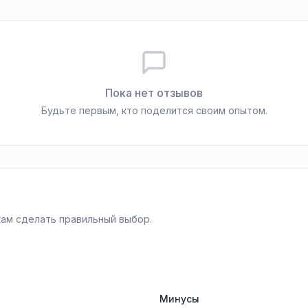
Пока нет отзывов
Будьте первым, кто поделится своим опытом.
ам сделать правильный выбор.
Минусы