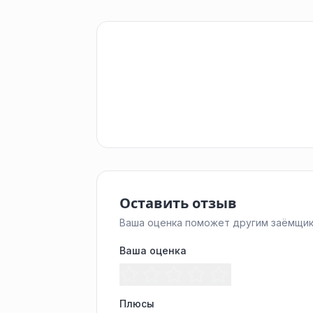
Оставить отзыв
Ваша оценка поможет другим заёмщик
Ваша оценка
Плюсы