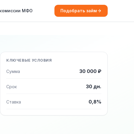
 комиссии МФО
Подобрать займ
КЛЮЧЕВЫЕ УСЛОВИЯ
30 000 ₽
Сумма
30 дн.
Срок
0,8%
Ставка