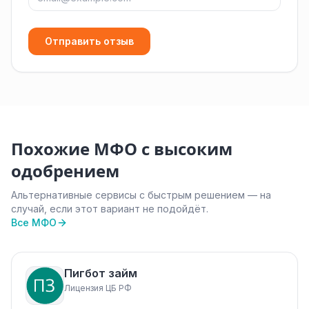
Отправить отзыв
Похожие МФО с высоким
одобрением
Альтернативные сервисы с быстрым решением — на
случай, если этот вариант не подойдёт.
Все МФО
Пигбот займ
Лицензия ЦБ РФ