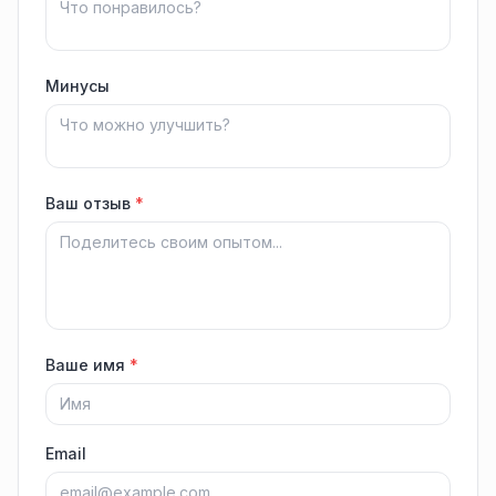
Минусы
Ваш отзыв
*
Ваше имя
*
Email