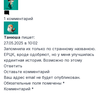
1 комментарий
Танюша
пишет:
27.05.2025 в 10:02
Запомнила их только по странному названюю.
ЕРЦК, вроде одобряют, но у меня улучшилась
крдеитная история. Возможно по этому
Ответить
Оставьте комментарий
Ваш адрес email не будет опубликован.
Обязательные поля помечены
*
Комментарий
*