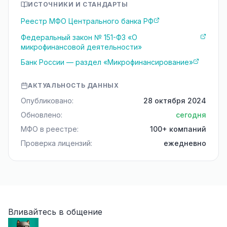
ИСТОЧНИКИ И СТАНДАРТЫ
Реестр МФО Центрального банка РФ
Федеральный закон № 151-ФЗ «О
микрофинансовой деятельности»
Банк России — раздел «Микрофинансирование»
АКТУАЛЬНОСТЬ ДАННЫХ
Опубликовано:
28 октября 2024
Обновлено:
сегодня
МФО в реестре:
100+ компаний
Проверка лицензий:
ежедневно
Вливайтесь в общение