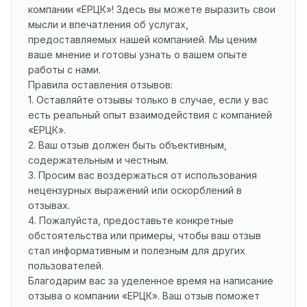
компании «ЕРЦК»! Здесь вы можете выразить свои
мысли и впечатления об услугах,
предоставляемых нашей компанией. Мы ценим
ваше мнение и готовы узнать о вашем опыте
работы с нами.
Правила оставления отзывов:
1. Оставляйте отзывы только в случае, если у вас
есть реальный опыт взаимодействия с компанией
«ЕРЦК».
2. Ваш отзыв должен быть объективным,
содержательным и честным.
3. Просим вас воздержаться от использования
нецензурных выражений или оскорблений в
отзывах.
4. Пожалуйста, предоставьте конкретные
обстоятельства или примеры, чтобы ваш отзыв
стал информативным и полезным для других
пользователей.
Благодарим вас за уделенное время на написание
отзыва о компании «ЕРЦК». Ваш отзыв поможет