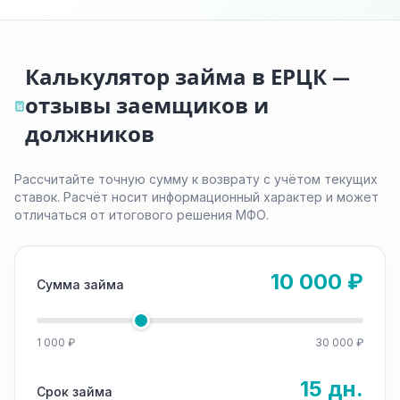
Калькулятор займа в ЕРЦК —
отзывы заемщиков и
должников
Рассчитайте точную сумму к возврату с учётом текущих
ставок. Расчёт носит информационный характер и может
отличаться от итогового решения МФО.
10 000 ₽
Сумма займа
1 000 ₽
30 000 ₽
15 дн.
Срок займа