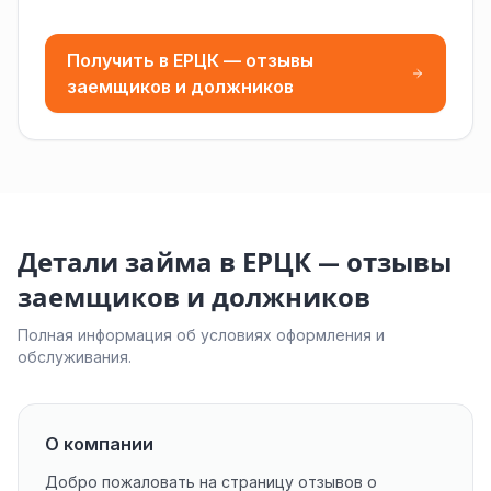
Получить в ЕРЦК — отзывы
заемщиков и должников
Детали займа в ЕРЦК — отзывы
заемщиков и должников
Полная информация об условиях оформления и
обслуживания.
О компании
Добро пожаловать на страницу отзывов о