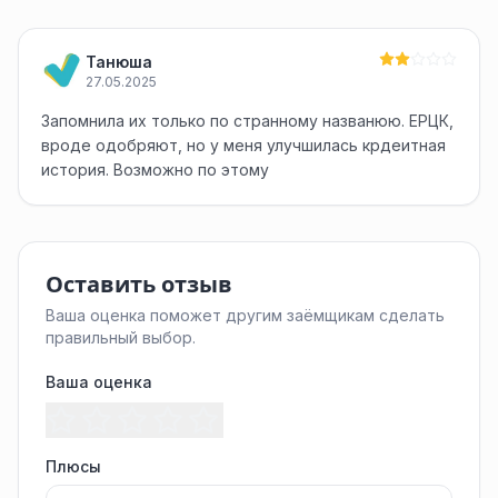
Танюша
27.05.2025
Запомнила их только по странному названюю. ЕРЦК,
вроде одобряют, но у меня улучшилась крдеитная
история. Возможно по этому
Оставить отзыв
Ваша оценка поможет другим заёмщикам сделать
правильный выбор.
Ваша оценка
Плюсы