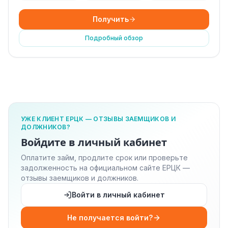
Получить
Подробный обзор
УЖЕ КЛИЕНТ ЕРЦК — ОТЗЫВЫ ЗАЕМЩИКОВ И
ДОЛЖНИКОВ?
Войдите в личный кабинет
Оплатите займ, продлите срок или проверьте
задолженность на официальном сайте ЕРЦК —
отзывы заемщиков и должников.
Войти в личный кабинет
Не получается войти?