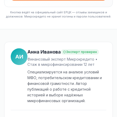
Кнопка ведёт на официальный сайт ЕРЦК — отзывы заемщиков и
должников. Микрокредито не хранит логины и пароли пользователей.
Анна Иванова
Эксперт проверен
АИ
Финансовый эксперт Микрокредито •
Стаж в микрофинансировании 12 лет
Специализируется на анализе условий
МФО, потребительском кредитовании и
финансовой грамотности. Автор
публикаций о работе с кредитной
историей и выборе надёжных
микрофинансовых организаций.