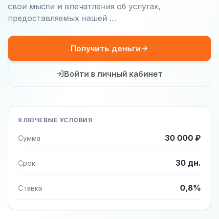
свои мысли и впечатления об услугах,
предоставляемых нашей …
Получить деньги
Войти в личный кабинет
КЛЮЧЕВЫЕ УСЛОВИЯ
30 000 ₽
Сумма
30 дн.
Срок
0,8%
Ставка