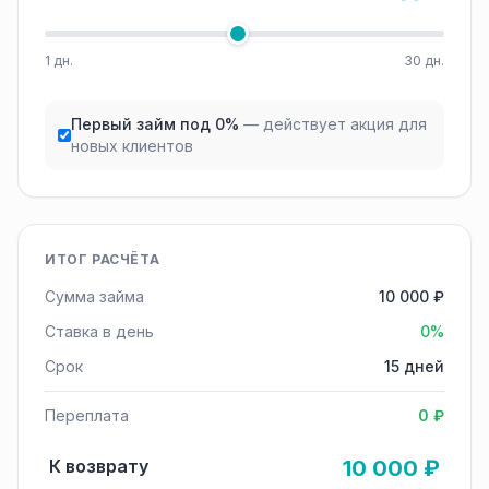
1 дн.
30 дн.
Первый займ под 0%
— действует акция для
новых клиентов
ИТОГ РАСЧЁТА
Сумма займа
10 000 ₽
Ставка в день
0%
Срок
15 дней
Переплата
0 ₽
К возврату
10 000 ₽