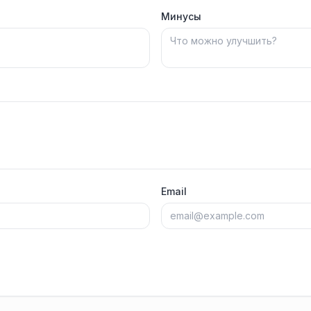
Минусы
Email