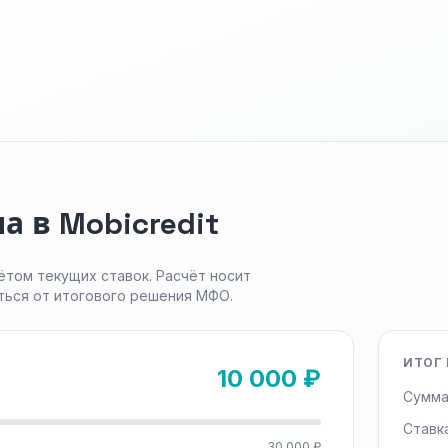
а в Mobicredit
ётом текущих ставок. Расчёт носит
ться от итогового решения МФО.
ИТОГ 
10 000 ₽
Сумма
Ставк
30 000 ₽