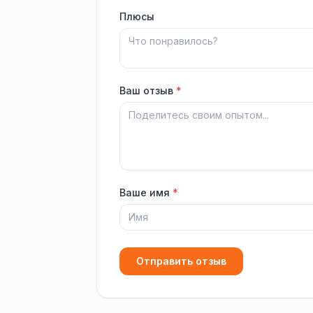
Плюсы
Ваш отзыв
*
Ваше имя
*
Отправить отзыв