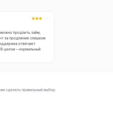
 можно продлить займ,
ент за продление слишком
Поддержка отвечает
 В целом – нормальный
ам сделать правильный выбор.