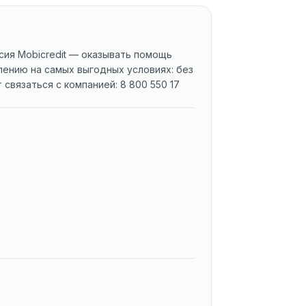
ия Mobicredit — оказывать помощь
ению на самых выгодных условиях: без
связаться с компанией: 8 800 550 17