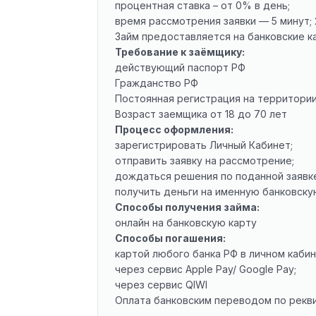
процентная ставка – от 0% в день;
время рассмотрения заявки — 5 минут; 
Займ предоставляется на банковские к
Требование к заёмщику:
действующий паспорт РФ
Гражданство РФ
Постоянная регистрация на территории 
Возраст заемщика от 18 до 70 лет
Процесс оформления:
зарегистрировать Личный Кабинет;
отправить заявку на рассмотрение;
дождаться решения по поданной заявк
получить деньги на именную банковску
Способы получения займа:
онлайн на банковскую карту
Способы погашения:
картой любого банка РФ в личном кабин
через сервис Apple Pay/ Google Pay;
через сервис QIWI
Оплата банковским переводом по рекв