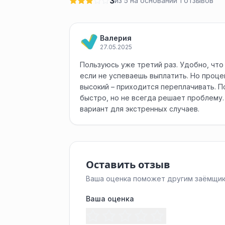
3
из 5 на основании 1 отзывов
Валерия
27.05.2025
Пользуюсь уже третий раз. Удобно, что
если не успеваешь выплатить. Но проц
высокий – приходится переплачивать. 
быстро, но не всегда решает проблему.
вариант для экстренных случаев.
Оставить отзыв
Ваша оценка поможет другим заёмщик
Ваша оценка