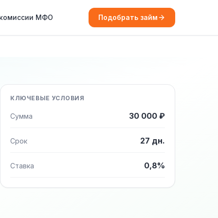
 комиссии МФО
Подобрать займ
КЛЮЧЕВЫЕ УСЛОВИЯ
30 000 ₽
Сумма
27 дн.
Срок
0,8%
Ставка