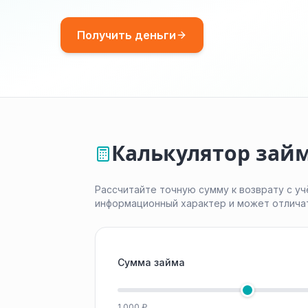
Получить деньги
Калькулятор займ
Рассчитайте точную сумму к возврату с уч
информационный характер и может отлича
Сумма займа
1 000 ₽