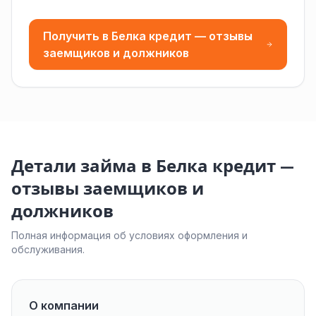
Получить в Белка кредит — отзывы
заемщиков и должников
Детали займа в Белка кредит —
отзывы заемщиков и
должников
Полная информация об условиях оформления и
обслуживания.
О компании