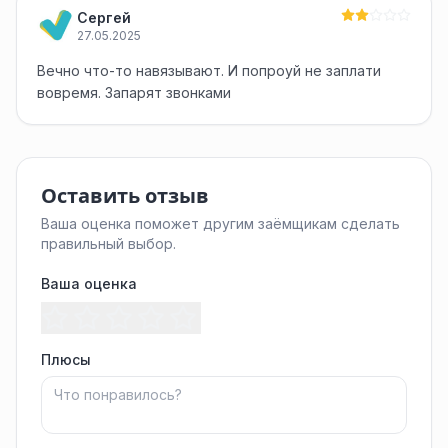
Сергей
27.05.2025
Вечно что-то навязывают. И попроуй не заплати
вовремя. Запарят звонками
Оставить отзыв
Ваша оценка поможет другим заёмщикам сделать
правильный выбор.
Ваша оценка
Плюсы