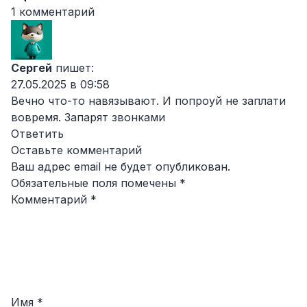
1 комментарий
Сергей
пишет:
27.05.2025 в 09:58
Вечно что-то навязывают. И попроуй не заплати
вовремя. Запарят звонками
Ответить
Оставьте комментарий
Ваш адрес email не будет опубликован.
Обязательные поля помечены
*
Комментарий
*
Имя
*