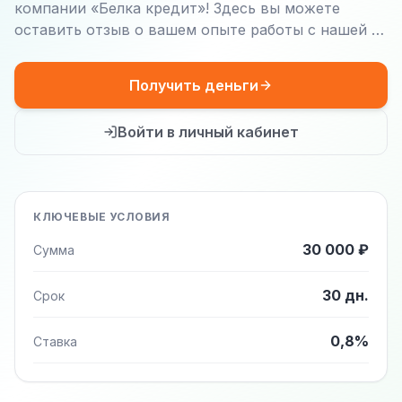
компании «Белка кредит»! Здесь вы можете
оставить отзыв о вашем опыте работы с нашей …
Получить деньги
Войти в личный кабинет
КЛЮЧЕВЫЕ УСЛОВИЯ
30 000 ₽
Сумма
30 дн.
Срок
0,8%
Ставка