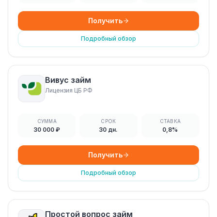
Получить
Подробный обзор
Вивус займ
Лицензия ЦБ РФ
СУММА
СРОК
СТАВКА
30 000 ₽
30 дн.
0,8%
Получить
Подробный обзор
Простой вопрос займ