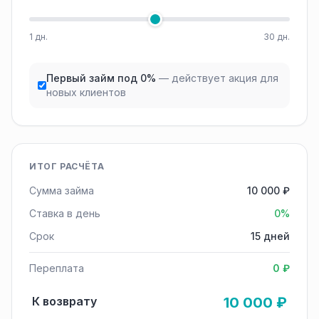
1 дн.
30 дн.
Первый займ под 0%
— действует акция для
новых клиентов
ИТОГ РАСЧЁТА
Сумма займа
10 000 ₽
Ставка в день
0%
Срок
15 дней
Переплата
0 ₽
К возврату
10 000 ₽