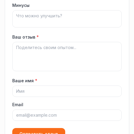
Минусы
Ваш отзыв
*
Ваше имя
*
Email
Отправить отзыв