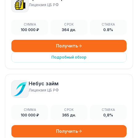
Лицензия ЦБ РФ
СУММА
СРОК
СТАВКА
100 000 ₽
364 дн.
0.8%
Получить
Подробный обзор
Небус займ
Лицензия ЦБ РФ
СУММА
СРОК
СТАВКА
100 000 ₽
365 дн.
0,8%
Получить