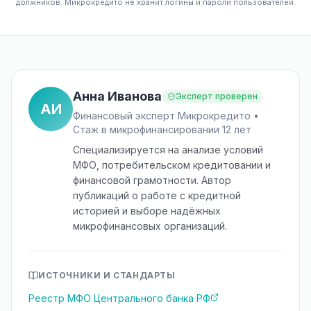
должников. Микрокредито не хранит логины и пароли пользователей.
Анна Иванова
Эксперт проверен
АИ
Финансовый эксперт Микрокредито •
Стаж в микрофинансировании 12 лет
Специализируется на анализе условий
МФО, потребительском кредитовании и
финансовой грамотности. Автор
публикаций о работе с кредитной
историей и выборе надёжных
микрофинансовых организаций.
ИСТОЧНИКИ И СТАНДАРТЫ
Реестр МФО Центрального банка РФ