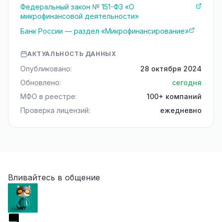
Федеральный закон № 151-ФЗ «О
микрофинансовой деятельности»
Банк России — раздел «Микрофинансирование»
АКТУАЛЬНОСТЬ ДАННЫХ
Опубликовано:
28 октября 2024
Обновлено:
сегодня
МФО в реестре:
100+ компаний
Проверка лицензий:
ежедневно
Вливайтесь в общение