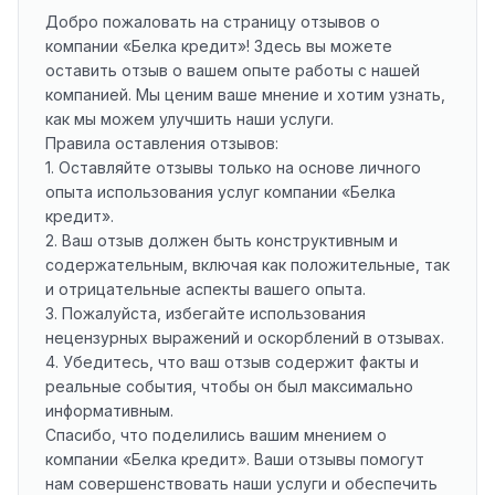
Добро пожаловать на страницу отзывов о
компании «Белка кредит»! Здесь вы можете
оставить отзыв о вашем опыте работы с нашей
компанией. Мы ценим ваше мнение и хотим узнать,
как мы можем улучшить наши услуги.
Правила оставления отзывов:
1. Оставляйте отзывы только на основе личного
опыта использования услуг компании «Белка
кредит».
2. Ваш отзыв должен быть конструктивным и
содержательным, включая как положительные, так
и отрицательные аспекты вашего опыта.
3. Пожалуйста, избегайте использования
нецензурных выражений и оскорблений в отзывах.
4. Убедитесь, что ваш отзыв содержит факты и
реальные события, чтобы он был максимально
информативным.
Спасибо, что поделились вашим мнением о
компании «Белка кредит». Ваши отзывы помогут
нам совершенствовать наши услуги и обеспечить