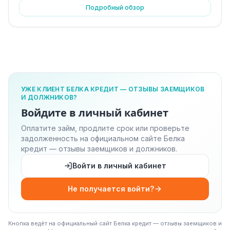
Подробный обзор
УЖЕ КЛИЕНТ БЕЛКА КРЕДИТ — ОТЗЫВЫ ЗАЕМЩИКОВ
И ДОЛЖНИКОВ?
Войдите в личный кабинет
Оплатите займ, продлите срок или проверьте
задолженность на официальном сайте Белка
кредит — отзывы заемщиков и должников.
Войти в личный кабинет
Не получается войти?
Кнопка ведёт на официальный сайт Белка кредит — отзывы заемщиков и