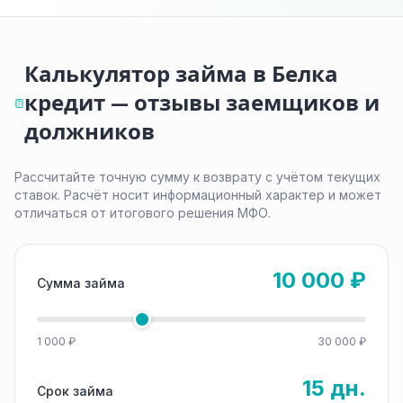
Калькулятор займа в Белка
кредит — отзывы заемщиков и
должников
Рассчитайте точную сумму к возврату с учётом текущих
ставок. Расчёт носит информационный характер и может
отличаться от итогового решения МФО.
10 000 ₽
Сумма займа
1 000 ₽
30 000 ₽
15 дн.
Срок займа