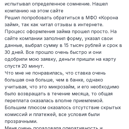
испытывал определенное сомнение. Нашел
компанию на этом сайте
Решил попробовать обратиться в МФО «Корона
займ», так как читал отзывы в интернете.
Процесс оформления займа прошел просто. На
сайте компании заполнил форму, указал свои
данные, выбрал сумму в 15 тысяч рублей и срок в
30 дней. Все прошло очень быстро и они
одобрили мою заявку, деньги пришли на карту
спустя 20 минут.
Что мне не понравилась, что ставка очень
большая она больше, чем в банке, однако
учитывая, что это микрозайм, и его необходимо
было возвращать в течение месяца, то общая
переплата оказалась вполне приемлемой.
Большим плюсом оказалось отсутствие скрытых
комиссий и платежей, все условия были
прозрачными.
Меня очень порадовала оперативность и