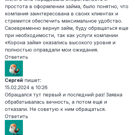
простота в оформлении займа, было понятно, что
компания заинтересована в своих клиентах и
стремится обеспечить максимальное удобство.
Своевременно вернул займ, буду обращаться еще
при необходимости, так как услуги компании
«Корона займ» оказались высокого уровня и
полностью оправдали мои ожидания.
Ответить
Сергей
пишет:
15.02.2024 в 10:26
Обращался тут первый и последний раз! Заявка
обрабатывалась вечность, а потом ещё и
отказали. Не советую к ним обращаться.
Ответить