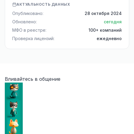
АКТУАЛЬНОСТЬ ДАННЫХ
Опубликовано:
28 октября 2024
Обновлено:
сегодня
МФО в реестре:
100+ компаний
Проверка лицензий:
ежедневно
Вливайтесь в общение