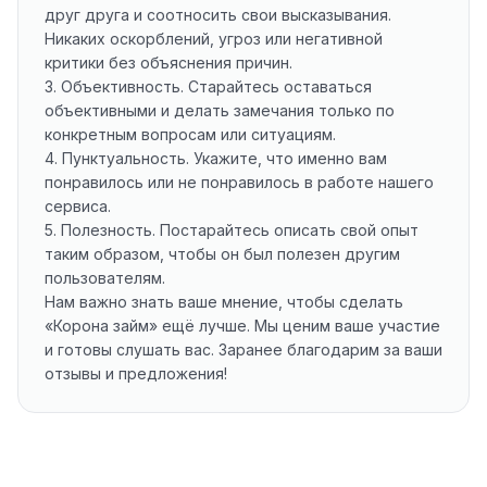
друг друга и соотносить свои высказывания.
Никаких оскорблений, угроз или негативной
критики без объяснения причин.
3. Объективность. Старайтесь оставаться
объективными и делать замечания только по
конкретным вопросам или ситуациям.
4. Пунктуальность. Укажите, что именно вам
понравилось или не понравилось в работе нашего
сервиса.
5. Полезность. Постарайтесь описать свой опыт
таким образом, чтобы он был полезен другим
пользователям.
Нам важно знать ваше мнение, чтобы сделать
«Корона займ» ещё лучше. Мы ценим ваше участие
и готовы слушать вас. Заранее благодарим за ваши
отзывы и предложения!