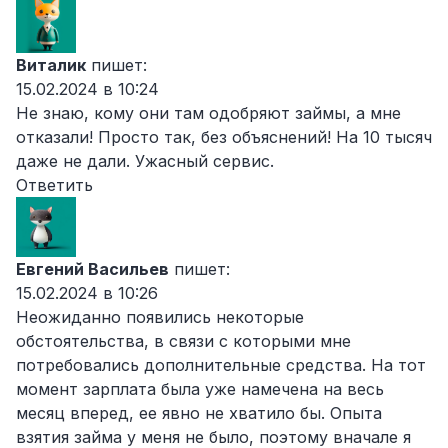
Виталик
пишет:
15.02.2024 в 10:24
Не знаю, кому они там одобряют займы, а мне
отказали! Просто так, без объяснений! На 10 тысяч
даже не дали. Ужасный сервис.
Ответить
Евгений Васильев
пишет:
15.02.2024 в 10:26
Неожиданно появились некоторые
обстоятельства, в связи с которыми мне
потребовались дополнительные средства. На тот
момент зарплата была уже намечена на весь
месяц вперед, ее явно не хватило бы. Опыта
взятия займа у меня не было, поэтому вначале я