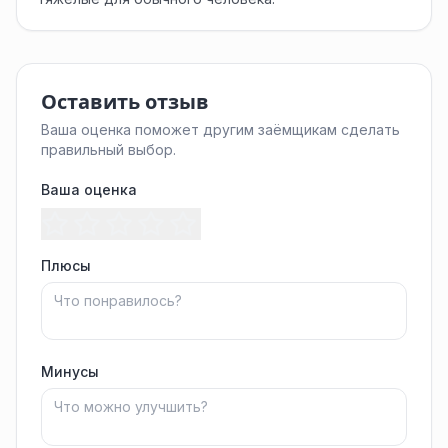
Оставить отзыв
Ваша оценка поможет другим заёмщикам сделать
правильный выбор.
Ваша оценка
Плюсы
Минусы