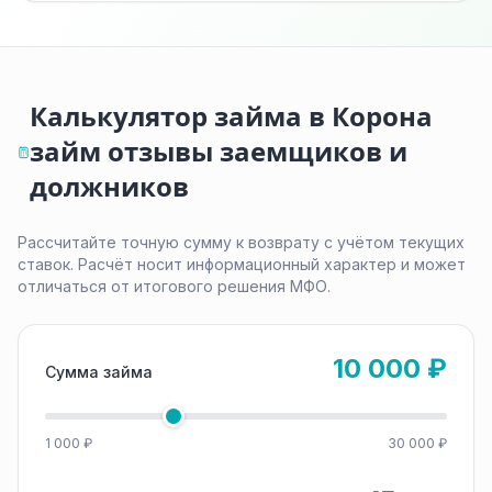
Калькулятор займа в Корона
займ отзывы заемщиков и
должников
Рассчитайте точную сумму к возврату с учётом текущих
ставок. Расчёт носит информационный характер и может
отличаться от итогового решения МФО.
10 000 ₽
Сумма займа
1 000 ₽
30 000 ₽