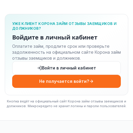
УЖЕ КЛИЕНТ КОРОНА ЗАЙМ ОТЗЫВЫ ЗАЕМЩИКОВ И
ДОЛЖНИКОВ?
Войдите в личный кабинет
Оплатите займ, продлите срок или проверьте
задолженность на официальном сайте Корона займ
отзывы заемщиков и должников.
Войти в личный кабинет
Не получается войти?
Кнопка ведёт на официальный сайт Корона займ отзывы заемщиков и
должников. Микрокредито не хранит логины и пароли пользователей.