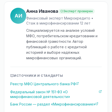
Анна Иванова
Эксперт проверен
АИ
Финансовый эксперт Микрокредито •
Стаж в микрофинансировании 12 лет
Специализируется на анализе условий
МФО, потребительском кредитовании и
финансовой грамотности. Автор
публикаций о работе с кредитной
историей и выборе надёжных
микрофинансовых организаций.
ИСТОЧНИКИ И СТАНДАРТЫ
Реестр МФО Центрального банка РФ
Федеральный закон № 151-ФЗ «О
микрофинансовой деятельности»
Банк России — раздел «Микрофинансирование»