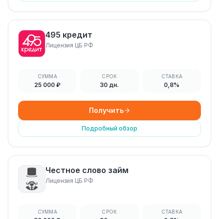
495 кредит
Лицензия ЦБ РФ
СУММА
СРОК
СТАВКА
25 000 ₽
30 дн.
0,8%
Получить
Подробный обзор
Честное слово займ
Лицензия ЦБ РФ
СУММА
СРОК
СТАВКА