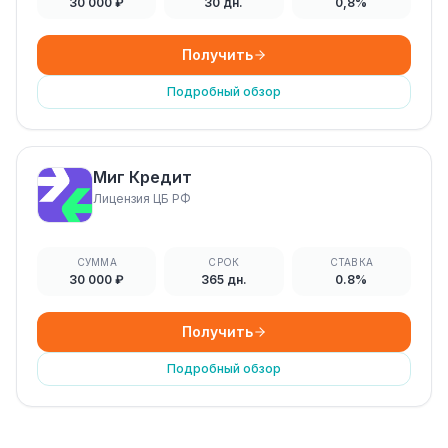
30 000 ₽
30 дн.
0,8%
Получить
Подробный обзор
Миг Кредит
Лицензия ЦБ РФ
СУММА
СРОК
СТАВКА
30 000 ₽
365 дн.
0.8%
Получить
Подробный обзор