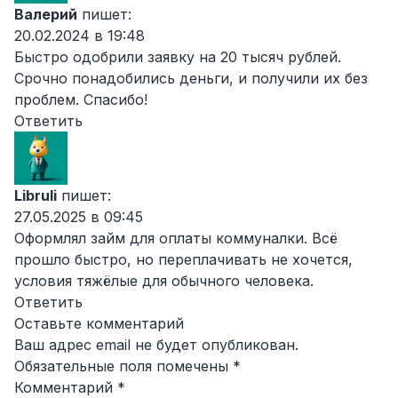
Валерий
пишет:
20.02.2024 в 19:48
Быстро одобрили заявку на 20 тысяч рублей.
Срочно понадобились деньги, и получили их без
проблем. Спасибо!
Ответить
Libruli
пишет:
27.05.2025 в 09:45
Оформлял займ для оплаты коммуналки. Всё
прошло быстро, но переплачивать не хочется,
условия тяжёлые для обычного человека.
Ответить
Оставьте комментарий
Ваш адрес email не будет опубликован.
Обязательные поля помечены
*
Комментарий
*