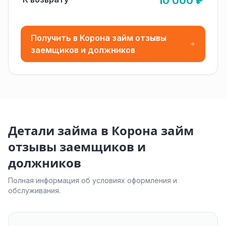
10 000 ₽
Получить в Корона займ отзывы
заемщиков и должников
Детали займа в Корона займ
отзывы заемщиков и
должников
Полная информация об условиях оформления и
обслуживания.