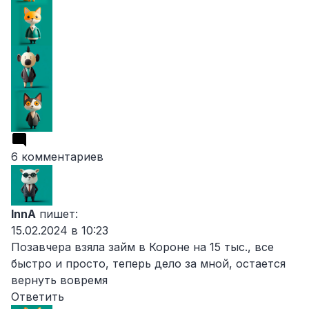
6 комментариев
InnA
пишет:
15.02.2024 в 10:23
Позавчера взяла займ в Короне на 15 тыс., все
быстро и просто, теперь дело за мной, остается
вернуть вовремя
Ответить