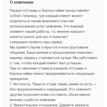
О компании
Раздел «Отзывы о Корона займ» представляет
собой страницу, где каждый клиент может
поделиться своим мнением и опытом
использования услуг компании. Это важный
элемент нашей работы, т.к. мнение каждого
клиента ценно для нас и помогает
совершенствовать наш сервис.
Мы приветствуем открытое и конструктивное
общение. Ваши мнения и предложения помогают
нашему сервису становиться лучше. Мы заботимся
о том, чтобы каждый клиент был услышан.
При оставлении отзыва в разделе «Отзывы о
Корона займ» важно придерживаться следующих
принципов:
1. Честность. Пишите отзыв таким, каким он есть —
без преувеличений и сокращений. Это поможет
другим пользователям составить объективное
мнение о работе компании.
2. Уважительное отношение. Давайте уважать