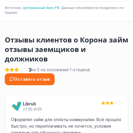
Источник:
Центральный банк РФ
. Данные обновляются ежедневно по
будням.
Отзывы клиентов о Корона займ
отзывы заемщиков и
должников
3
из 5 на основании 1 отзывов
Оставить отзыв
Libruli
27.05.2025
Оформлял займ для оплаты коммуналки. Всё прошло
быстро, но переплачивать не хочется, условия
тяжёлые для обычного человека.