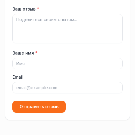
Ваш отзыв
*
Ваше имя
*
Email
Отправить отзыв