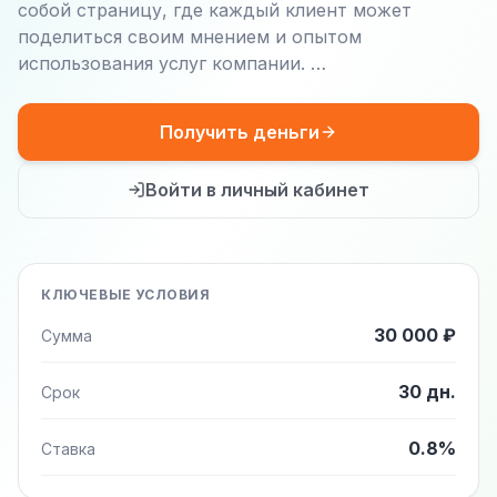
собой страницу, где каждый клиент может
поделиться своим мнением и опытом
использования услуг компании. …
Получить деньги
Войти в личный кабинет
КЛЮЧЕВЫЕ УСЛОВИЯ
30 000 ₽
Сумма
30 дн.
Срок
0.8%
Ставка