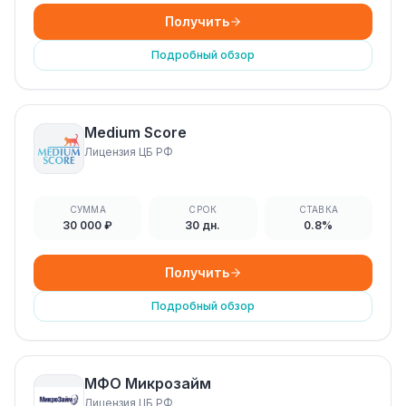
Получить
Подробный обзор
Medium Score
Лицензия ЦБ РФ
СУММА
СРОК
СТАВКА
30 000 ₽
30 дн.
0.8%
Получить
Подробный обзор
МФО Микрозайм
Лицензия ЦБ РФ