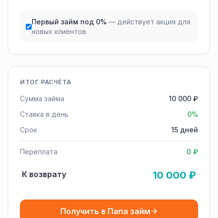
Первый займ под 0%
— действует акция для
новых клиентов
ИТОГ РАСЧЁТА
Сумма займа
10 000 ₽
Ставка в день
0%
Срок
15 дней
Переплата
0 ₽
К возврату
10 000 ₽
Получить в Папа займ