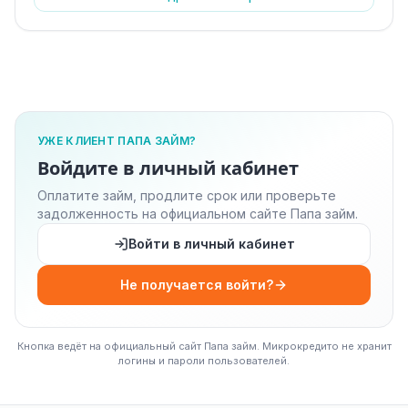
УЖЕ КЛИЕНТ ПАПА ЗАЙМ?
Войдите в личный кабинет
Оплатите займ, продлите срок или проверьте
задолженность на официальном сайте Папа займ.
Войти в личный кабинет
Не получается войти?
Кнопка ведёт на официальный сайт Папа займ. Микрокредито не хранит
логины и пароли пользователей.