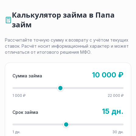
Калькулятор займа в Папа
займ
Рассчитайте точную сумму к возврату с учётом текущих
ставок. Расчёт носит информационный характер и может
отличаться от итогового решения МФО.
10 000 ₽
Сумма займа
1 000 ₽
22 000 ₽
15 дн.
Срок займа
1 дн.
30 дн.