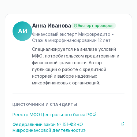
Анна Иванова
Эксперт проверен
АИ
Финансовый эксперт Микрокредито •
Стаж в микрофинансировании 12 лет
Специализируется на анализе условий
МФО, потребительском кредитовании и
финансовой грамотности. Автор
публикаций о работе с кредитной
историей и выборе надёжных
микрофинансовых организаций.
ИСТОЧНИКИ И СТАНДАРТЫ
Реестр МФО Центрального банка РФ
Федеральный закон № 151-ФЗ «О
микрофинансовой деятельности»