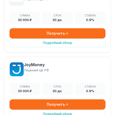
СУММА
СРОК
СТАВКА
30 000 ₽
30 дн.
0.8%
Получить
Подробный обзор
JoyMoney
Лицензия ЦБ РФ
СУММА
СРОК
СТАВКА
30 000 ₽
30 дн.
0.8%
Получить
Подробный обзор