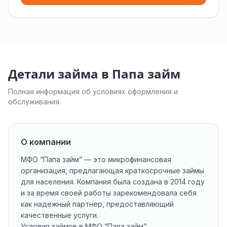
Детали займа в Папа займ
Полная информация об условиях оформления и
обслуживания.
О компании
МФО “Папа займ” — это микрофинансовая
организация, предлагающая краткосрочные займы
для населения. Компания была создана в 2014 году
и за время своей работы зарекомендовала себя
как надежный партнер, предоставляющий
качественные услуги.
Условия займов в МФО “Папа займ”: