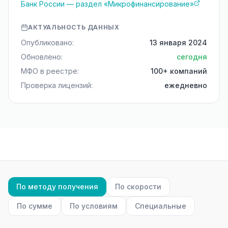
Банк России — раздел «Микрофинансирование»
АКТУАЛЬНОСТЬ ДАННЫХ
Опубликовано:
13 января 2024
Обновлено:
сегодня
МФО в реестре:
100+ компаний
Проверка лицензий:
ежедневно
По методу получения
По скорости
По сумме
По условиям
Специальные