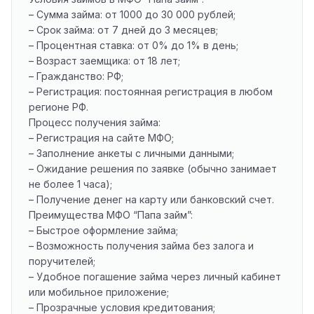
– Сумма займа: от 1000 до 30 000 рублей;
– Срок займа: от 7 дней до 3 месяцев;
– Процентная ставка: от 0% до 1% в день;
– Возраст заемщика: от 18 лет;
– Гражданство: РФ;
– Регистрация: постоянная регистрация в любом
регионе РФ.
Процесс получения займа:
– Регистрация на сайте МФО;
– Заполнение анкеты с личными данными;
– Ожидание решения по заявке (обычно занимает
не более 1 часа);
– Получение денег на карту или банковский счет.
Преимущества МФО “Папа займ”:
– Быстрое оформление займа;
– Возможность получения займа без залога и
поручителей;
– Удобное погашение займа через личный кабинет
или мобильное приложение;
– Прозрачные условия кредитования;