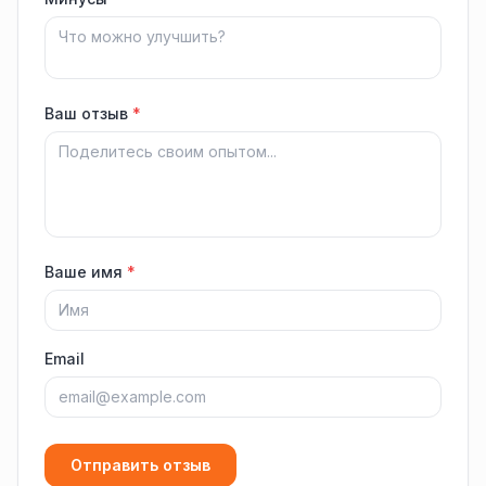
Ваш отзыв
*
Ваше имя
*
Email
Отправить отзыв