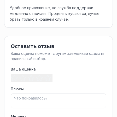
Удобное приложение, но служба поддержки
медленно отвечает. Проценты кусаются, лучше
брать только в крайнем случае.
Оставить отзыв
Ваша оценка поможет другим заёмщикам сделать
правильный выбор.
Ваша оценка
Плюсы
Минусы