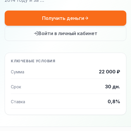
2014 году и за …
Получить деньги
Войти в личный кабинет
КЛЮЧЕВЫЕ УСЛОВИЯ
22 000 ₽
Сумма
30 дн.
Срок
0,8%
Ставка