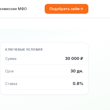
 комиссии МФО
Подобрать займ
КЛЮЧЕВЫЕ УСЛОВИЯ
30 000 ₽
Сумма
30 дн.
Срок
0.8%
Ставка