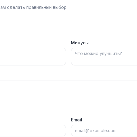
ам сделать правильный выбор.
Минусы
Email