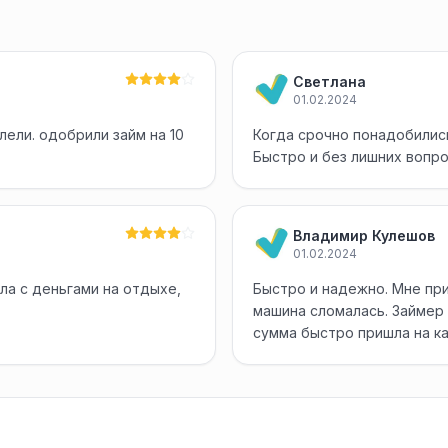
Светлана
01.02.2024
лели. одобрили займ на 10
Когда срочно понадобились
Быстро и без лишних вопр
Владимир Кулешов
01.02.2024
ла с деньгами на отдыхе,
Быстро и надежно. Мне при
машина сломалась. Займер 
сумма быстро пришла на к