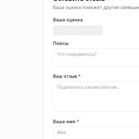
Ваша оценка поможет другим заёмщик
Ваша оценка
Плюсы
Ваш отзыв
*
Ваше имя
*