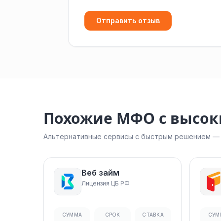
Отправить отзыв
Похожие МФО с высо
Альтернативные сервисы с быстрым решением — н
Веб займ
Лицензия ЦБ РФ
СУММА
СРОК
СТАВКА
СУМ