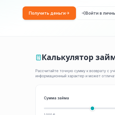
Получить деньги
Войти в личн
Калькулятор зай
Рассчитайте точную сумму к возврату с уч
информационный характер и может отлича
Сумма займа
1 000 ₽