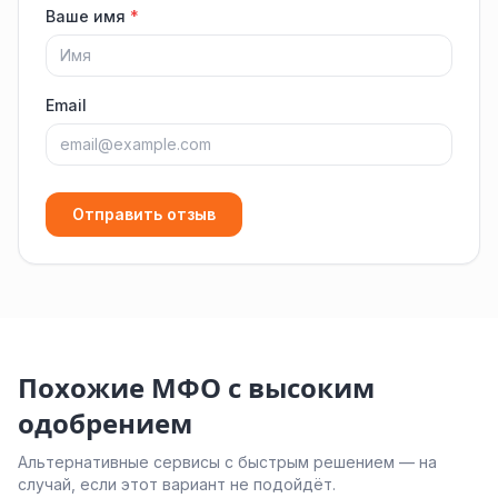
Ваше имя
*
Email
Отправить отзыв
Похожие МФО с высоким
одобрением
Альтернативные сервисы с быстрым решением — на
случай, если этот вариант не подойдёт.