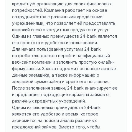
кредитную организацию для своих финансовых
потребностей. Компания работает на основе
сотрудничества с различными кредитными
учреждениями, что позволяет ей предоставлять
широкий спектр кредитных продуктов и услуг.
Одним из главных преимуществ 24-bank является
его простота и удобство использования.
Для начала пользования услугами 24-bank
потребитель должен перейти на официальный
веб-сайт компании и заполнить простую онлайн-
форму заявки. Заявка содержит основные личные
данные заемщика, а также информацию о
желаемой сумме займа и сроке его погашения.
После заполнения заявки, 24-bank анализирует ее
и предлагает подходящие варианты займов от
различных кредитных учреждений.
Одним из ключевых преимуществ 24-bank
является его удобство и время, которое
экономится на поиск и анализ различных
предложений займов. Вместо того, чтобы