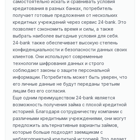
самостоятельно искать и сравнивать условия
кредитования в разных банках, потребитель
получает готовые предложения от нескольких
кредитных учреждений через сервис 24-bank. Это
позволяет сэкономить время и силы, а также
выбрать наиболее выгодные условия для себя.
24-bank также обеспечивает высокую степень
конфиденциальности и безопасности данных своих
клиентов. Они используют современные
технологии шифрования данных и строго
соблюдают законы о защите персональной
информации. Потребитель может быть уверен, что
его личные данные не будут переданы третьим
лицам без его согласия.
Еще одним преимуществом 24-bank является
возможность получения займа с плохой кредитной
историей. Благодаря сотрудничеству компании с
различными кредитными учреждениями, они могут
предложить альтернативные варианты займов,
которые больше подходят заемщикам с
неблагоприятной кредитной историей. Это делает