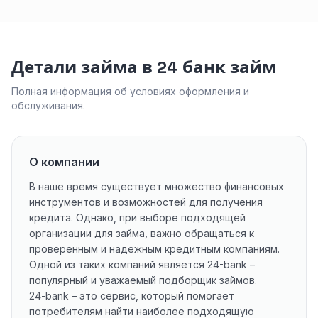
Детали займа в 24 банк займ
Полная информация об условиях оформления и
обслуживания.
О компании
В наше время существует множество финансовых
инструментов и возможностей для получения
кредита. Однако, при выборе подходящей
организации для займа, важно обращаться к
проверенным и надежным кредитным компаниям.
Одной из таких компаний является 24-bank –
популярный и уважаемый подборщик займов.
24-bank – это сервис, который помогает
потребителям найти наиболее подходящую