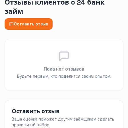
Отзывы клиентов о 24 банк
займ
Оставить отзыв
Пока нет отзывов
Будьте первым, кто поделится своим опытом.
Оставить отзыв
Ваша оценка поможет другим заёмщикам сделать
правильный выбор.