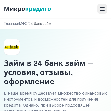
Микро
кредито
Главная
/
МФО
/
24 банк займ
Займ в 24 банк займ —
условия, отзывы,
оформление
В наше время существует множество финансовых
инструментов и возможностей для получения
кредита. Однако, при выборе подходящей