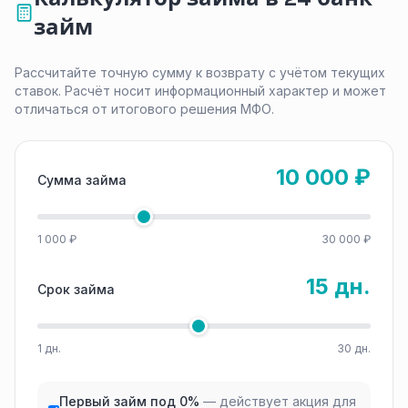
займ
Рассчитайте точную сумму к возврату с учётом текущих
ставок. Расчёт носит информационный характер и может
отличаться от итогового решения МФО.
10 000 ₽
Сумма займа
1 000 ₽
30 000 ₽
15 дн.
Срок займа
1 дн.
30 дн.
Первый займ под 0%
— действует акция для