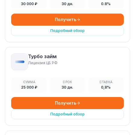
30 000 ₽
30 дн.
0.8%
Получить
Подробный обзор
Турбо займ
Лицензия ЦБ РФ
СУММА
СРОК
СТАВКА
25 000 ₽
30 дн.
0,8%
Получить
Подробный обзор