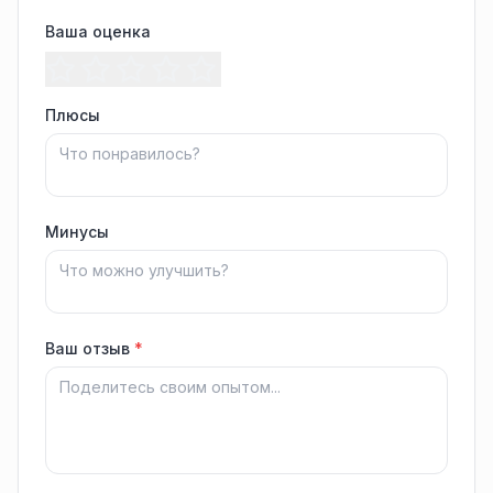
Ваша оценка
Плюсы
Минусы
Ваш отзыв
*