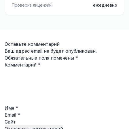
Проверка лицензий:
ежедневно
Оставьте комментарий
Ваш адрес email не будет опубликован.
Обязательные поля помечены
*
Комментарий
*
Имя
*
Email
*
Сайт