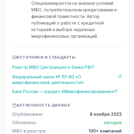
Специализируется на анализе условий
МФО, потребительском кредитовании и
финансовой грамотности. Автор
публикаций о работе с кредитной
историей и выборе надёжных
микрофинансовых организаций.
ИСТОЧНИКИ И СТАНДАРТЫ
Реестр МФО Центрального банка РФ
Федеральный закон № 151-ФЗ «О
микрофинансовой деятельности»
Банк России — раздел «Микрофинансирование»
АКТУАЛЬНОСТЬ ДАННЫХ
Опубликовано:
8 ноября 2023
Обновлено:
сегодня
МФО в реестре:
100+ компаний