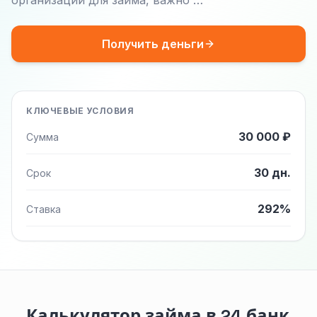
организации для займа, важно …
Получить деньги
КЛЮЧЕВЫЕ УСЛОВИЯ
30 000 ₽
Сумма
30 дн.
Срок
292%
Ставка
Калькулятор займа в 24 банк