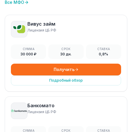
Все МФО
Вивус займ
Лицензия ЦБ РФ
СУММА
СРОК
СТАВКА
30 000 ₽
30 дн.
0,8%
Получить
Подробный обзор
Банкомато
Лицензия ЦБ РФ
СУММА
СРОК
СТАВКА