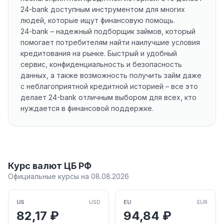
24-bank доступным инструментом для многих
людей, которые ищут финансовую помощь.
24-bank – надежный подборщик займов, который
помогает потребителям найти наилучшие условия
кредитования на рынке. Быстрый и удобный
сервис, конфиденциальность и безопасность
данных, а также возможность получить займ даже
с неблагоприятной кредитной историей – все это
делает 24-bank отличным выбором для всех, кто
нуждается в финансовой поддержке.
Курс валют ЦБ РФ
Официальные курсы на 08.08.2026
US
EU
USD
EUR
82,17 ₽
94,84 ₽