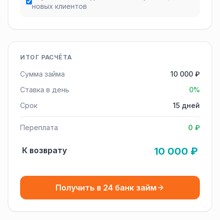
новых клиентов
ИТОГ РАСЧЁТА
Сумма займа
10 000 ₽
Ставка в день
0%
Срок
15 дней
Переплата
0 ₽
К возврату
10 000 ₽
Получить в 24 банк займ