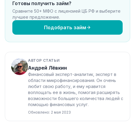
Готовы получить займ?
Сравните 50+ МФО с лицензией ЦБ РФ и выберите
лучшее предложение.
Подобрать займ
АВТОР СТАТЬИ
Андрей Лёвкин
Финансовый эксперт-аналитик, эксперт в
области микрофинансирования. Он очень
любит свою работу, и ему нравится
воплощать ее в жизнь, помогая расширять
возможности большего количества людей с
помощью финансовых услуг.
Обновлено: 2 мая 2023