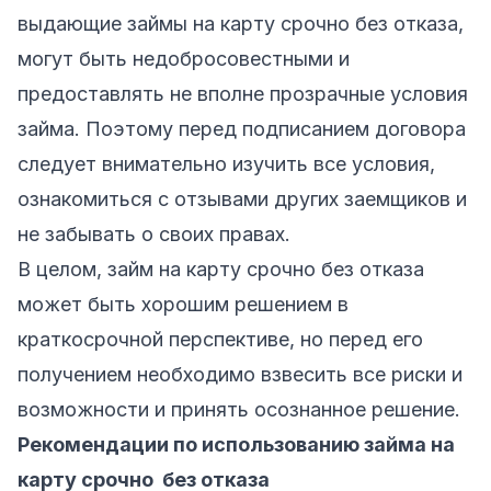
выдающие займы на карту срочно без отказа,
могут быть недобросовестными и
предоставлять не вполне прозрачные условия
займа. Поэтому перед подписанием договора
следует внимательно изучить все условия,
ознакомиться с отзывами других заемщиков и
не забывать о своих правах.
В целом, займ на карту срочно без отказа
может быть хорошим решением в
краткосрочной перспективе, но перед его
получением необходимо взвесить все риски и
возможности и принять осознанное решение.
Рекомендации по использованию займа на
карту срочно без отказа