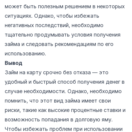
может быть полезным решением в некоторых
ситуациях. Однако, чтобы избежать
негативных последствий, необходимо
тщательно продумывать условия получения
займа и следовать рекомендациям по его
использованию.
Вывод
Займ на карту срочно без отказа — это
удобный и быстрый способ получения денег в
случае необходимости. Однако, необходимо
помнить, что этот вид займа имеет свои
риски, такие как высокие процентные ставки и
возможность попадания в долговую яму.
Чтобы избежать проблем при использовании