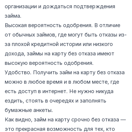
организации и дождаться подтверждения
займа.
Высокая вероятность одобрения. В отличие
от обычных займов, где могут быть отказы из-
за плохой кредитной истории или низкого
дохода, займы на карту без отказа имеют
высокую вероятность одобрения.
Удобство. Получить займ на карту без отказа
можно в любое время и в любом месте, где
есть доступ в интернет. Не нужно никуда
ездить, стоять в очередях и заполнять
бумажные анкеты.
Как видно, займ на карту срочно без отказа —
это прекрасная возможность для тех, кто