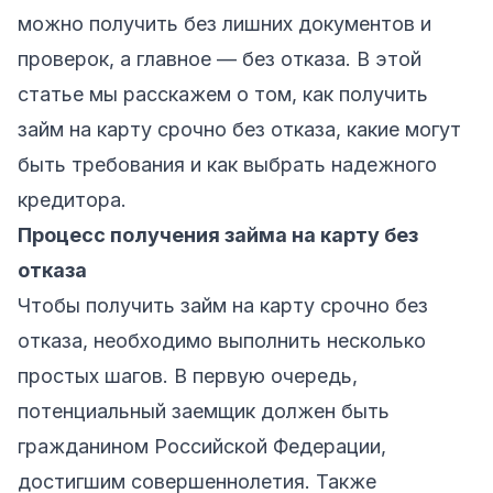
можно получить без лишних документов и
проверок, а главное — без отказа. В этой
статье мы расскажем о том, как получить
займ на карту срочно без отказа, какие могут
быть требования и как выбрать надежного
кредитора.
Процесс получения займа на карту без
отказа
Чтобы получить займ на карту срочно без
отказа, необходимо выполнить несколько
простых шагов. В первую очередь,
потенциальный заемщик должен быть
гражданином Российской Федерации,
достигшим совершеннолетия. Также