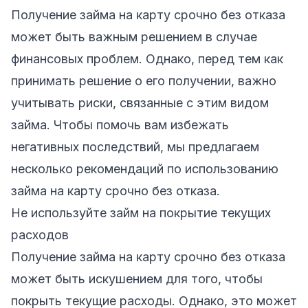
Получение займа на карту срочно без отказа
может быть важным решением в случае
финансовых проблем. Однако, перед тем как
принимать решение о его получении, важно
учитывать риски, связанные с этим видом
займа. Чтобы помочь вам избежать
негативных последствий, мы предлагаем
несколько рекомендаций по использованию
займа на карту срочно без отказа.
Не используйте займ на покрытие текущих
расходов
Получение займа на карту срочно без отказа
может быть искушением для того, чтобы
покрыть текущие расходы. Однако, это может