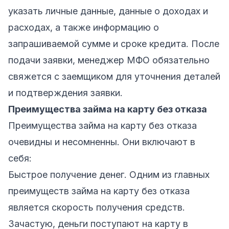
указать личные данные, данные о доходах и
расходах, а также информацию о
запрашиваемой сумме и сроке кредита. После
подачи заявки, менеджер МФО обязательно
свяжется с заемщиком для уточнения деталей
и подтверждения заявки.
Преимущества займа на карту без отказа
Преимущества займа на карту без отказа
очевидны и несомненны. Они включают в
себя:
Быстрое получение денег. Одним из главных
преимуществ займа на карту без отказа
является скорость получения средств.
Зачастую, деньги поступают на карту в