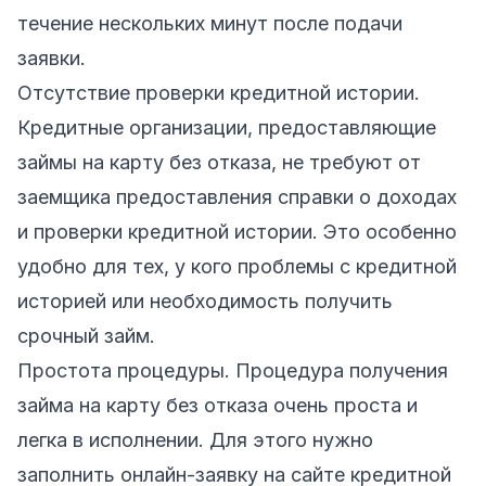
течение нескольких минут после подачи
заявки.
Отсутствие проверки кредитной истории.
Кредитные организации, предоставляющие
займы на карту без отказа, не требуют от
заемщика предоставления справки о доходах
и проверки кредитной истории. Это особенно
удобно для тех, у кого проблемы с кредитной
историей или необходимость получить
срочный займ.
Простота процедуры. Процедура получения
займа на карту без отказа очень проста и
легка в исполнении. Для этого нужно
заполнить онлайн-заявку на сайте кредитной