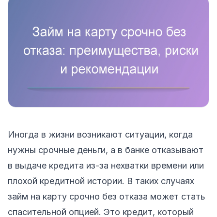
Иногда в жизни возникают ситуации, когда
нужны срочные деньги, а в банке отказывают
в выдаче кредита из-за нехватки времени или
плохой кредитной истории. В таких случаях
займ на карту срочно без отказа может стать
спасительной опцией. Это кредит, который