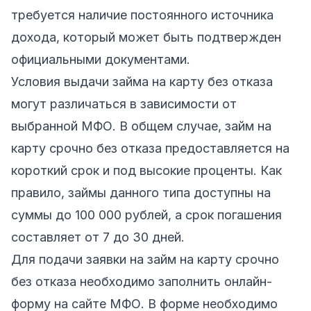
требуется наличие постоянного источника
дохода, который может быть подтвержден
официальными документами.
Условия выдачи займа на карту без отказа
могут различаться в зависимости от
выбранной МФО. В общем случае, займ на
карту срочно без отказа предоставляется на
короткий срок и под высокие проценты. Как
правило, займы данного типа доступны на
суммы до 100 000 рублей, а срок погашения
составляет от 7 до 30 дней.
Для подачи заявки на займ на карту срочно
без отказа необходимо заполнить онлайн-
форму на сайте МФО. В форме необходимо