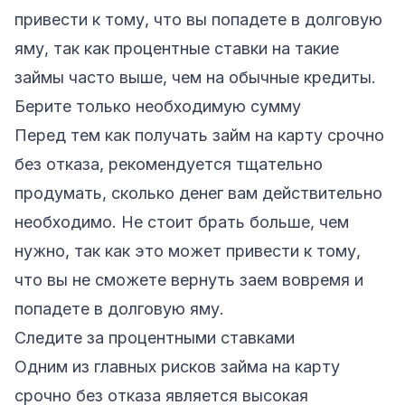
привести к тому, что вы попадете в долговую
яму, так как процентные ставки на такие
займы часто выше, чем на обычные кредиты.
Берите только необходимую сумму
Перед тем как получать займ на карту срочно
без отказа, рекомендуется тщательно
продумать, сколько денег вам действительно
необходимо. Не стоит брать больше, чем
нужно, так как это может привести к тому,
что вы не сможете вернуть заем вовремя и
попадете в долговую яму.
Следите за процентными ставками
Одним из главных рисков займа на карту
срочно без отказа является высокая