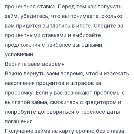
процентная ставка. Перед тем как получать
займ, убедитесь, что вы понимаете, сколько
вам придется выплатить в итоге. Следите за
процентными ставками и выбирайте
предложения с наиболее выгодными
условиями.
Верните заем вовремя
Важно вернуть заем вовремя, чтобы избежать
накопления процентов и штрафов за
просрочку. Если у вас возникают проблемы с
выплатой займа, свяжитесь с кредитором и
попробуйте договориться о переносе даты
погашения.
Получение займа на карту срочно без отказа