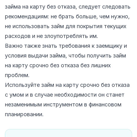
займа на карту без отказа, следует следовать
рекомендациям: не брать больше, чем нужно,
не использовать займ для покрытия текущих
расходов и не злоупотреблять им.
Важно также знать требования к заемщику и
условия выдачи займа, чтобы получить займ
на карту срочно без отказа без лишних
проблем.
Используйте займ на карту срочно без отказа
с умом и в случае необходимости он станет
незаменимым инструментом в финансовом
планировании.