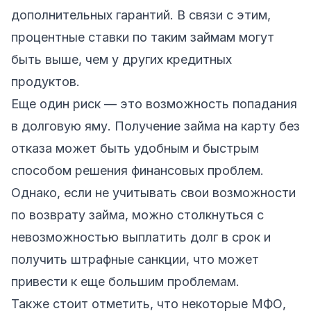
дополнительных гарантий. В связи с этим,
процентные ставки по таким займам могут
быть выше, чем у других кредитных
продуктов.
Еще один риск — это возможность попадания
в долговую яму. Получение займа на карту без
отказа может быть удобным и быстрым
способом решения финансовых проблем.
Однако, если не учитывать свои возможности
по возврату займа, можно столкнуться с
невозможностью выплатить долг в срок и
получить штрафные санкции, что может
привести к еще большим проблемам.
Также стоит отметить, что некоторые МФО,