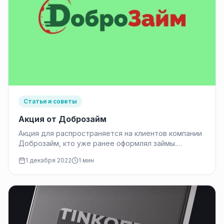
Статьи и советы
Акция от Доброзайм
Акция для распространяется на клиентов компании
Доброзайм, кто уже ранее оформлял займы.
Условия акции 1. в период проведения…
1 декабря 2022
1 мин