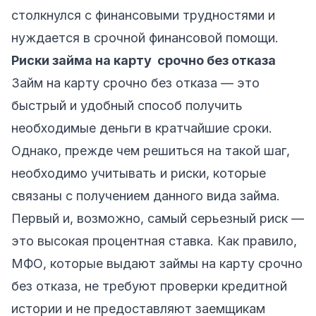
столкнулся с финансовыми трудностями и
нуждается в срочной финансовой помощи.
Риски займа на карту срочно без отказа
Займ на карту срочно без отказа — это
быстрый и удобный способ получить
необходимые деньги в кратчайшие сроки.
Однако, прежде чем решиться на такой шаг,
необходимо учитывать и риски, которые
связаны с получением данного вида займа.
Первый и, возможно, самый серьезный риск —
это высокая процентная ставка. Как правило,
МФО, которые выдают займы на карту срочно
без отказа, не требуют проверки кредитной
истории и не предоставляют заемщикам