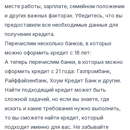
месте работы, зарплате, семейном положении
и других важных факторах. Убедитесь, что вы
предоставили все необходимые данные для
получения кредита.
Перечислим несколько банков, в которых
можно оформить кредит с 18 лет:
А теперь перечислим банки, в которых можно
оформить кредит с 21 года: Газпромбанк,
Райффайзенбанк, Хоум Кредит Банк и другие.
Найти подходящий кредит может быть
сложной задачей, но если вы знаете, где
искать и какие требования нужно выполнить,
то вы сможете найти кредит, который
подходит именно для вас. Не забывайте