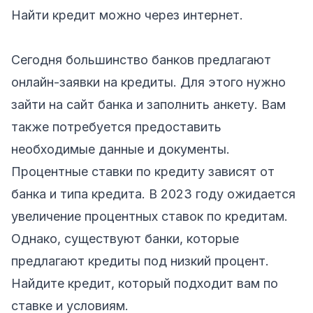
Найти кредит можно через интернет.
Сегодня большинство банков предлагают
онлайн-заявки на кредиты. Для этого нужно
зайти на сайт банка и заполнить анкету. Вам
также потребуется предоставить
необходимые данные и документы.
Процентные ставки по кредиту зависят от
банка и типа кредита. В 2023 году ожидается
увеличение процентных ставок по кредитам.
Однако, существуют банки, которые
предлагают кредиты под низкий процент.
Найдите кредит, который подходит вам по
ставке и условиям.