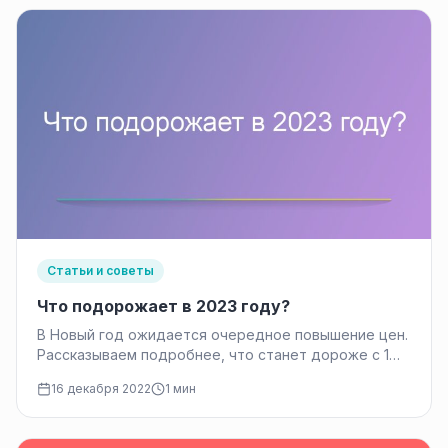
Статьи и советы
Что подорожает в 2023 году?
В Новый год ожидается очередное повышение цен.
Рассказываем подробнее, что станет дороже с 1
января 2023г. Тарифы ЖКХ…
16 декабря 2022
1 мин