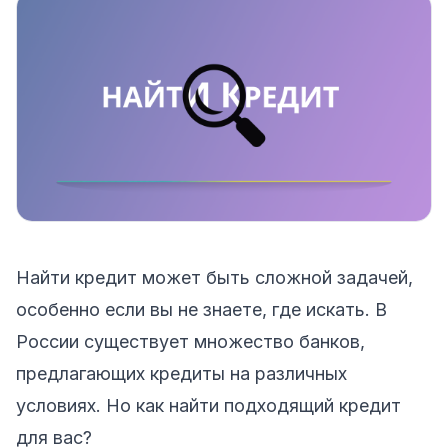
Найти кредит может быть сложной задачей,
особенно если вы не знаете, где искать. В
России существует множество банков,
предлагающих кредиты на различных
условиях. Но как найти подходящий кредит
для вас?