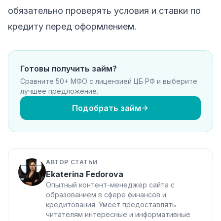
обязательно проверять условия и ставки по
кредиту перед оформлением.
Готовы получить займ?
Сравните 50+ МФО с лицензией ЦБ РФ и выберите
лучшее предложение.
Подобрать займ
АВТОР СТАТЬИ
Ekaterina Fedorova
Опытный контент-менеджер сайта с
образованием в сфере финансов и
кредитования. Умеет предоставлять
читателям интересные и информативные