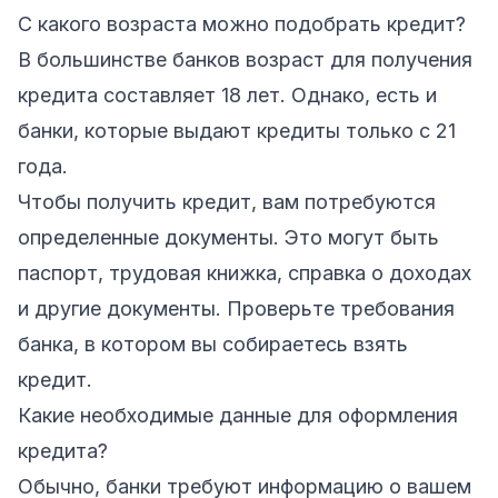
С какого возраста можно подобрать кредит?
В большинстве банков возраст для получения
кредита составляет 18 лет. Однако, есть и
банки, которые выдают кредиты только с 21
года.
Чтобы получить кредит, вам потребуются
определенные документы. Это могут быть
паспорт, трудовая книжка, справка о доходах
и другие документы. Проверьте требования
банка, в котором вы собираетесь взять
кредит.
Какие необходимые данные для оформления
кредита?
Обычно, банки требуют информацию о вашем