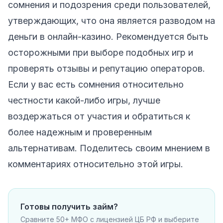
сомнения и подозрения среди пользователей,
утверждающих, что она является разводом на
деньги в онлайн-казино. Рекомендуется быть
осторожными при выборе подобных игр и
проверять отзывы и репутацию операторов.
Если у вас есть сомнения относительно
честности какой-либо игры, лучше
воздержаться от участия и обратиться к
более надежным и проверенным
альтернативам. Поделитесь своим мнением в
комментариях относительно этой игры.
Готовы получить займ?
Сравните 50+ МФО с лицензией ЦБ РФ и выберите