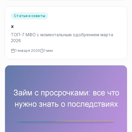
Статьи и советы
x
ТОП-7 МФО с моментальным одобрением марта
2026
1 января 2020
1 мин