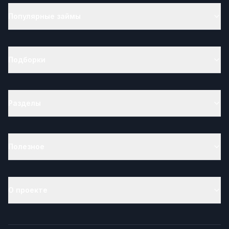
Популярные займы
Подборки
Разделы
Полезное
О проекте