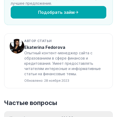
лучшее предложение.
Подобрать займ
АВТОР СТАТЬИ
Ekaterina Fedorova
Опытный контент-менеджер сайта с
образованием в сфере финансов и
кредитования. Умеет предоставлять
читателям интересные и информативные
статьи на финансовые темы.
Обновлено: 28 ноября 2023
Частые вопросы