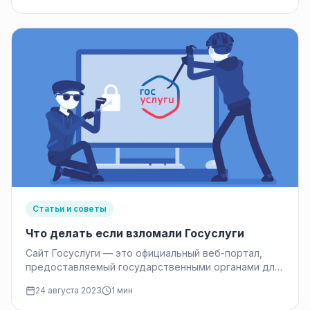
Статьи и советы
Что делать если взломали Госуслуги
Сайт Госуслуги — это официальный веб-портал,
предоставляемый государственными органами для
предоставления гражданам и организациям
24 августа 2023
1 мин
доступа к электронным госуслугам…