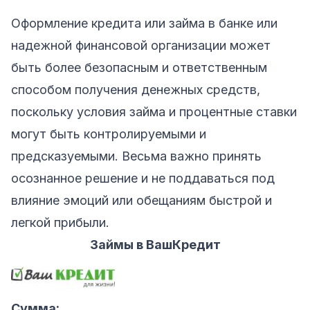
Оформление кредита или займа в банке или
надежной финансовой организации может
быть более безопасным и ответственным
способом получения денежных средств,
поскольку условия займа и процентные ставки
могут быть контролируемыми и
предсказуемыми. Весьма важно принять
осознанное решение и не поддаваться под
влияние эмоций или обещаниям быстрой и
легкой прибыли.
Займы в ВашКредит
Сумма: