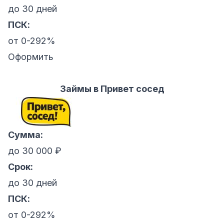
до 30 дней
ПСК:
от 0-292%
Оформить
Займы в Привет сосед
Сумма:
до 30 000 ₽
Срок:
до 30 дней
ПСК:
от 0-292%