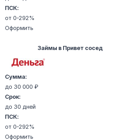
ПСК:
от 0-292%
Оформить
Займы в Привет сосед
Сумма:
до 30 000 ₽
Срок:
до 30 дней
ПСК:
от 0-292%
Оформить