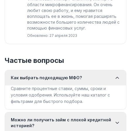
области микрофинансирования. Он очень
любит свою работу, и ему нравится
воплощать ее в жизнь, помогая расширять
возможности большего количества людей с
помощью финансовых услуг.
Обновлено: 27 апреля 2023
Частые вопросы
Как выбрать подходящую МФО?
Сравните процентные ставки, суммы, сроки и
условия одобрения. Используйте наш каталог с
фильтрами для быстрого подбора.
Можно ли получить займ с плохой кредитной
историей?