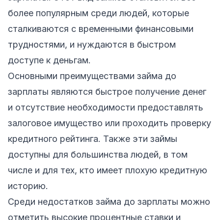
более популярным среди людей, которые
сталкиваются с временными финансовыми
трудностями, и нуждаются в быстром
доступе к деньгам.
Основными преимуществами займа до
зарплаты являются быстрое получение денег
и отсутствие необходимости предоставлять
залоговое имущество или проходить проверку
кредитного рейтинга. Также эти займы
доступны для большинства людей, в том
числе и для тех, кто имеет плохую кредитную
историю.
Среди недостатков займа до зарплаты можно
отметить высокие процентные ставки и