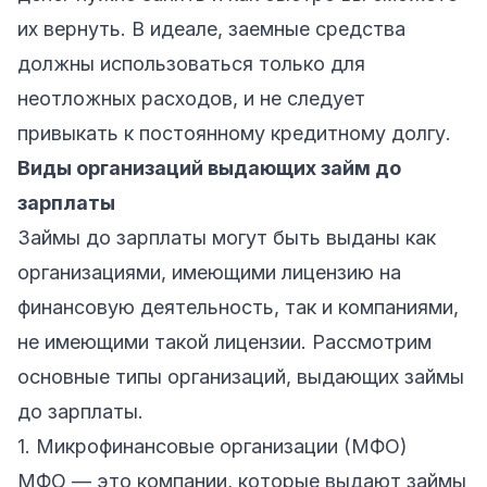
их вернуть. В идеале, заемные средства
должны использоваться только для
неотложных расходов, и не следует
привыкать к постоянному кредитному долгу.
Виды организаций выдающих займ до
зарплаты
Займы до зарплаты могут быть выданы как
организациями, имеющими лицензию на
финансовую деятельность, так и компаниями,
не имеющими такой лицензии. Рассмотрим
основные типы организаций, выдающих займы
до зарплаты.
1. Микрофинансовые организации (МФО)
МФО — это компании, которые выдают займы