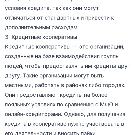
условия кредита, так как они могут
отличаться от стандартных и привести к
дополнительным расходам.
3. Кредитные кооперативы
Кредитные кооперативы — это организации,
созданные на базе взаимодействия группы
людей, чтобы предоставлять им кредиты друг
другу. Такие организации могут быть
местными, работать в районах либо городах.
Они предоставляют кредиты на более
лояльных условиях по сравнению с МФО и
онлайн-кредиторами. Однако, для получения
кредита в кооперативе нужно участвовать в
его деятельности и вносить пайки.