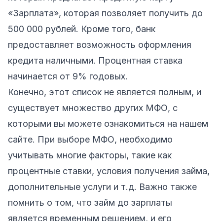
«Зарплата», которая позволяет получить до
500 000 рублей. Кроме того, банк
предоставляет возможность оформления
кредита наличными. Процентная ставка
начинается от 9% годовых.
Конечно, этот список не является полным, и
существует множество других МФО, с
которыми вы можете ознакомиться на нашем
сайте. При выборе МФО, необходимо
учитывать многие факторы, такие как
процентные ставки, условия получения займа,
дополнительные услуги и т.д. Важно также
помнить о том, что займ до зарплаты
является временным решением, и его