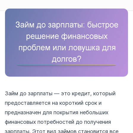
Займ до зарплаты — это кредит, который
предоставляется на короткий срок и
предназначен для покрытия небольших
финансовых потребностей до получения
зарплаты. Этот вид займов становится все