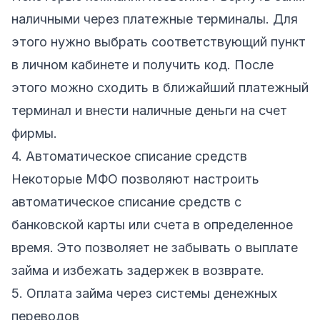
наличными через платежные терминалы. Для
этого нужно выбрать соответствующий пункт
в личном кабинете и получить код. После
этого можно сходить в ближайший платежный
терминал и внести наличные деньги на счет
фирмы.
4. Автоматическое списание средств
Некоторые МФО позволяют настроить
автоматическое списание средств с
банковской карты или счета в определенное
время. Это позволяет не забывать о выплате
займа и избежать задержек в возврате.
5. Оплата займа через системы денежных
переводов