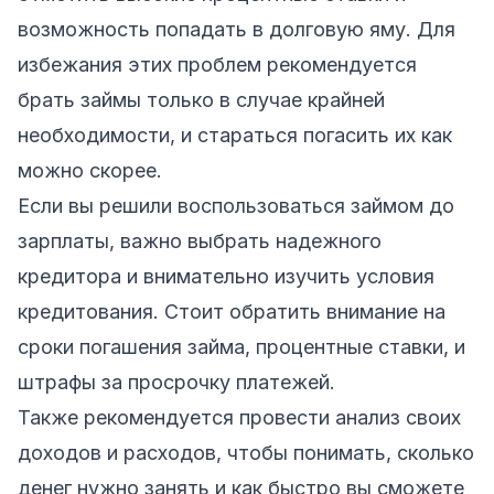
возможность попадать в долговую яму. Для
избежания этих проблем рекомендуется
брать займы только в случае крайней
необходимости, и стараться погасить их как
можно скорее.
Если вы решили воспользоваться займом до
зарплаты, важно выбрать надежного
кредитора и внимательно изучить условия
кредитования. Стоит обратить внимание на
сроки погашения займа, процентные ставки, и
штрафы за просрочку платежей.
Также рекомендуется провести анализ своих
доходов и расходов, чтобы понимать, сколько
денег нужно занять и как быстро вы сможете