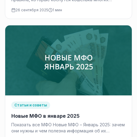
граждан. Разбираемся, что ждет…
26 сентября 2025
1 мин
Статьи и советы
Новые МФО в январе 2025
Показать все МФО Новые МФО – Январь 2025: зачем
они нужны и чем полезна информация об их
появлении?…