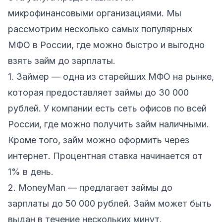
микрофинансовыми организациями. Мы
рассмотрим несколько самых популярных
МФО в России, где можно быстро и выгодно
взять займ до зарплаты.
1. Займер — одна из старейших МФО на рынке,
которая предоставляет займы до 30 000
рублей. У компании есть сеть офисов по всей
России, где можно получить займ наличными.
Кроме того, займ можно оформить через
интернет. Процентная ставка начинается от
1% в день.
2. MoneyMan — предлагает займы до
зарплаты до 50 000 рублей. Займ может быть
выдан в течение нескольких минут.