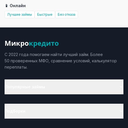
📱 Онлайн
Лучшие займы
Быстрые
Без отказа
Микро
кредито
С 2022 года помогаем найти лучший займ. Более
50 проверенных МФО, сравнение условий, калькулятор
переплаты.
Популярные займы
Подборки