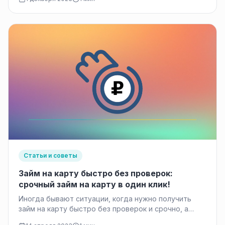
может…
Статьи и советы
Займ на карту быстро без проверок:
срочный займ на карту в один клик!
Иногда бывают ситуации, когда нужно получить
займ на карту быстро без проверок и срочно, а
обратиться в банк…