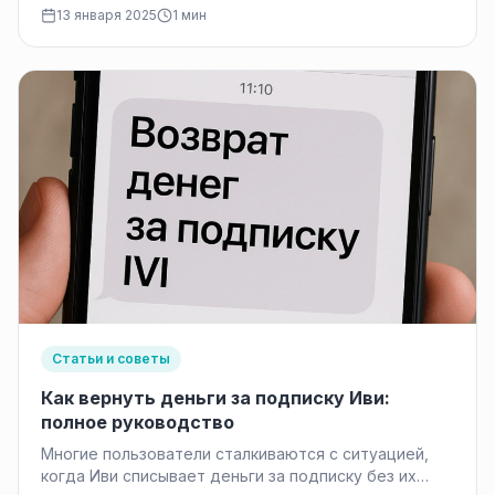
13 января 2025
1 мин
Статьи и советы
Как вернуть деньги за подписку Иви:
полное руководство
Многие пользователи сталкиваются с ситуацией,
когда Иви списывает деньги за подписку без их