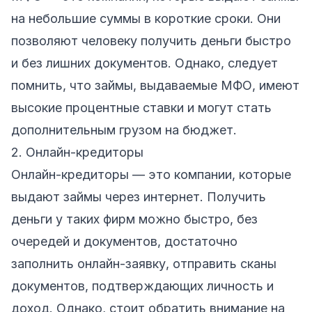
на небольшие суммы в короткие сроки. Они
позволяют человеку получить деньги быстро
и без лишних документов. Однако, следует
помнить, что займы, выдаваемые МФО, имеют
высокие процентные ставки и могут стать
дополнительным грузом на бюджет.
2. Онлайн-кредиторы
Онлайн-кредиторы — это компании, которые
выдают займы через интернет. Получить
деньги у таких фирм можно быстро, без
очередей и документов, достаточно
заполнить онлайн-заявку, отправить сканы
документов, подтверждающих личность и
доход. Однако, стоит обратить внимание на