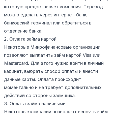
которую предоставляет компания. Перевод
можно сделать через интернет-банк,
банковский терминал или обратиться в
отделение банка.
2. Оплата займа картой
Некоторые Микрофинансовые организации
позволяют выплатить займ картой Visa или
Mastercard. Для этого нужно войти в личный
кабинет, выбрать способ оплаты и внести
данные карты. Оплата происходит
моментально и не требует дополнительных
действий со стороны заемщика.
3. Оплата займа наличными
Некоторые компании позволяют вернуть займ