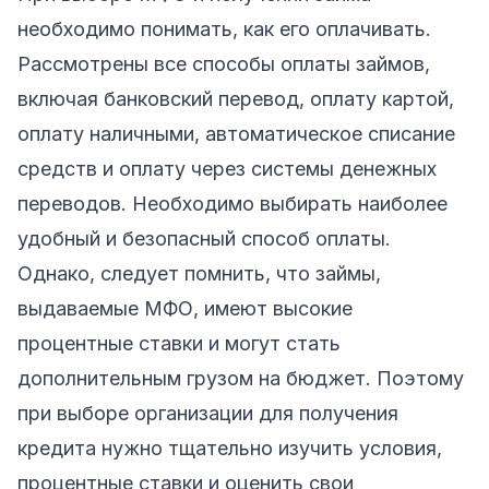
необходимо понимать, как его оплачивать.
Рассмотрены все способы оплаты займов,
включая банковский перевод, оплату картой,
оплату наличными, автоматическое списание
средств и оплату через системы денежных
переводов. Необходимо выбирать наиболее
удобный и безопасный способ оплаты.
Однако, следует помнить, что займы,
выдаваемые МФО, имеют высокие
процентные ставки и могут стать
дополнительным грузом на бюджет. Поэтому
при выборе организации для получения
кредита нужно тщательно изучить условия,
процентные ставки и оценить свои