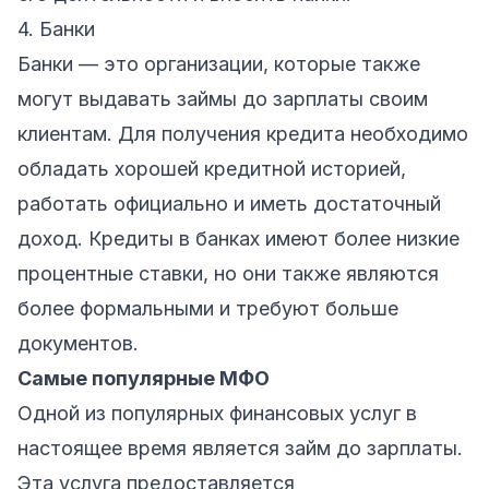
4. Банки
Банки — это организации, которые также
могут выдавать займы до зарплаты своим
клиентам. Для получения кредита необходимо
обладать хорошей кредитной историей,
работать официально и иметь достаточный
доход. Кредиты в банках имеют более низкие
процентные ставки, но они также являются
более формальными и требуют больше
документов.
Самые популярные МФО
Одной из популярных финансовых услуг в
настоящее время является займ до зарплаты.
Эта услуга предоставляется