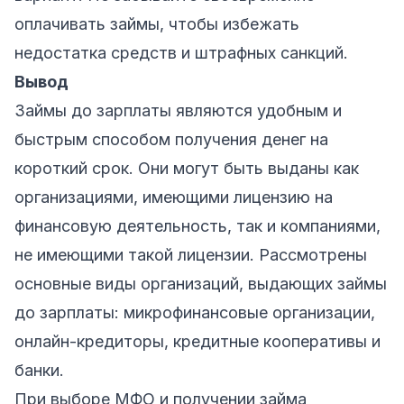
оплачивать займы, чтобы избежать
недостатка средств и штрафных санкций.
Вывод
Займы до зарплаты являются удобным и
быстрым способом получения денег на
короткий срок. Они могут быть выданы как
организациями, имеющими лицензию на
финансовую деятельность, так и компаниями,
не имеющими такой лицензии. Рассмотрены
основные виды организаций, выдающих займы
до зарплаты: микрофинансовые организации,
онлайн-кредиторы, кредитные кооперативы и
банки.
При выборе МФО и получении займа