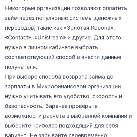
Некоторые организации позволяют оплатить
займ через популярные системы денежных
переводов, такие как «Золотая Корона»,
«Contact», «Unistream» и другие. Для этого
нужно в личном кабинете выбрать
соответствующий способ и внести данные
получателя.
При выборе способа возврата займа до
зарплаты в Микрофинансовой организации
нужно учитывать его удобство, скорость и
безопасность. Заранее проверьте
возможности расчета в выбранной компании и
выберите наиболее подходящий для себя
вариант. Не забывайте своевременно