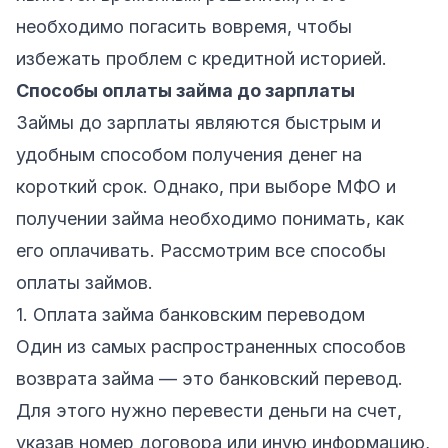
необходимо погасить вовремя, чтобы
избежать проблем с кредитной историей.
Способы оплаты займа до зарплаты
Займы до зарплаты являются быстрым и
удобным способом получения денег на
короткий срок. Однако, при выборе МФО и
получении займа необходимо понимать, как
его оплачивать. Рассмотрим все способы
оплаты займов.
1. Оплата займа банковским переводом
Один из самых распространенных способов
возврата займа — это банковский перевод.
Для этого нужно перевести деньги на счет,
указав номер договора или иную информацию,