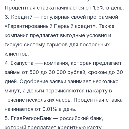
Процентная ставка начинается от 1,5% в день.
3. Кредит7 — популярная своей программой
«Гарантированный Первый кредит». Также
компания предлагает выгодные условия и
гибкую систему тарифов для постоянных
клиентов.
4. Екапуста —– компания, которая предлагает
займы от 500 до 30 000 рублей, сроком до 30
дней. Одобрение заявки занимает несколько
минут, а деньги перечисляются на карту в
течение нескольких часов. Процентная ставка
начинается от 0,01% в день.
5. ГлавРегионБанк — российский банк,
который предлагает кредитную карту