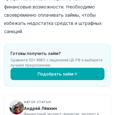
финансовые возможности. Необходимо
своевременно оплачивать займы, чтобы
избежать недостатка средств и штрафных
санкций.
Готовы получить займ?
Сравните 50+ МФО с лицензией ЦБ РФ и выберите
лучшее предложение.
Подобрать займ
АВТОР СТАТЬИ
Андрей Лёвкин
Финансовый эксперт-аналитик, эксперт в