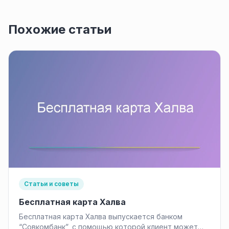
Похожие статьи
Статьи и советы
Бесплатная карта Халва
Бесплатная карта Халва выпускается банком
“Совкомбанк”, с помощью которой клиент может