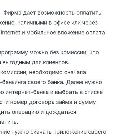
. Фирма дает возможность оплатить
ение, наличными в офисе или через
internet и мобильное вложение оплата
программу можно без комиссии, что
и выгодным для клиентов.
з комиссии, необходимо сначала
-банкинга своего банка. Далее нужно
ю интернет-банка и выбрать в списке
сти номер договора займа и сумму
дить операцию и дождаться
латить.
ение нужно скачать приложение своего