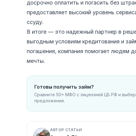
досрочно оплатить и погасить без штра
предоставляет высокий уровень сервиса
ссуду.
В итоге — это надежный партнер в реш
выгодным условиям кредитования и займ
погашения, компания помогает людям до
мечты.
Готовы получить займ?
Сравните 50+ МФО с лицензией ЦБ РФ и выбе
предложение.
АВТОР СТАТЬИ