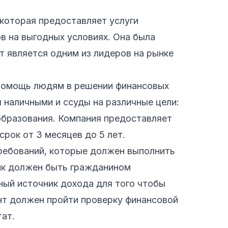
 которая предоставляет услуги
в на выгодных условиях. Она была
т является одним из лидеров на рынке
 помощь людям в решении финансовых
 наличными и ссуды на различные цели:
образования. Компания предоставляет
срок от 3 месяцев до 5 лет.
ребований, которые должен выполнить
ик должен быть гражданином
ный источник дохода для того чтобы
ент должен пройти проверку финансовой
ат.