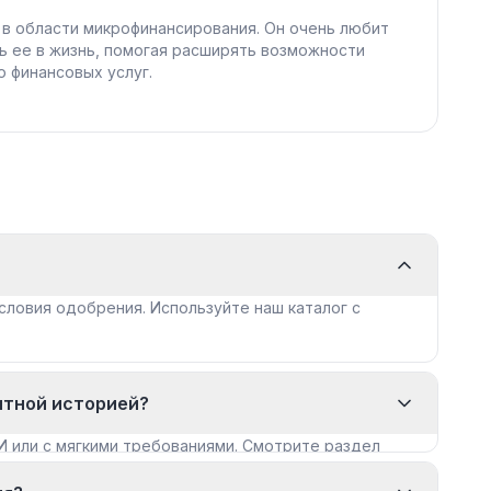
 в области микрофинансирования. Он очень любит
ь ее в жизнь, помогая расширять возможности
 финансовых услуг.
словия одобрения. Используйте наш каталог с
итной историей?
И или с мягкими требованиями. Смотрите раздел