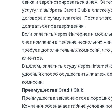
банка и зарегистрироваться в нем. Зат
услугу» и выбрать Credit Club в списке
договора и сумму платежа. После этог
дождаться подтверждения.
Если оплатить через Интернет и мобиль
счет компании в течение нескольких мин
требует дополнительных комиссий, что 
клиентов.
В целом, оплатить ссуду через internet
удобный способ осуществить платеж бе
комиссии.
Преимущества Credit Club
Преимущества заключаются в хороших у
Компания обозначает гибкие условия по