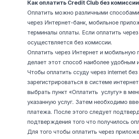
Как оплатить Credit Club без комиссии
Оплатить можно различными способами
через Интернет-банк, мобильное прилож
терминалы оплаты. Если оплатить через 
осуществляется без комиссии.
Оплатить через Интернет и мобильную 
делает этот способ наиболее удобным 
Чтобы оплатить ссуду через internet бе
зарегистрироваться в системе интернет
выбрать пункт «Оплатить услугу» в мен
указанную услуг. Затем необходимо вве
платежа. После этого следует подтвер
подтверждения того что получилось оп
Для того чтобы оплатить через прилож