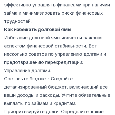
эффективно управлять финансами при наличии
займа и минимизировать риски финансовых
трудностей.
Как избежать долговой ямы
Избегание долговой ямы является важным
аспектом финансовой стабильности. Вот
несколько советов по управлению долгами и
предотвращению перекредитации:
Управление долгами:
Составьте бюджет: Создайте
детализированный бюджет, включающий все
ваши доходы и расходы. Учтите обязательные
выплаты по займам и кредитам.
Приоритезируйте долги: Определите, какие